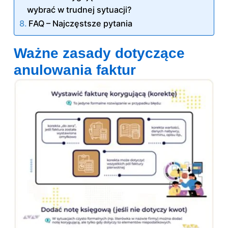
wybrać w trudnej sytuacji?
FAQ – Najczęstsze pytania
Ważne zasady dotyczące
anulowania faktur