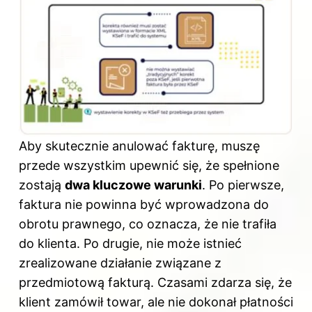
Aby skutecznie anulować fakturę, muszę
przede wszystkim upewnić się, że spełnione
zostają
dwa kluczowe warunki
. Po pierwsze,
faktura nie powinna być wprowadzona do
obrotu prawnego, co oznacza, że nie trafiła
do klienta. Po drugie, nie może istnieć
zrealizowane działanie związane z
przedmiotową fakturą. Czasami zdarza się, że
klient zamówił towar, ale nie dokonał płatności