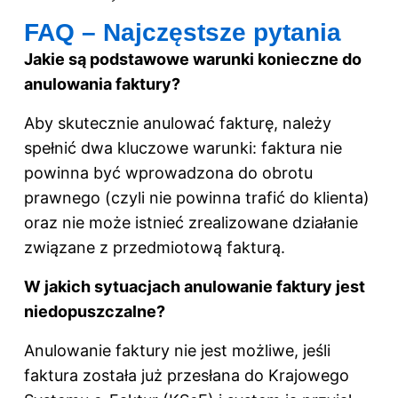
FAQ – Najczęstsze pytania
Jakie są podstawowe warunki konieczne do
anulowania faktury?
Aby skutecznie anulować fakturę, należy
spełnić dwa kluczowe warunki: faktura nie
powinna być wprowadzona do obrotu
prawnego (czyli nie powinna trafić do klienta)
oraz nie może istnieć zrealizowane działanie
związane z przedmiotową fakturą.
W jakich sytuacjach anulowanie faktury jest
niedopuszczalne?
Anulowanie faktury nie jest możliwe, jeśli
faktura została już przesłana do Krajowego