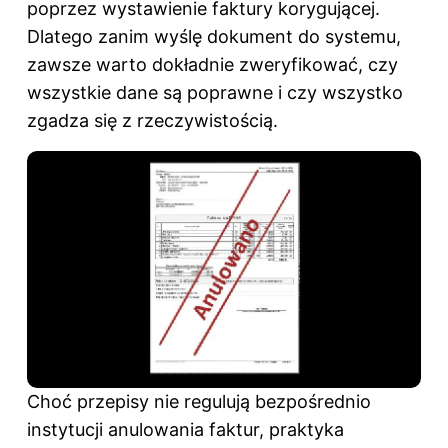
poprzez wystawienie faktury korygującej.
Dlatego zanim wyślę dokument do systemu,
zawsze warto dokładnie zweryfikować, czy
wszystkie dane są poprawne i czy wszystko
zgadza się z rzeczywistością.
Choć przepisy nie regulują bezpośrednio
instytucji anulowania faktur, praktyka