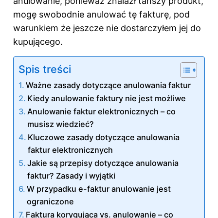
anulowanie, ponieważ znalazł tańszy produkt,
mogę swobodnie anulować tę fakturę, pod
warunkiem że jeszcze nie dostarczyłem jej do
kupującego.
Spis treści
Ważne zasady dotyczące anulowania faktur
Kiedy anulowanie faktury nie jest możliwe
Anulowanie faktur elektronicznych – co
musisz wiedzieć?
Kluczowe zasady dotyczące anulowania
faktur elektronicznych
Jakie są przepisy dotyczące anulowania
faktur? Zasady i wyjątki
W przypadku e-faktur anulowanie jest
ograniczone
Faktura korygująca vs. anulowanie – co