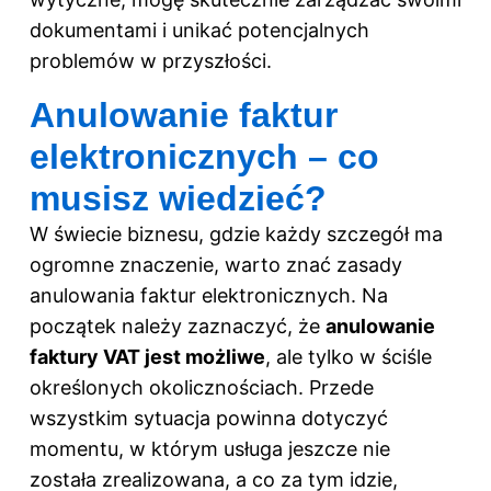
dokumentami i unikać potencjalnych
problemów w przyszłości.
Anulowanie faktur
elektronicznych – co
musisz wiedzieć?
W świecie biznesu, gdzie każdy szczegół ma
ogromne znaczenie, warto znać zasady
anulowania faktur elektronicznych. Na
początek należy zaznaczyć, że
anulowanie
faktury VAT jest możliwe
, ale tylko w ściśle
określonych okolicznościach. Przede
wszystkim sytuacja powinna dotyczyć
momentu, w którym usługa jeszcze nie
została zrealizowana, a co za tym idzie,