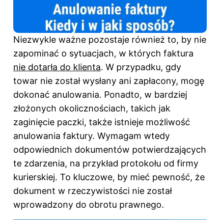
Niezwykle ważne pozostaje również to, by nie
zapominać o sytuacjach, w których faktura
nie dotarła do klienta
. W przypadku, gdy
towar nie został wysłany ani zapłacony, mogę
dokonać anulowania. Ponadto, w bardziej
złożonych okolicznościach, takich jak
zaginięcie paczki, także istnieje możliwość
anulowania faktury. Wymagam wtedy
odpowiednich dokumentów potwierdzających
te zdarzenia, na przykład protokołu od firmy
kurierskiej. To kluczowe, by mieć pewność, że
dokument w rzeczywistości nie został
wprowadzony do obrotu prawnego.