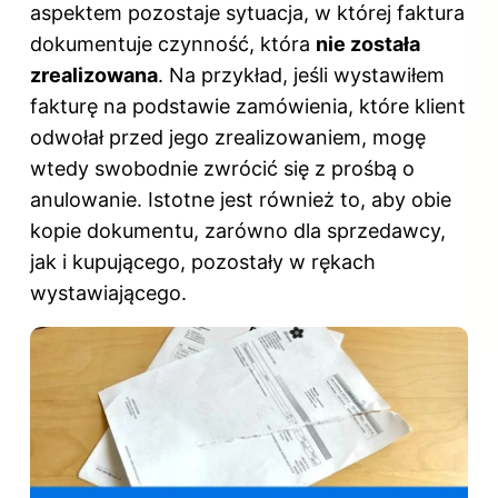
aspektem pozostaje sytuacja, w której faktura
dokumentuje czynność, która
nie została
zrealizowana
. Na przykład, jeśli wystawiłem
fakturę na podstawie zamówienia, które klient
odwołał przed jego zrealizowaniem, mogę
wtedy swobodnie zwrócić się z prośbą o
anulowanie. Istotne jest również to, aby obie
kopie dokumentu, zarówno dla sprzedawcy,
jak i kupującego, pozostały w rękach
wystawiającego.