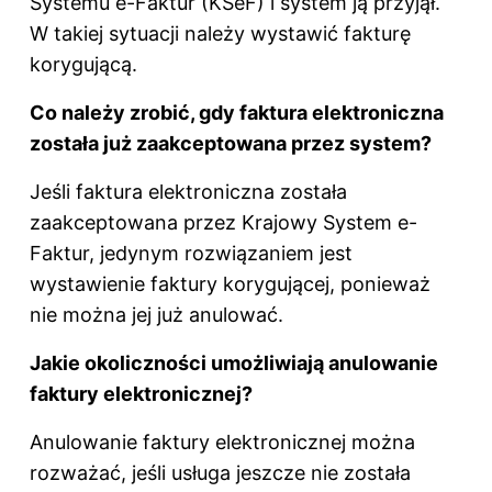
Systemu e-Faktur (KSeF) i system ją przyjął.
W takiej sytuacji należy wystawić fakturę
korygującą.
Co należy zrobić, gdy faktura elektroniczna
została już zaakceptowana przez system?
Jeśli faktura elektroniczna została
zaakceptowana przez Krajowy System e-
Faktur, jedynym rozwiązaniem jest
wystawienie faktury korygującej, ponieważ
nie można jej już anulować.
Jakie okoliczności umożliwiają anulowanie
faktury elektronicznej?
Anulowanie faktury elektronicznej można
rozważać, jeśli usługa jeszcze nie została