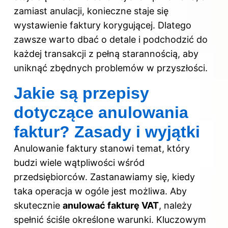
zamiast anulacji, konieczne staje się
wystawienie faktury korygującej. Dlatego
zawsze warto dbać o detale i podchodzić do
każdej transakcji z pełną starannością, aby
uniknąć zbędnych problemów w przyszłości.
Jakie są przepisy
dotyczące anulowania
faktur? Zasady i wyjątki
Anulowanie faktury stanowi temat, który
budzi wiele wątpliwości wśród
przedsiębiorców. Zastanawiamy się, kiedy
taka operacja w ogóle jest możliwa. Aby
skutecznie
anulować fakturę VAT
, należy
spełnić ściśle określone warunki. Kluczowym