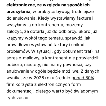
elektroniczne, ze względu na sposób ich
przesyłania
, w praktyce bywają trudniejsze
do anulowania. Kiedy wystawiamy fakturę i
wysyłamy ją do kontrahenta, możemy
założyć, że dotarła już do odbiorcy. Skoro już
krążymy wokół tego tematu, sprawdź,
jak
prawidłowo wystawiać faktury i unikać
problemów
. W sytuacji, gdy dokument trafił na
adres e-mailowy, a kontrahent nie potwierdził
odbioru, niestety, nie mamy pewności, czy
anulowanie w ogóle będzie możliwe. Z danych
wynika, że w 2026 roku średnio
ponad 80%
firm korzysta z elektronicznych form
dokumentacji
, dlatego warto być świadomym
tych zasad.