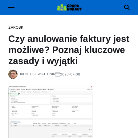
ZAROBKI
Czy anulowanie faktury jest
możliwe? Poznaj kluczowe
zasady i wyjątki
IRENEUSZ WOJTUNIK
2026-07-08