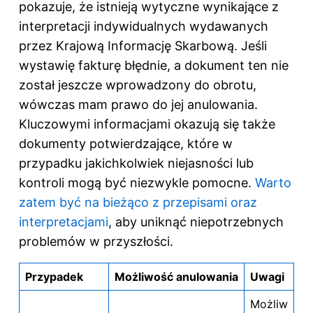
pokazuje, że istnieją wytyczne wynikające z
interpretacji indywidualnych wydawanych
przez Krajową Informację Skarbową. Jeśli
wystawię fakturę błędnie, a dokument ten nie
został jeszcze wprowadzony do obrotu,
wówczas mam prawo do jej anulowania.
Kluczowymi informacjami okazują się także
dokumenty potwierdzające, które w
przypadku jakichkolwiek niejasności lub
kontroli mogą być niezwykle pomocne.
Warto
zatem być na bieżąco z przepisami oraz
interpretacjami
, aby uniknąć niepotrzebnych
problemów w przyszłości.
Przypadek
Możliwość anulowania
Uwagi
Możliw