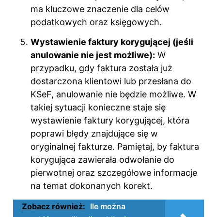
ma kluczowe znaczenie dla celów
podatkowych oraz księgowych.
Wystawienie faktury korygującej (jeśli
anulowanie nie jest możliwe):
W
przypadku, gdy faktura została już
dostarczona klientowi lub przesłana do
KSeF, anulowanie nie będzie możliwe. W
takiej sytuacji konieczne staje się
wystawienie faktury korygującej, która
poprawi błędy znajdujące się w
oryginalnej fakturze. Pamiętaj, by faktura
korygująca zawierała odwołanie do
pierwotnej oraz szczegółowe informacje
na temat dokonanych korekt.
Zobacz również:
Ile można