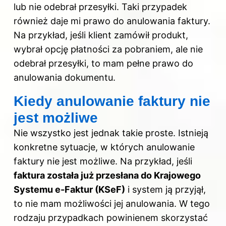
lub nie odebrał przesyłki. Taki przypadek
również daje mi prawo do anulowania faktury.
Na przykład, jeśli klient zamówił produkt,
wybrał opcję płatności za pobraniem, ale nie
odebrał przesyłki, to mam pełne prawo do
anulowania dokumentu.
Kiedy anulowanie faktury nie
jest możliwe
Nie wszystko jest jednak takie proste. Istnieją
konkretne sytuacje, w których anulowanie
faktury nie jest możliwe. Na przykład, jeśli
faktura została już przesłana do Krajowego
Systemu e-Faktur (KSeF)
i system ją przyjął,
to nie mam możliwości jej anulowania. W tego
rodzaju przypadkach powinienem skorzystać