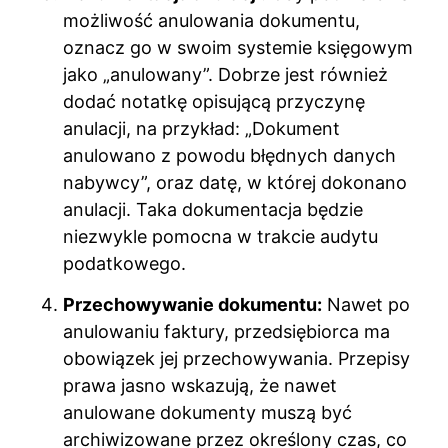
możliwość anulowania dokumentu,
oznacz go w swoim systemie księgowym
jako „anulowany”. Dobrze jest również
dodać notatkę opisującą przyczynę
anulacji, na przykład: „Dokument
anulowano z powodu błędnych danych
nabywcy”, oraz datę, w której dokonano
anulacji. Taka dokumentacja będzie
niezwykle pomocna w trakcie audytu
podatkowego.
Przechowywanie dokumentu:
Nawet po
anulowaniu faktury, przedsiębiorca ma
obowiązek jej przechowywania. Przepisy
prawa jasno wskazują, że nawet
anulowane dokumenty muszą być
archiwizowane przez określony czas, co