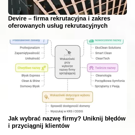
Devire – firma rekrutacyjna i zakres
oferowanych usług rekrutacyjnych
Jak wybrać nazwę firmy? Uniknij błędów
i przyciągnij klientów