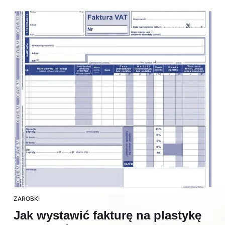
ZAROBKI
Jak wystawić fakturę na plastykę