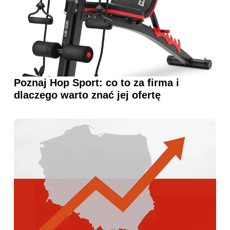
Poznaj Hop Sport: co to za firma i
dlaczego warto znać jej ofertę