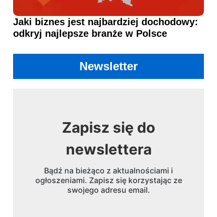
Jaki biznes jest najbardziej dochodowy:
odkryj najlepsze branże w Polsce
Newsletter
Zapisz się do
newslettera
Bądź na bieżąco z aktualnościami i
ogłoszeniami. Zapisz się korzystając ze
swojego adresu email.