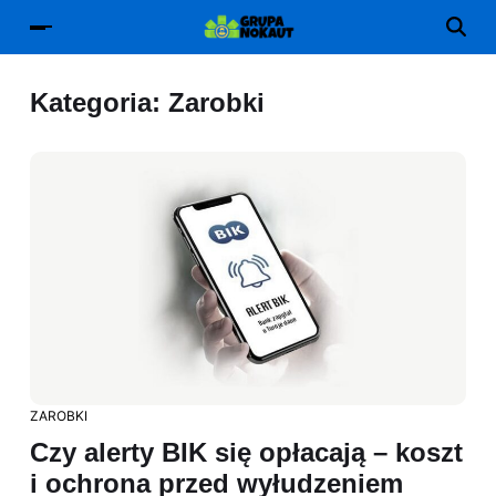
Kategoria:
Zarobki
ZAROBKI
Czy alerty BIK się opłacają – koszt
i ochrona przed wyłudzeniem