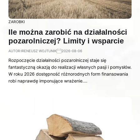
ZAROBKI
Ile można zarobić na działalności
pozarolniczej? Limity i wsparcie
AUTOR:
IRENEUSZ WOJTUNIK
2026-08-06
Rozpoczęcie działalności pozarolniczej staje się
fantastyczną okazją do realizacji własnych pasji i pomysłów.
W roku 2026 dostępność różnorodnych form finansowania
robi naprawdę imponujące wrażenie.…