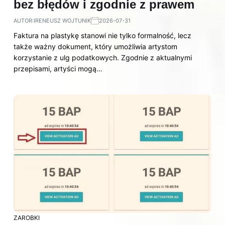
bez błędów i zgodnie z prawem
AUTOR:
IRENEUSZ WOJTUNIK
2026-07-31
Faktura na plastykę stanowi nie tylko formalność, lecz
także ważny dokument, który umożliwia artystom
korzystanie z ulg podatkowych. Zgodnie z aktualnymi
przepisami, artyści mogą…
ZAROBKI