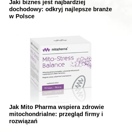
Jaki biznes jest najbardziej
dochodowy: odkryj najlepsze branże
w Polsce
Jak Mito Pharma wspiera zdrowie
mitochondrialne: przegląd firmy i
rozwiązań