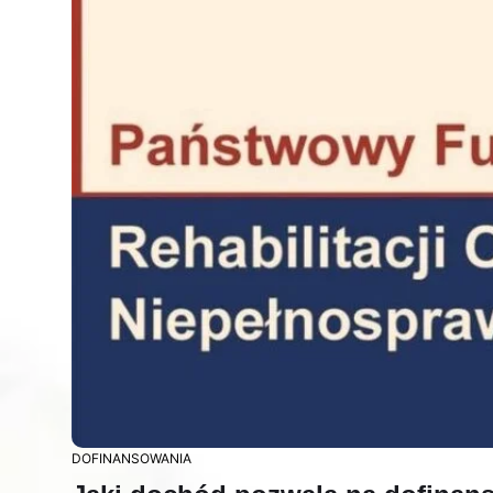
DOFINANSOWANIA