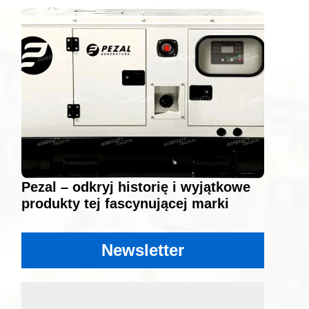
Pezal – odkryj historię i wyjątkowe
produkty tej fascynującej marki
Newsletter