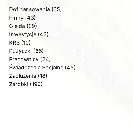
Dofinansowania
(35)
Firmy
(43)
Giełda
(39)
Inwestycje
(43)
KRS
(10)
Pożyczki
(66)
Pracownicy
(24)
Świadczenia Socjalne
(45)
Zadłużenia
(18)
Zarobki
(190)