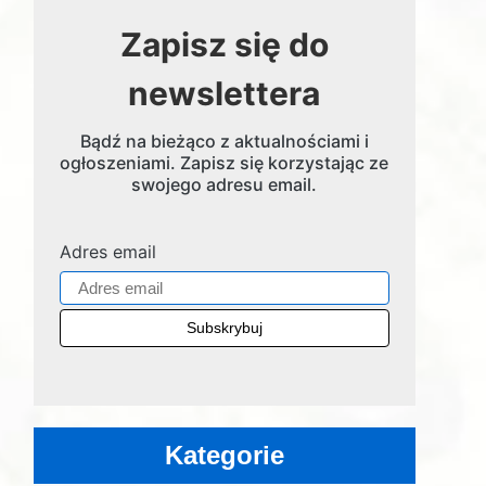
Zapisz się do
newslettera
Bądź na bieżąco z aktualnościami i
ogłoszeniami. Zapisz się korzystając ze
swojego adresu email.
Adres email
Kategorie