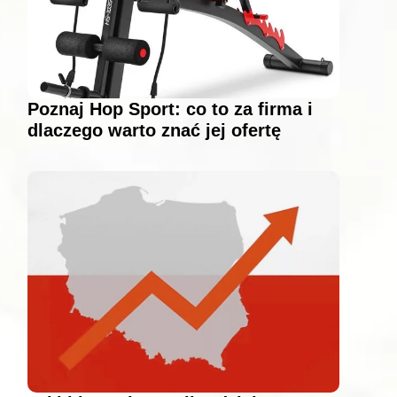
Poznaj Hop Sport: co to za firma i
dlaczego warto znać jej ofertę