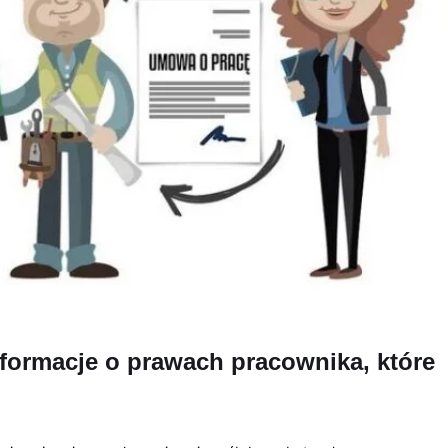
nformacje o prawach pracownika, które