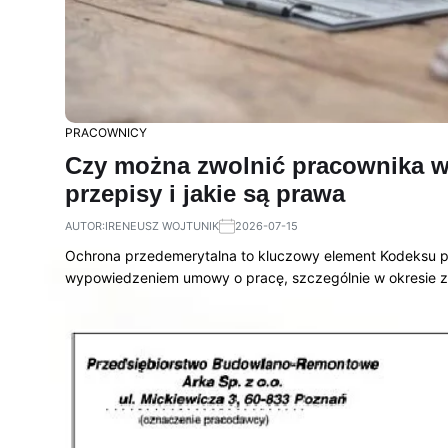
PRACOWNICY
Czy można zwolnić pracownika 
przepisy i jakie są prawa
AUTOR:
IRENEUSZ WOJTUNIK
2026-07-15
Ochrona przedemerytalna to kluczowy element Kodeksu p
wypowiedzeniem umowy o pracę, szczególnie w okresie z