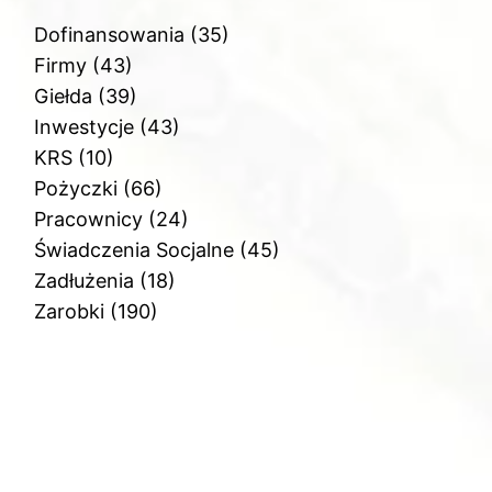
Dofinansowania
(35)
Firmy
(43)
Giełda
(39)
Inwestycje
(43)
KRS
(10)
Pożyczki
(66)
Pracownicy
(24)
Świadczenia Socjalne
(45)
Zadłużenia
(18)
Zarobki
(190)