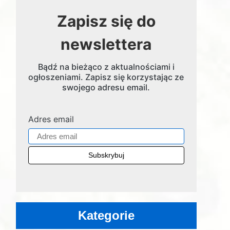
Zapisz się do
newslettera
Bądź na bieżąco z aktualnościami i
ogłoszeniami. Zapisz się korzystając ze
swojego adresu email.
Adres email
Kategorie