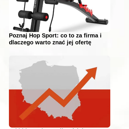
Poznaj Hop Sport: co to za firma i
dlaczego warto znać jej ofertę