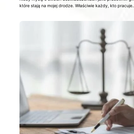
które stają na mojej drodze. Właściwie każdy, kto pracuje