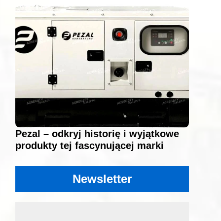
Pezal – odkryj historię i wyjątkowe
produkty tej fascynującej marki
Newsletter