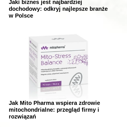
Jaki biznes jest najbardziej
dochodowy: odkryj najlepsze branże
w Polsce
Jak Mito Pharma wspiera zdrowie
mitochondrialne: przegląd firmy i
rozwiązań