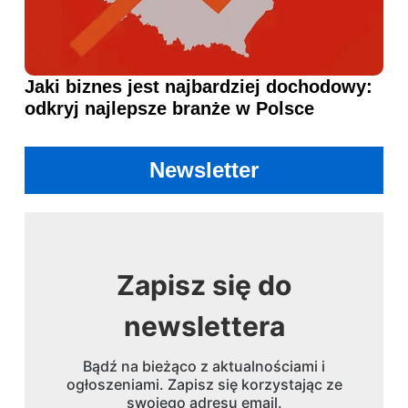
Jaki biznes jest najbardziej dochodowy:
odkryj najlepsze branże w Polsce
Newsletter
Zapisz się do
newslettera
Bądź na bieżąco z aktualnościami i
ogłoszeniami. Zapisz się korzystając ze
swojego adresu email.