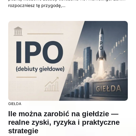
rozpoczniesz tę przygodę,…
GIEŁDA
Ile można zarobić na giełdzie —
realne zyski, ryzyka i praktyczne
strategie