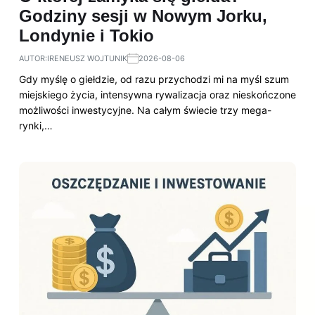
Godziny sesji w Nowym Jorku,
Londynie i Tokio
AUTOR:
IRENEUSZ WOJTUNIK
2026-08-06
Gdy myślę o giełdzie, od razu przychodzi mi na myśl szum
miejskiego życia, intensywna rywalizacja oraz nieskończone
możliwości inwestycyjne. Na całym świecie trzy mega-
rynki,…