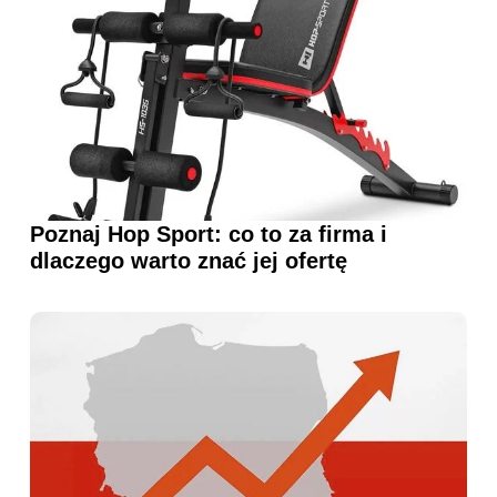
Poznaj Hop Sport: co to za firma i
dlaczego warto znać jej ofertę