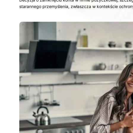
starannego przemyślenia, zwłaszcza w kontekście ochr