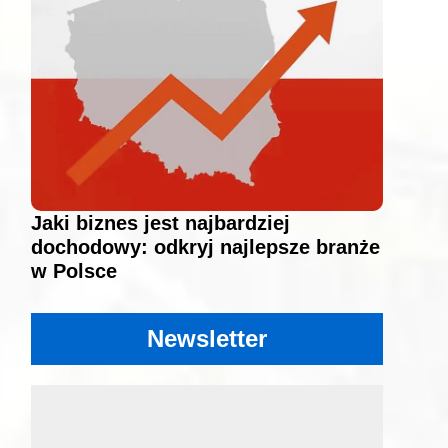
Jaki biznes jest najbardziej
dochodowy: odkryj najlepsze branże
w Polsce
Newsletter