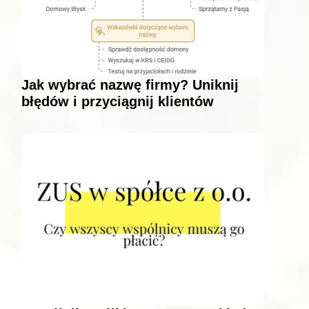
Jak wybrać nazwę firmy? Uniknij
błędów i przyciągnij klientów