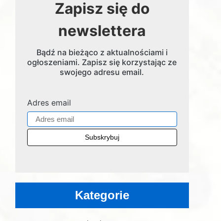
Zapisz się do
newslettera
Bądź na bieżąco z aktualnościami i
ogłoszeniami. Zapisz się korzystając ze
swojego adresu email.
Adres email
Kategorie