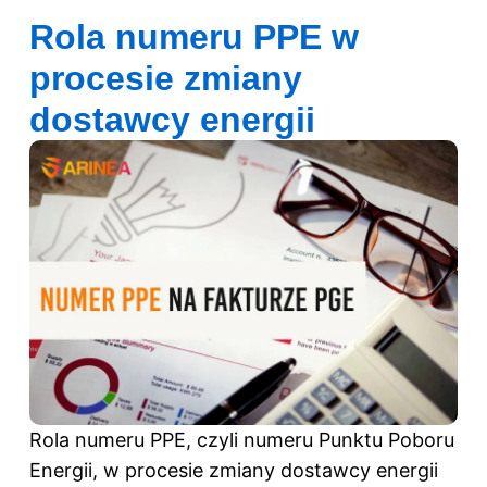
Rola numeru PPE w
procesie zmiany
dostawcy energii
Rola numeru PPE, czyli numeru Punktu Poboru
Energii, w procesie zmiany dostawcy energii