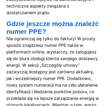
techniczne aspekty związane z
dostarczaniem prądu.
Gdzie jeszcze można znaleźć
numer PPE?
Nie ograniczaj się tylko do faktury! W prosty
sposób znajdziesz numer PPE także w
platformach online, wystarczy, że zalogujesz
się do biura obsługi klienta swojego dostawcy
energii. W sekcji „Szczegóły umowy”
zazwyczaj dostępny jest zarówno aktualny,
jak i wcześniejszy numer PPE. Dodatkowo,
nowy system numeracji ma na celu ułatwienie
identyfikacji i śledzenia punktów poboru, co
przekłada się na lepsze zarządzanie energią w
różnych lokalizacjach. Wiedząc o tym, warto