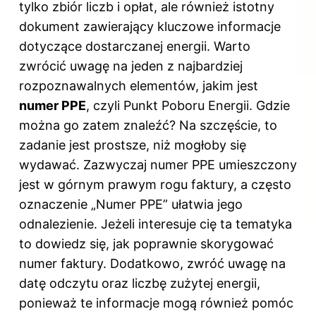
tylko zbiór liczb i opłat, ale również istotny
dokument zawierający kluczowe informacje
dotyczące dostarczanej energii. Warto
zwrócić uwagę na jeden z najbardziej
rozpoznawalnych elementów, jakim jest
numer PPE
, czyli Punkt Poboru Energii. Gdzie
można go zatem znaleźć? Na szczęście, to
zadanie jest prostsze, niż mogłoby się
wydawać. Zazwyczaj numer PPE umieszczony
jest w górnym prawym rogu faktury, a często
oznaczenie „Numer PPE” ułatwia jego
odnalezienie. Jeżeli interesuje cię ta tematyka
to dowiedz się,
jak poprawnie skorygować
numer faktury
. Dodatkowo, zwróć uwagę na
datę odczytu oraz liczbę zużytej energii,
ponieważ te informacje mogą również pomóc