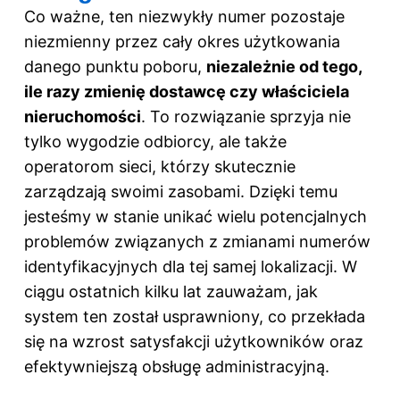
Co ważne, ten niezwykły numer pozostaje
niezmienny przez cały okres użytkowania
danego punktu poboru,
niezależnie od tego,
ile razy zmienię dostawcę czy właściciela
nieruchomości
. To rozwiązanie sprzyja nie
tylko wygodzie odbiorcy, ale także
operatorom sieci, którzy skutecznie
zarządzają swoimi zasobami. Dzięki temu
jesteśmy w stanie unikać wielu potencjalnych
problemów związanych z zmianami numerów
identyfikacyjnych dla tej samej lokalizacji. W
ciągu ostatnich kilku lat zauważam, jak
system ten został usprawniony, co przekłada
się na wzrost satysfakcji użytkowników oraz
efektywniejszą obsługę administracyjną.