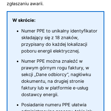
zgłaszaniu awarii.
W skrócie:
Numer PPE to unikalny identyfikator
składający się z 18 znaków,
przypisany do każdej lokalizacji
poboru energii elektrycznej.
Numer PPE można znaleźć w
prawym górnym rogu faktury, w
sekcji „Dane odbiorcy”, nagłówku
dokumentu, na drugiej stronie
faktury lub w platformie e-usług
dostawcy energii.
Posiadanie numeru PPE ułatwia