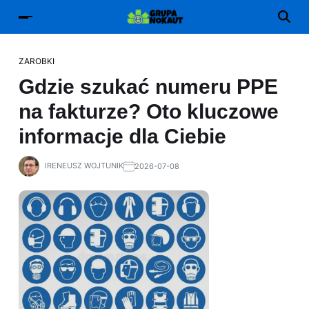
ZAROBKI
Gdzie szukać numeru PPE
na fakturze? Oto kluczowe
informacje dla Ciebie
IRENEUSZ WOJTUNIK
2026-07-08