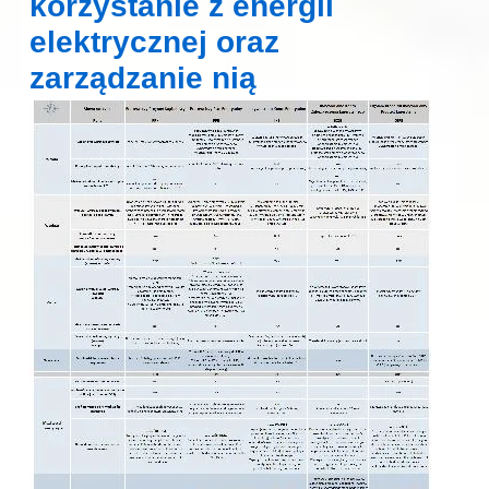
korzystanie z energii
elektrycznej oraz
zarządzanie nią