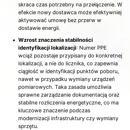
skraca czas potrzebny na przełączenie. W
efekcie nowy dostawca może efektywniej
aktywować umowę bez przerw w
dostawie energii.
Wzrost znaczenia stabilności
identyfikacji lokalizacji
: Numer PPE
wciąż pozostaje przypisany do konkretnej
lokalizacji, a nie do licznika, co zapewnia
ciągłość w identyfikacji punktów poboru,
nawet w przypadku wymiany urządzeń
pomiarowych. Taka zasada umożliwia
sprawne zarządzanie dokumentacją oraz
stabilne rozliczenia energetyczne, co ma
kluczowe znaczenie podczas
modernizacji infrastruktury czy wymiany
sprzętu.