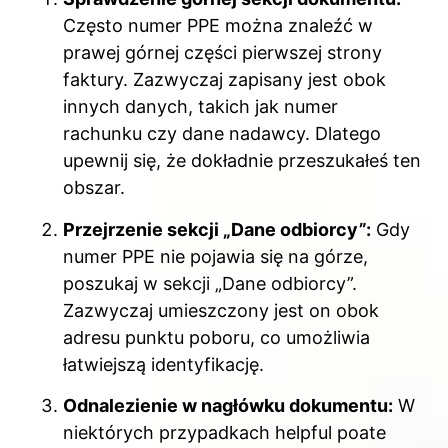
Często numer PPE można znaleźć w
prawej górnej części pierwszej strony
faktury. Zazwyczaj zapisany jest obok
innych danych, takich jak numer
rachunku czy dane nadawcy. Dlatego
upewnij się, że dokładnie przeszukałeś ten
obszar.
Przejrzenie sekcji „Dane odbiorcy”:
Gdy
numer PPE nie pojawia się na górze,
poszukaj w sekcji „Dane odbiorcy”.
Zazwyczaj umieszczony jest on obok
adresu punktu poboru, co umożliwia
łatwiejszą identyfikację.
Odnalezienie w nagłówku dokumentu:
W
niektórych przypadkach helpful poate