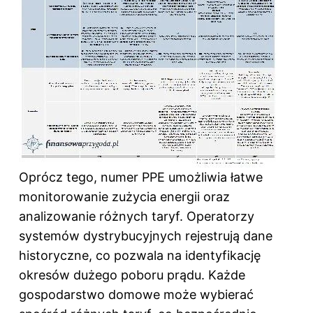
Oprócz tego, numer PPE umożliwia łatwe
monitorowanie zużycia energii oraz
analizowanie różnych taryf. Operatorzy
systemów dystrybucyjnych rejestrują dane
historyczne, co pozwala na identyfikację
okresów dużego poboru prądu. Każde
gospodarstwo domowe może wybierać