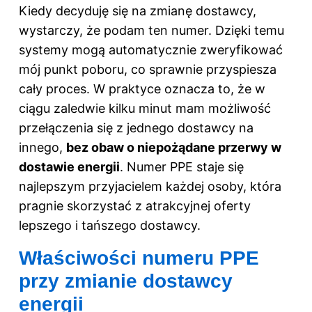
Kiedy decyduję się na zmianę dostawcy,
wystarczy, że podam ten numer. Dzięki temu
systemy mogą automatycznie zweryfikować
mój punkt poboru, co sprawnie przyspiesza
cały proces. W praktyce oznacza to, że w
ciągu zaledwie kilku minut mam możliwość
przełączenia się z jednego dostawcy na
innego,
bez obaw o niepożądane przerwy w
dostawie energii
. Numer PPE staje się
najlepszym przyjacielem każdej osoby, która
pragnie skorzystać z atrakcyjnej oferty
lepszego i tańszego dostawcy.
Właściwości numeru PPE
przy zmianie dostawcy
energii