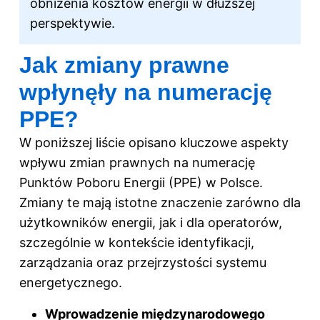
obniżenia kosztów energii w dłuższej
perspektywie.
Jak zmiany prawne
wpłynęły na numerację
PPE?
W poniższej liście opisano kluczowe aspekty
wpływu zmian prawnych na numerację
Punktów Poboru Energii (PPE) w Polsce.
Zmiany te mają istotne znaczenie zarówno dla
użytkowników energii, jak i dla operatorów,
szczególnie w kontekście identyfikacji,
zarządzania oraz przejrzystości systemu
energetycznego.
Wprowadzenie międzynarodowego