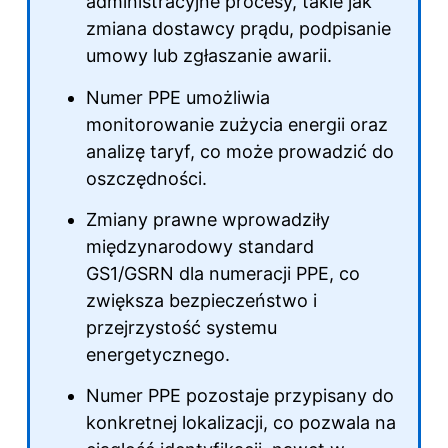
administracyjne procesy, takie jak
zmiana dostawcy prądu, podpisanie
umowy lub zgłaszanie awarii.
Numer PPE umożliwia
monitorowanie zużycia energii oraz
analizę taryf, co może prowadzić do
oszczędności.
Zmiany prawne wprowadziły
międzynarodowy standard
GS1/GSRN dla numeracji PPE, co
zwiększa bezpieczeństwo i
przejrzystość systemu
energetycznego.
Numer PPE pozostaje przypisany do
konkretnej lokalizacji, co pozwala na