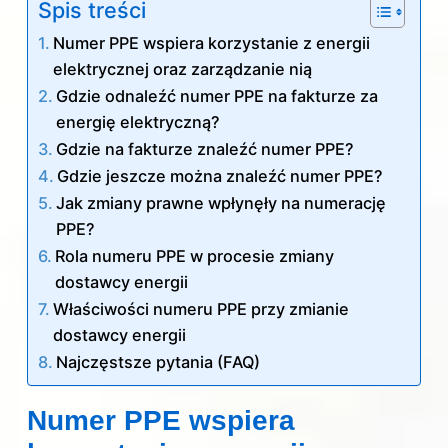
Spis treści
Numer PPE wspiera korzystanie z energii
elektrycznej oraz zarządzanie nią
Gdzie odnaleźć numer PPE na fakturze za
energię elektryczną?
Gdzie na fakturze znaleźć numer PPE?
Gdzie jeszcze można znaleźć numer PPE?
Jak zmiany prawne wpłynęły na numerację
PPE?
Rola numeru PPE w procesie zmiany
dostawcy energii
Właściwości numeru PPE przy zmianie
dostawcy energii
Najczęstsze pytania (FAQ)
Numer PPE wspiera