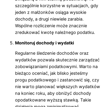
szczególnie korzystne w sytuacjach, gdy
jeden z małżonków osiąga wysokie
dochody, a drugi niewiele zarabia.
Wspólne rozliczenie może znacznie
zredukować kwotę należnego podatku.
Monitoruj dochody i wydatki
Regularne śledzenie dochodów oraz
wydatków pozwala skutecznie zarządzać
zobowiązaniami podatkowymi. Warto na
bieżąco oceniać, jak blisko jesteśmy
progu podatkowego i zastanowić się, czy
nie warto planować większych wydatków
na koniec roku, aby obniżyć dochody
opodatkowane wyższą stawką. Takie
działania mogą zminimalizować