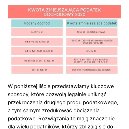
W poniższej liście przedstawiamy kluczowe
sposoby, które pozwolą legalnie uniknąć
przekroczenia drugiego progu podatkowego,
a tym samym zredukować obciążenia
podatkowe. Rozwiązania te mają znaczenie
dla wielu podatników, którzy zbliżają się do