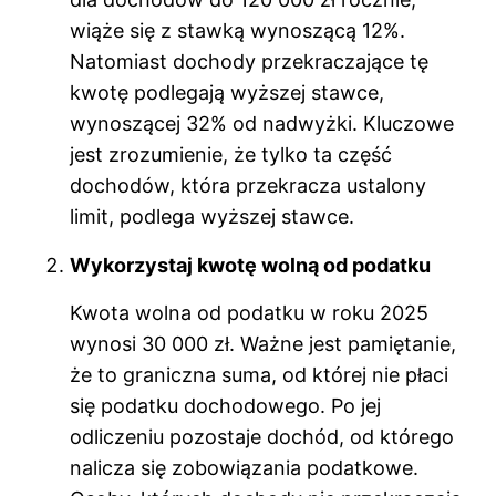
wiąże się z stawką wynoszącą 12%.
Natomiast dochody przekraczające tę
kwotę podlegają wyższej stawce,
wynoszącej 32% od nadwyżki. Kluczowe
jest zrozumienie, że tylko ta część
dochodów, która przekracza ustalony
limit, podlega wyższej stawce.
Wykorzystaj kwotę wolną od podatku
Kwota wolna od podatku w roku 2025
wynosi 30 000 zł. Ważne jest pamiętanie,
że to graniczna suma, od której nie płaci
się podatku dochodowego. Po jej
odliczeniu pozostaje dochód, od którego
nalicza się zobowiązania podatkowe.