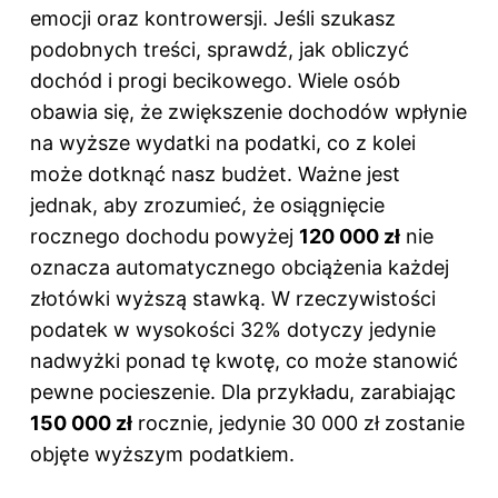
emocji oraz kontrowersji. Jeśli szukasz
podobnych treści, sprawdź,
jak obliczyć
dochód i progi becikowego
. Wiele osób
obawia się, że zwiększenie dochodów wpłynie
na wyższe wydatki na podatki, co z kolei
może dotknąć nasz budżet. Ważne jest
jednak, aby zrozumieć, że osiągnięcie
rocznego dochodu powyżej
120 000 zł
nie
oznacza automatycznego obciążenia każdej
złotówki wyższą stawką. W rzeczywistości
podatek w wysokości 32% dotyczy jedynie
nadwyżki ponad tę kwotę, co może stanowić
pewne pocieszenie. Dla przykładu, zarabiając
150 000 zł
rocznie, jedynie 30 000 zł zostanie
objęte wyższym podatkiem.