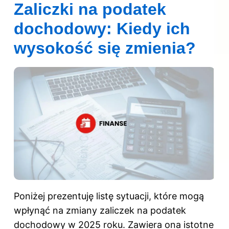
Zaliczki na podatek
dochodowy: Kiedy ich
wysokość się zmienia?
Poniżej prezentuję listę sytuacji, które mogą
wpłynąć na zmiany zaliczek na podatek
dochodowy w 2025 roku. Zawiera ona istotne