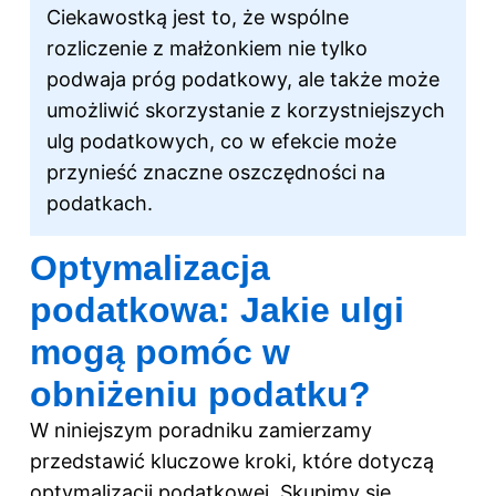
Ciekawostką jest to, że wspólne
rozliczenie z małżonkiem nie tylko
podwaja próg podatkowy, ale także może
umożliwić skorzystanie z korzystniejszych
ulg podatkowych, co w efekcie może
przynieść znaczne oszczędności na
podatkach.
Optymalizacja
podatkowa: Jakie ulgi
mogą pomóc w
obniżeniu podatku?
W niniejszym poradniku zamierzamy
przedstawić kluczowe kroki, które dotyczą
optymalizacji podatkowej. Skupimy się