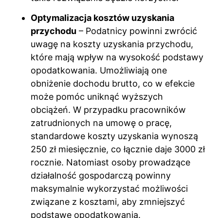
Optymalizacja kosztów uzyskania
przychodu
– Podatnicy powinni zwrócić
uwagę na koszty uzyskania przychodu,
które mają wpływ na wysokość podstawy
opodatkowania. Umożliwiają one
obniżenie dochodu brutto, co w efekcie
może pomóc uniknąć wyższych
obciążeń. W przypadku pracowników
zatrudnionych na umowę o pracę,
standardowe koszty uzyskania wynoszą
250 zł miesięcznie, co łącznie daje 3000 zł
rocznie. Natomiast osoby prowadzące
działalność gospodarczą powinny
maksymalnie wykorzystać możliwości
związane z kosztami, aby zmniejszyć
podstawę opodatkowania.