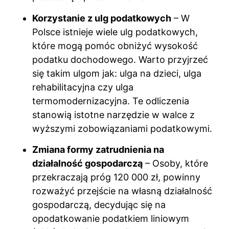
Korzystanie z ulg podatkowych
– W
Polsce istnieje wiele ulg podatkowych,
które mogą pomóc obniżyć wysokość
podatku dochodowego. Warto przyjrzeć
się takim ulgom jak: ulga na dzieci, ulga
rehabilitacyjna czy ulga
termomodernizacyjna. Te odliczenia
stanowią istotne narzędzie w walce z
wyższymi zobowiązaniami podatkowymi.
Zmiana formy zatrudnienia na
działalność gospodarczą
– Osoby, które
przekraczają próg 120 000 zł, powinny
rozważyć przejście na własną działalność
gospodarczą, decydując się na
opodatkowanie podatkiem liniowym