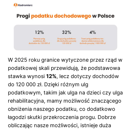
W 2025 roku granice wytyczone przez rząd w
podatkowej skali przewidują, że podstawowa
stawka wynosi
12%
, lecz dotyczy dochodów
do 120 000 zł. Dzięki różnym ulg
podatkowym, takim jak ulga na dzieci czy ulga
rehabilitacyjna, mamy możliwość znaczącego
obniżenia naszego podatku, co dodatkowo
łagodzi skutki przekroczenia progu. Dobrze
obliczając nasze możliwości, istnieje duża