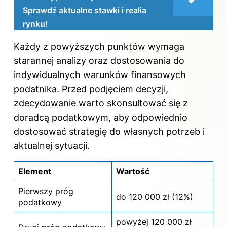
Sprawdź aktualne stawki i realia
rynku!
Każdy z powyższych punktów wymaga
starannej analizy oraz dostosowania do
indywidualnych warunków finansowych
podatnika. Przed podjęciem decyzji,
zdecydowanie warto skonsultować się z
doradcą podatkowym, aby odpowiednio
dostosować strategię do własnych potrzeb i
aktualnej sytuacji.
Element
Wartość
Pierwszy próg
do 120 000 zł (12%)
podatkowy
powyżej 120 000 zł