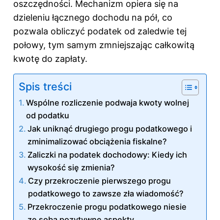
oszczędności. Mechanizm opiera się na
dzieleniu łącznego dochodu na pół, co
pozwala obliczyć podatek od zaledwie tej
połowy, tym samym zmniejszając całkowitą
kwotę do zapłaty.
Spis treści
Wspólne rozliczenie podwaja kwoty wolnej
od podatku
Jak uniknąć drugiego progu podatkowego i
zminimalizować obciążenia fiskalne?
Zaliczki na podatek dochodowy: Kiedy ich
wysokość się zmienia?
Czy przekroczenie pierwszego progu
podatkowego to zawsze zła wiadomość?
Przekroczenie progu podatkowego niesie
ze sobą pozytywne aspekty