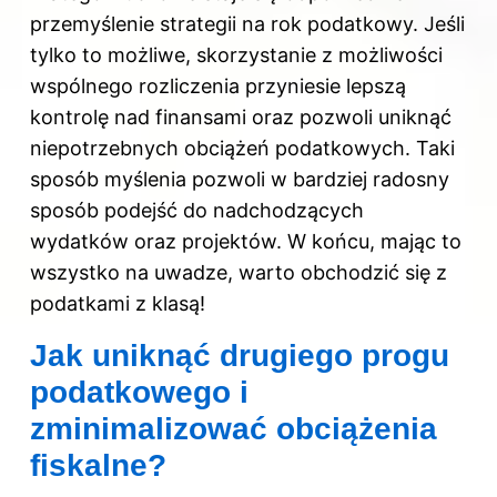
przemyślenie strategii na rok podatkowy. Jeśli
tylko to możliwe, skorzystanie z możliwości
wspólnego rozliczenia przyniesie lepszą
kontrolę nad finansami oraz pozwoli uniknąć
niepotrzebnych obciążeń podatkowych. Taki
sposób myślenia pozwoli w bardziej radosny
sposób podejść do nadchodzących
wydatków oraz projektów. W końcu, mając to
wszystko na uwadze, warto obchodzić się z
podatkami z klasą!
Jak uniknąć drugiego progu
podatkowego i
zminimalizować obciążenia
fiskalne?