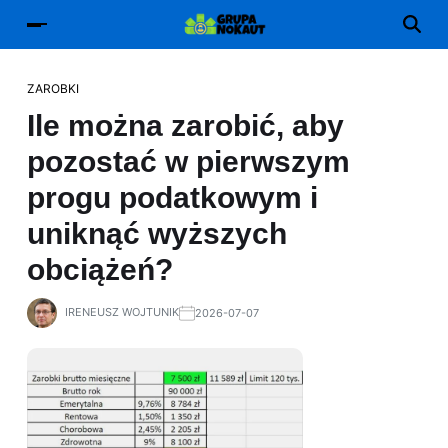
ZAROBKI
Ile można zarobić, aby
pozostać w pierwszym
progu podatkowym i
uniknąć wyższych
obciążeń?
IRENEUSZ WOJTUNIK
2026-07-07