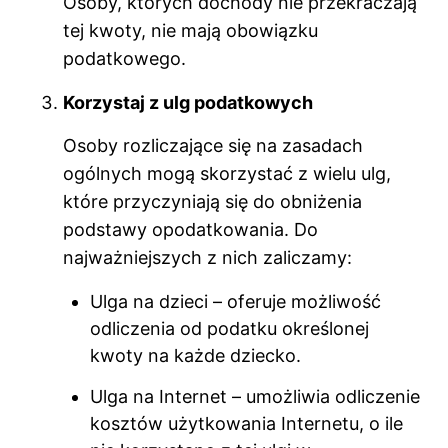
Osoby, których dochody nie przekraczają
tej kwoty, nie mają obowiązku
podatkowego.
Korzystaj z ulg podatkowych
Osoby rozliczające się na zasadach
ogólnych mogą skorzystać z wielu ulg,
które przyczyniają się do obniżenia
podstawy opodatkowania. Do
najważniejszych z nich zaliczamy:
Ulga na dzieci – oferuje możliwość
odliczenia od podatku określonej
kwoty na każde dziecko.
Ulga na Internet – umożliwia odliczenie
kosztów użytkowania Internetu, o ile