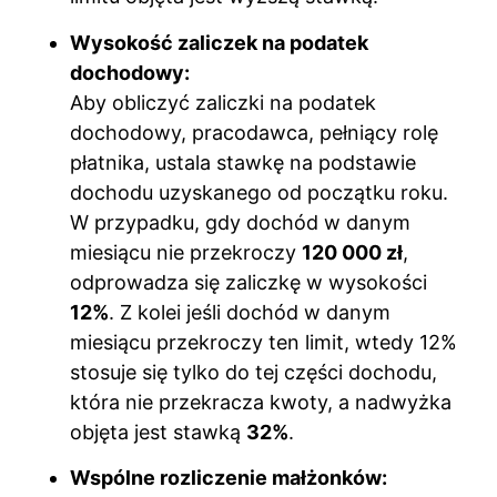
Wysokość zaliczek na podatek
dochodowy:
Aby obliczyć zaliczki na podatek
dochodowy, pracodawca, pełniący rolę
płatnika, ustala stawkę na podstawie
dochodu uzyskanego od początku roku.
W przypadku, gdy dochód w danym
miesiącu nie przekroczy
120 000 zł
,
odprowadza się zaliczkę w wysokości
12%
. Z kolei jeśli dochód w danym
miesiącu przekroczy ten limit, wtedy 12%
stosuje się tylko do tej części dochodu,
która nie przekracza kwoty, a nadwyżka
objęta jest stawką
32%
.
Wspólne rozliczenie małżonków: