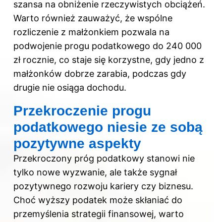
szansa na obniżenie rzeczywistych obciążeń.
Warto również zauważyć, że wspólne
rozliczenie z małżonkiem pozwala na
podwojenie progu podatkowego do 240 000
zł rocznie, co staje się korzystne, gdy jedno z
małżonków dobrze zarabia, podczas gdy
drugie nie osiąga dochodu.
Przekroczenie progu
podatkowego niesie ze sobą
pozytywne aspekty
Przekroczony próg podatkowy stanowi nie
tylko nowe wyzwanie, ale także sygnał
pozytywnego rozwoju kariery czy biznesu.
Choć wyższy podatek może skłaniać do
przemyślenia strategii finansowej, warto