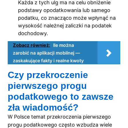
Każda z tych ulg ma na celu obniżenie
podstawy opodatkowania lub samego
podatku, co znacząco może wpłynąć na
wysokość należnej zaliczki na podatek
dochodowy.
Zobacz również:
Ile można
zarobić na aplikacji mobilnej —
zaskakujące fakty i realne kwoty
Czy przekroczenie
pierwszego progu
podatkowego to zawsze
zła wiadomość?
W Polsce temat przekroczenia pierwszego
progu podatkowego często wzbudza wiele