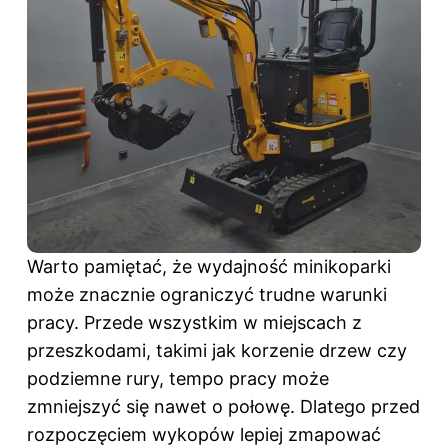
Warto pamiętać, że wydajność minikoparki
może znacznie ograniczyć trudne warunki
pracy. Przede wszystkim w miejscach z
przeszkodami, takimi jak korzenie drzew czy
podziemne rury, tempo pracy może
zmniejszyć się nawet o połowę. Dlatego przed
rozpoczęciem wykopów lepiej zmapować