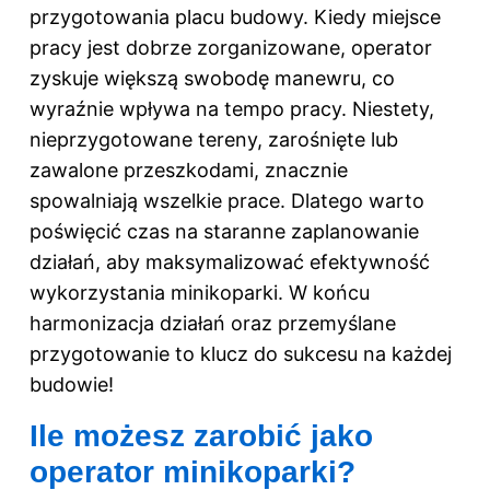
przygotowania placu budowy. Kiedy miejsce
pracy jest dobrze zorganizowane, operator
zyskuje większą swobodę manewru, co
wyraźnie wpływa na tempo pracy. Niestety,
nieprzygotowane tereny, zarośnięte lub
zawalone przeszkodami, znacznie
spowalniają wszelkie prace. Dlatego warto
poświęcić czas na staranne zaplanowanie
działań, aby maksymalizować efektywność
wykorzystania minikoparki. W końcu
harmonizacja działań oraz przemyślane
przygotowanie to klucz do sukcesu na każdej
budowie!
Ile możesz zarobić jako
operator minikoparki?