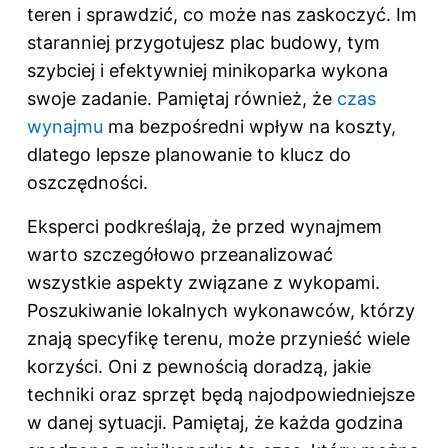
teren i sprawdzić, co może nas zaskoczyć. Im
staranniej przygotujesz plac budowy, tym
szybciej i efektywniej minikoparka wykona
swoje zadanie. Pamiętaj również, że
czas
wynajmu
ma bezpośredni wpływ na koszty,
dlatego lepsze planowanie to klucz do
oszczędności.
Eksperci podkreślają, że przed wynajmem
warto szczegółowo przeanalizować
wszystkie aspekty związane z wykopami.
Poszukiwanie lokalnych wykonawców, którzy
znają specyfikę terenu, może przynieść wiele
korzyści. Oni z pewnością doradzą, jakie
techniki oraz sprzęt będą najodpowiedniejsze
w danej sytuacji. Pamiętaj, że każda godzina