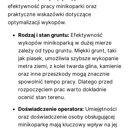
efektywność pracy minikoparki oraz
praktyczne wskazówki dotyczące
optymalizacji wykopów.
Rodzaj i stan gruntu:
Efektywność
wykopów minikoparką w dużej mierze
zależy od typu gruntu. Miękki grunt, taki
jak piasek, umożliwia szybsze wykopanie
metra ziemi, z kolei twarda glina, kamienie
oraz inne przeszkody mogą znacznie
spowolnić tempo pracy. Dlatego przed
rozpoczęciem prac warto dokładnie
ocenić stan terenu.
Doświadczenie operatora:
Umiejętności
oraz doświadczenie osoby obsługującej
minikoparkę mają kluczowy wpływ na jej