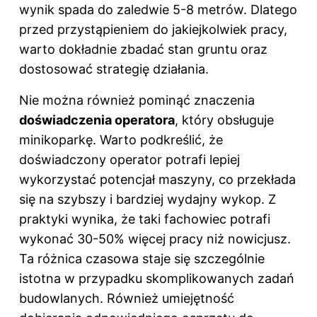
wynik spada do zaledwie 5-8 metrów. Dlatego
przed przystąpieniem do jakiejkolwiek pracy,
warto dokładnie zbadać stan gruntu oraz
dostosować strategię działania.
Nie można również pominąć znaczenia
doświadczenia operatora
, który obsługuje
minikoparkę. Warto podkreślić, że
doświadczony operator potrafi lepiej
wykorzystać potencjał maszyny, co przekłada
się na szybszy i bardziej wydajny wykop. Z
praktyki wynika, że taki fachowiec potrafi
wykonać 30-50% więcej pracy niż nowicjusz.
Ta różnica czasowa staje się szczególnie
istotna w przypadku skomplikowanych zadań
budowlanych. Również umiejętność