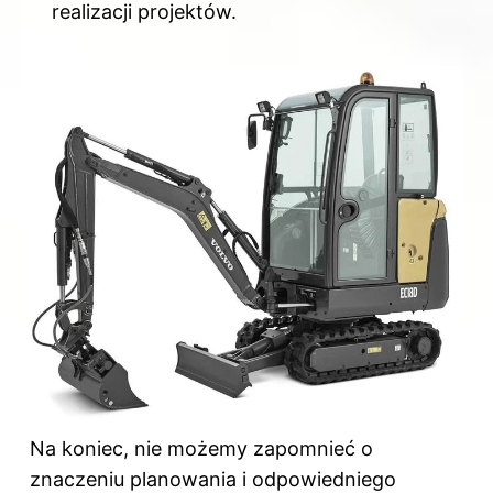
realizacji projektów.
Na koniec, nie możemy zapomnieć o
znaczeniu planowania i odpowiedniego