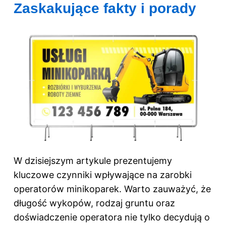
Zaskakujące fakty i porady
W dzisiejszym artykule prezentujemy
kluczowe czynniki wpływające na zarobki
operatorów minikoparek. Warto zauważyć, że
długość wykopów, rodzaj gruntu oraz
doświadczenie operatora nie tylko decydują o