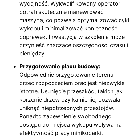
wydajność. Wykwalifikowany operator
potrafi skutecznie manewrować
maszyną, co pozwala optymalizować cykl
wykopu i minimalizować konieczność
poprawek. Inwestycja w szkolenia może
przynieść znaczące oszczędności czasu i
pieniędzy.
Przygotowanie placu budowy:
Odpowiednie przygotowanie terenu
przed rozpoczęciem prac jest niezwykle
istotne. Usunięcie przeszkód, takich jak
korzenie drzew czy kamienie, pozwala
uniknąć niepotrzebnych przestojów.
Ponadto zapewnienie swobodnego
dostępu do miejsca wykopu wpływa na
efektywność pracy minikoparki.