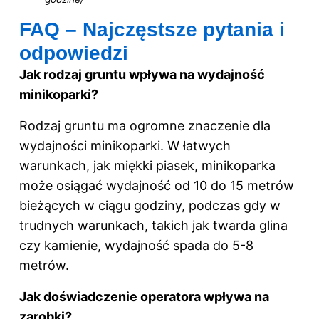
FAQ – Najczęstsze pytania i
odpowiedzi
Jak rodzaj gruntu wpływa na wydajność
minikoparki?
Rodzaj gruntu ma ogromne znaczenie dla
wydajności minikoparki. W łatwych
warunkach, jak miękki piasek, minikoparka
może osiągać wydajność od 10 do 15 metrów
bieżących w ciągu godziny, podczas gdy w
trudnych warunkach, takich jak twarda glina
czy kamienie, wydajność spada do 5-8
metrów.
Jak doświadczenie operatora wpływa na
zarobki?