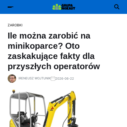
ZAROBKI
Ile można zarobić na
minikoparce? Oto
zaskakujące fakty dla
przyszłych operatorów
IRENEUSZ WOJTUNIK
2026-06-22