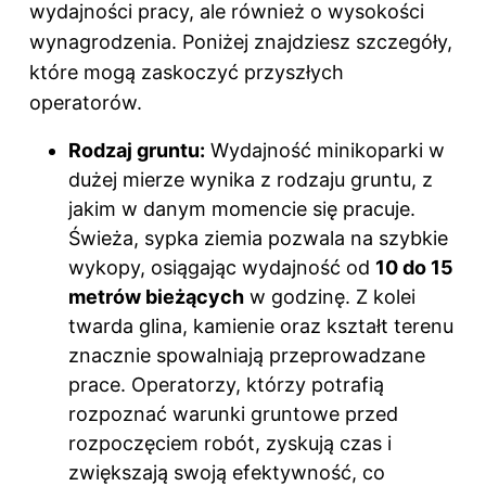
wydajności pracy, ale również o wysokości
wynagrodzenia. Poniżej znajdziesz szczegóły,
które mogą zaskoczyć przyszłych
operatorów.
Rodzaj gruntu:
Wydajność minikoparki w
dużej mierze wynika z rodzaju gruntu, z
jakim w danym momencie się pracuje.
Świeża, sypka ziemia pozwala na szybkie
wykopy, osiągając wydajność od
10 do 15
metrów bieżących
w godzinę. Z kolei
twarda glina, kamienie oraz kształt terenu
znacznie spowalniają przeprowadzane
prace. Operatorzy, którzy potrafią
rozpoznać warunki gruntowe przed
rozpoczęciem robót, zyskują czas i
zwiększają swoją efektywność, co