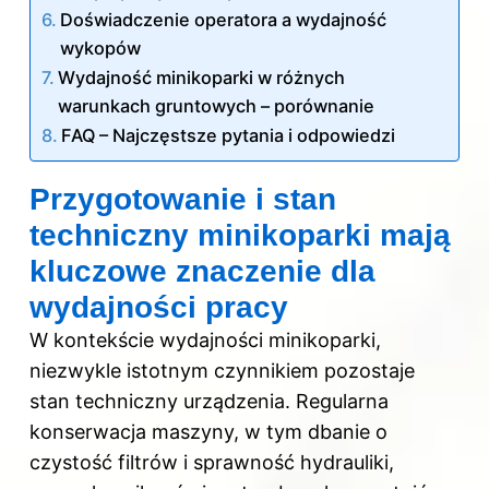
Doświadczenie operatora a wydajność
wykopów
Wydajność minikoparki w różnych
warunkach gruntowych – porównanie
FAQ – Najczęstsze pytania i odpowiedzi
Przygotowanie i stan
techniczny minikoparki mają
kluczowe znaczenie dla
wydajności pracy
W kontekście wydajności minikoparki,
niezwykle istotnym czynnikiem pozostaje
stan techniczny urządzenia. Regularna
konserwacja maszyny, w tym dbanie o
czystość filtrów i sprawność hydrauliki,