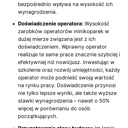
bezpośrednio wpływa na wysokość ich
wynagrodzenia.
Doświadczenie operatora:
Wysokość
zarobków operatorów minikoparek w
dużej mierze związana jest z ich
doświadczeniem. Wprawny operator
realizuje te same prace znacznie szybciej i
efektywniej niż nowicjusz. Inwestując w
szkolenie oraz rozwój umiejętności, każdy
operator może podnieść swoją wartość
na rynku pracy. Doświadczenie przynosi
nie tylko lepsze wyniki, ale także wyższe
stawki wynagrodzenia – nawet o 50%
więcej w porównaniu do osób
początkujących.