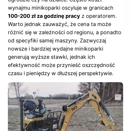
wynajmu minikoparki oscyluje w granicach
100-200 zł za godzinę pracy
z operatorem.
Warto jednak zauważyć, że cena ta może
różnić się w zależności od regionu, a ponadto
od specyfiki samej maszyny. Zazwyczaj
nowsze i bardziej wydajne minikoparki
generują wyższe stawki, jednak ich
efektywność może przynieść oszczędność
czasu i pieniędzy w dłuższej perspektywie.