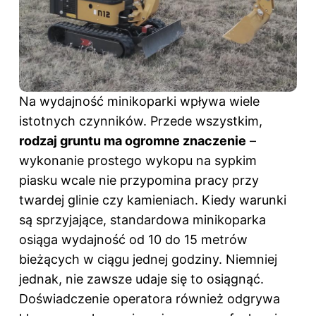
Na wydajność minikoparki wpływa wiele
istotnych czynników. Przede wszystkim,
rodzaj gruntu ma ogromne znaczenie
–
wykonanie prostego wykopu na sypkim
piasku wcale nie przypomina pracy przy
twardej glinie czy kamieniach. Kiedy warunki
są sprzyjające, standardowa minikoparka
osiąga wydajność od 10 do 15 metrów
bieżących w ciągu jednej godziny. Niemniej
jednak, nie zawsze udaje się to osiągnąć.
Doświadczenie operatora również odgrywa