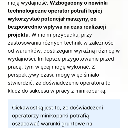
moją wydajność.
Wzbogacony o nowinki
technologiczne operator potrafi lepiej
wykorzystać potencjał maszyny, co
bezpośrednio wpływa na czas realizacji
projektu
. W moim przypadku, przy
zastosowaniu różnych technik w zależności
od warunków, dostrzegam wyraźną różnicę w
wydajności. Im lepsze przygotowanie przed
pracą, tym więcej mogę wykonać. Z
perspektywy czasu mogę więc śmiało
stwierdzić, że doświadczenie operatora to
klucz do sukcesu w pracy z minikoparką.
Ciekawostką jest to, że doświadczeni
operatorzy minikoparki potrafią
oszacować warunki gruntowe na