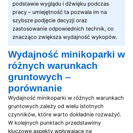
podstawie wyglądu i dźwięku podczas
pracy – umiejętność ta pozwala im na
szybsze podjęcie decyzji oraz
zastosowanie odpowiednich technik, co
znacząco zwiększa wydajność wykopów.
Wydajność minikoparki w
różnych warunkach
gruntowych –
porównanie
Wydajność minikoparki w różnych warunkach
gruntowych zależy od wielu istotnych
czynników, które warto dokładnie rozważyć.
W kolejnych punktach przedstawimy
kluczowe aspekty wpływające na