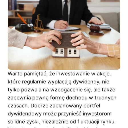
Warto pamiętać, że inwestowanie w akcje,
które regularnie wypłacają dywidendy, nie
tylko pozwala na wzbogacenie się, ale także
zapewnia pewną formę dochodu w trudnych
czasach. Dobrze zaplanowany portfel
dywidendowy może przynieść inwestorom
solidne zyski, niezależnie od fluktuacji rynku.