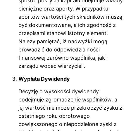
sposób pokrycia kapitału obejmuje wkłady
pieniężne oraz aporty. W przypadku
aportów wartości tych składników muszą
być dokumentowane, a ich zgodność z
przepisami stanowi istotny element.
Należy pamiętać, iż nadwyżki mogą
prowadzić do odpowiedzialności
finansowej zarówno wspólnika, jak i
zarządu wobec wierzycieli.
Wypłata Dywidendy
Decyzję o wysokości dywidendy
podejmuje zgromadzenie wspólników, a
jej wartość nie może przekroczyć zysku z
ostatniego roku obrotowego
powiększonego o niepodzielone zyski z