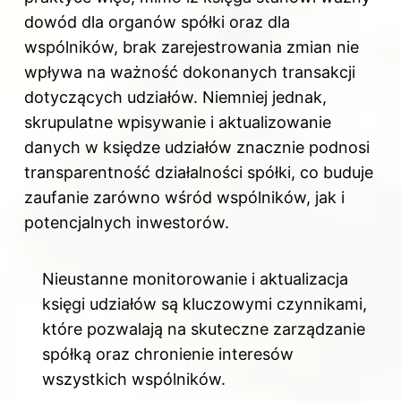
dowód dla organów spółki oraz dla
wspólników, brak zarejestrowania zmian nie
wpływa na ważność dokonanych transakcji
dotyczących udziałów. Niemniej jednak,
skrupulatne wpisywanie i aktualizowanie
danych w księdze udziałów znacznie podnosi
transparentność działalności spółki, co buduje
zaufanie zarówno wśród wspólników, jak i
potencjalnych inwestorów.
Nieustanne monitorowanie i aktualizacja
księgi udziałów są kluczowymi czynnikami,
które pozwalają na skuteczne zarządzanie
spółką oraz chronienie interesów
wszystkich wspólników.