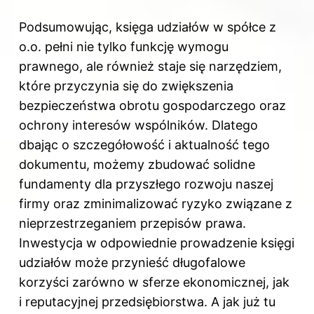
Podsumowując, księga udziałów w spółce z
o.o. pełni nie tylko funkcję wymogu
prawnego, ale również staje się narzędziem,
które przyczynia się do zwiększenia
bezpieczeństwa obrotu gospodarczego oraz
ochrony interesów wspólników. Dlatego
dbając o szczegółowość i aktualność tego
dokumentu, możemy zbudować solidne
fundamenty dla przyszłego rozwoju naszej
firmy oraz zminimalizować ryzyko związane z
nieprzestrzeganiem przepisów prawa.
Inwestycja w odpowiednie prowadzenie księgi
udziałów może przynieść długofalowe
korzyści zarówno w sferze ekonomicznej, jak
i reputacyjnej przedsiębiorstwa. A jak już tu