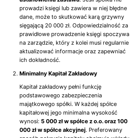
prowadzi księgi lub zawiera w niej błędne
dane, może to skutkować karą grzywny
sięgającą 20 000 zł. Odpowiedzialność za
prawidłowe prowadzenie księgi spoczywa
na zarządzie, który z kolei musi regularnie
aktualizować informacje oraz zapewniać
ich dokładność.
Minimalny Kapitał Zakładowy
Kapitał zakładowy pełni funkcję
podstawowego zabezpieczenia
majątkowego spółki. W każdej spółce
kapitałowej jego minimalna wysokość
wynosi:
5 000 zł w spółce z o.o. oraz 100
000 zł w spółce akcyjnej
. Preferowany