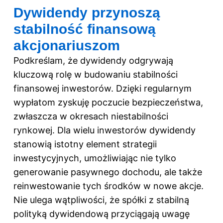
Dywidendy przynoszą
stabilność finansową
akcjonariuszom
Podkreślam, że dywidendy odgrywają
kluczową rolę w budowaniu stabilności
finansowej inwestorów. Dzięki regularnym
wypłatom zyskuję poczucie bezpieczeństwa,
zwłaszcza w okresach niestabilności
rynkowej. Dla wielu inwestorów dywidendy
stanowią istotny element strategii
inwestycyjnych, umożliwiając nie tylko
generowanie pasywnego dochodu, ale także
reinwestowanie tych środków w nowe akcje.
Nie ulega wątpliwości, że spółki z stabilną
polityką dywidendową przyciągają uwagę