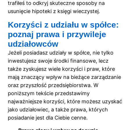
trafiłeś to odkryj
skuteczne sposoby na
usunięcie hipoteki z księgi wieczystej
.
Korzyści z udziału w spółce:
poznaj prawa i przywileje
udziałowców
Jeżeli posiadasz udziały w spółce, nie tylko
inwestujesz swoje środki finansowe, lecz
także zyskujesz wiele korzyści i praw, które
mają znaczący wpływ na bieżące zarządzanie
oraz przyszłość przedsiębiorstwa. W
poniższym tekście przedstawimy
najważniejsze korzyści, które możesz uzyskać
jako udziałowiec, a także prawa, których
posiadanie jest dla Ciebie cenne.