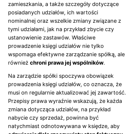
zamieszkania, a także szczegóły dotyczące
posiadanych udziałów, ich wartości
nominalnej oraz wszelkie zmiany związane z
tymi udziałami, jak na przykład zbycie czy
ustanowienie zastawów. Właściwe
prowadzenie księgi udziałów nie tylko
wspomaga efektywne zarządzanie spółką, ale
również
chroni prawa jej wspólników
.
Na zarządzie spółki spoczywa obowiązek
prowadzenia księgi udziałów, co oznacza, że
musi on regularnie aktualizować jej zawartość.
Przepisy prawa wyraźnie wskazują, że każda
zmiana dotycząca udziałów, na przykład
nabycie czy sprzedaż, powinna być
natychmiast odnotowywana w księdze, aby