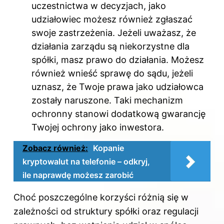
uczestnictwa w decyzjach, jako
udziałowiec możesz również zgłaszać
swoje zastrzeżenia. Jeżeli uważasz, że
działania zarządu są niekorzystne dla
spółki, masz prawo do działania. Możesz
również wnieść sprawę do sądu, jeżeli
uznasz, że Twoje prawa jako udziałowca
zostały naruszone. Taki mechanizm
ochronny stanowi dodatkową gwarancję
Twojej ochrony jako inwestora.
Zobacz również:
Kopanie
kryptowalut na telefonie – odkryj,
ile naprawdę możesz zarobić
Choć poszczególne korzyści różnią się w
zależności od struktury spółki oraz regulacji