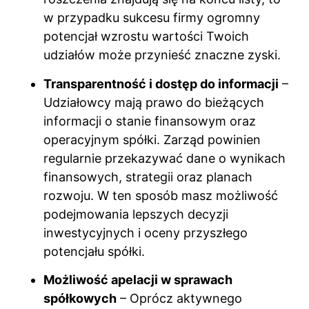
w przypadku sukcesu firmy ogromny
potencjał wzrostu wartości Twoich
udziałów może przynieść znaczne zyski.
Transparentność i dostęp do informacji
–
Udziałowcy mają prawo do bieżących
informacji o stanie finansowym oraz
operacyjnym spółki. Zarząd powinien
regularnie przekazywać dane o wynikach
finansowych, strategii oraz planach
rozwoju. W ten sposób masz możliwość
podejmowania lepszych decyzji
inwestycyjnych i oceny przyszłego
potencjału spółki.
Możliwość apelacji w sprawach
spółkowych
– Oprócz aktywnego