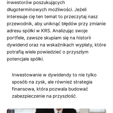
inwestorów poszukujących
długoterminowych możliwości. Jeżeli
interesuje cię ten temat to przeczytaj
nasz
przewodnik, aby uniknąć błędów przy zmianie
adresu spółki w KRS
. Analizując swoje
portfele, zawsze skupiam się na historii
dywidend oraz na wskaźnikach wypłaty, które
potrafią wiele powiedzieć o przyszłym
potencjale spółki.
Inwestowanie w dywidendy to nie tylko
sposób na zysk, ale również strategia
finansowa, która pozwala budować
zabezpieczenie na przyszłość.