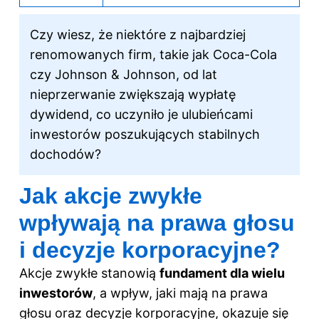
Czy wiesz, że niektóre z najbardziej
renomowanych firm, takie jak Coca-Cola
czy Johnson & Johnson, od lat
nieprzerwanie zwiększają wypłatę
dywidend, co uczyniło je ulubieńcami
inwestorów poszukujących stabilnych
dochodów?
Jak akcje zwykłe
wpływają na prawa głosu
i decyzje korporacyjne?
Akcje zwykłe stanowią
fundament dla wielu
inwestorów
, a wpływ, jaki mają na prawa
głosu oraz decyzje korporacyjne, okazuje się