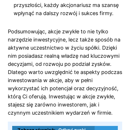
przyszłości, każdy akcjonariusz ma szansę
wpłynąć na dalszy rozwój i sukces firmy.
Podsumowując, akcje zwykłe to nie tylko
narzędzie inwestycyjne, lecz także sposób na
aktywne uczestnictwo w życiu spółki. Dzięki
nim posiadasz realną władzę nad kluczowymi
decyzjami, od rozwoju po podział zysków.
Dlatego warto uwzględnić te aspekty podczas
inwestowania w akcje, aby w pełni
wykorzystać ich potencjał oraz decyzyjność,
którą Ci oferują. Inwestując w akcje zwykłe,
stajesz się zarówno inwestorem, jak i
czynnym uczestnikiem wydarzeń w firmie.