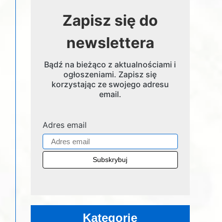
Zapisz się do
newslettera
Bądź na bieżąco z aktualnościami i
ogłoszeniami. Zapisz się
korzystając ze swojego adresu
email.
Adres email
Kategorie