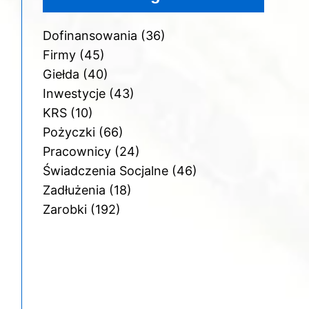
Dofinansowania
(36)
Firmy
(45)
Giełda
(40)
Inwestycje
(43)
KRS
(10)
Pożyczki
(66)
Pracownicy
(24)
Świadczenia Socjalne
(46)
Zadłużenia
(18)
Zarobki
(192)