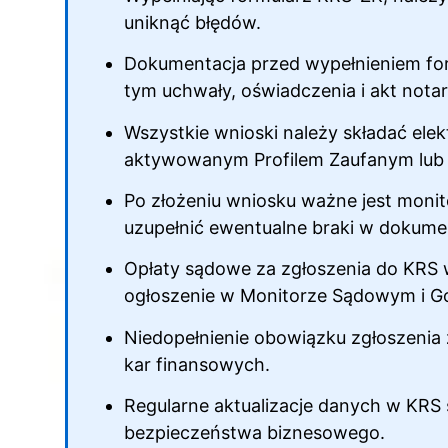
uniknąć błędów.
Dokumentacja przed wypełnieniem for
tym uchwały, oświadczenia i akt notari
Wszystkie wnioski należy składać ele
aktywowanym Profilem Zaufanym lub
Po złożeniu wniosku ważne jest monit
uzupełnić ewentualne braki w dokumen
Opłaty sądowe za zgłoszenia do KRS w
ogłoszenie w Monitorze Sądowym i 
Niedopełnienie obowiązku zgłoszenia
kar finansowych.
Regularne aktualizacje danych w KRS 
bezpieczeństwa biznesowego.