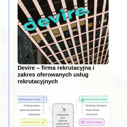
Devire – firma rekrutacyjna i
zakres oferowanych usług
rekrutacyjnych