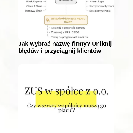
Jak wybrać nazwę firmy? Uniknij
błędów i przyciągnij klientów