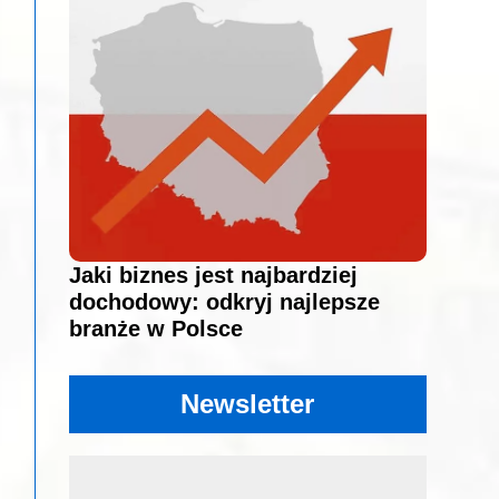
Jaki biznes jest najbardziej
dochodowy: odkryj najlepsze
branże w Polsce
Newsletter