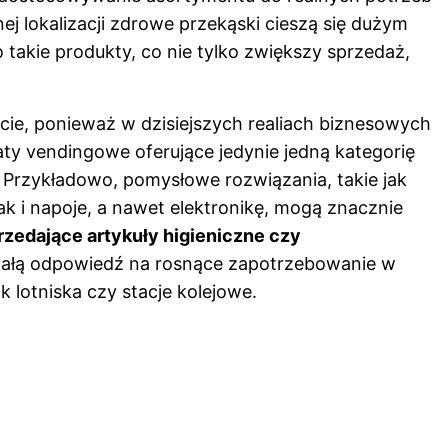
j lokalizacji zdrowe przekąski cieszą się dużym
takie produkty, co nie tylko zwiększy sprzedaż,
cie, ponieważ w dzisiejszych realiach biznesowych
y vendingowe oferujące jedynie jedną kategorię
 Przykładowo, pomysłowe rozwiązania, takie jak
ak i napoje, a nawet elektronikę, mogą znacznie
zedające artykuły higieniczne czy
ałą odpowiedź na rosnące zapotrzebowanie w
k lotniska czy stacje kolejowe.