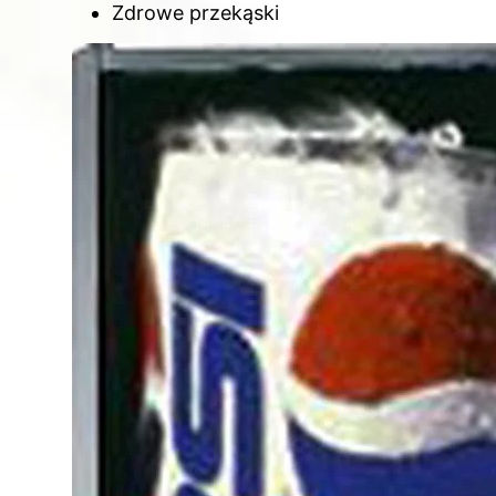
Zdrowe przekąski