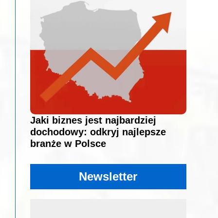
Jaki biznes jest najbardziej
dochodowy: odkryj najlepsze
branże w Polsce
Newsletter