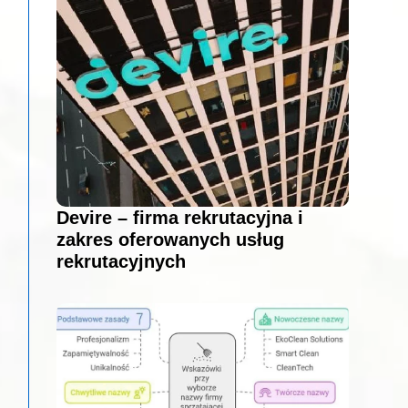
Devire – firma rekrutacyjna i
zakres oferowanych usług
rekrutacyjnych