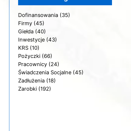
Dofinansowania
(35)
Firmy
(45)
Giełda
(40)
Inwestycje
(43)
KRS
(10)
Pożyczki
(66)
Pracownicy
(24)
Świadczenia Socjalne
(45)
Zadłużenia
(18)
Zarobki
(192)