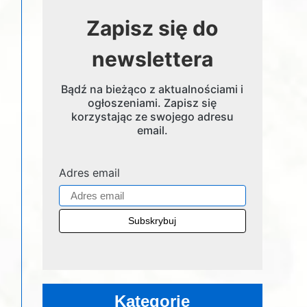
Zapisz się do
newslettera
Bądź na bieżąco z aktualnościami i
ogłoszeniami. Zapisz się
korzystając ze swojego adresu
email.
Adres email
Kategorie