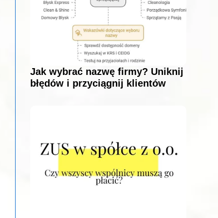
Jak wybrać nazwę firmy? Uniknij
błędów i przyciągnij klientów