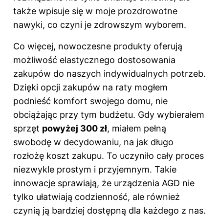
także wpisuje się w moje prozdrowotne
nawyki, co czyni je zdrowszym wyborem.
Co więcej, nowoczesne produkty oferują
możliwość elastycznego dostosowania
zakupów do naszych indywidualnych potrzeb.
Dzięki opcji zakupów na raty mogłem
podnieść komfort swojego domu, nie
obciążając przy tym budżetu. Gdy wybierałem
sprzęt
powyżej 300 zł
, miałem pełną
swobodę w decydowaniu, na jak długo
rozłożę koszt zakupu. To uczyniło cały proces
niezwykle prostym i przyjemnym. Takie
innowacje sprawiają, że urządzenia AGD nie
tylko ułatwiają codzienność, ale również
czynią ją bardziej dostępną dla każdego z nas.