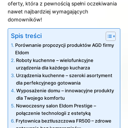
oferty, która z pewnością spełni oczekiwania
nawet najbardziej wymagających
domowników!
Spis treści
Porównanie propozycji produktów AGD firmy
Eldom
Roboty kuchenne – wielofunkcyjne
urządzenia dla każdego kucharza
Urządzenia kuchenne – szeroki asortyment
dla perfekcyjnego gotowania
Wyposażenie domu – innowacyjne produkty
dla Twojego komfortu
Nowoczesny salon Eldom Prestige –
połączenie technologii z estetyką
Frytownica beztłuszczowa FR500 – zdrowe