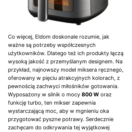
Co więcej, Eldom doskonale rozumie, jak
ważne są potrzeby współczesnych
użytkowników. Dlatego też ich produkty łączą
wysoką jakość z przemyślanym designem. Na
przykład, najnowszy model miksera ręcznego,
oferowany w pięciu atrakcyjnych kolorach, z
pewnością zachwyci miłośników gotowania.
Wyposażony w silnik o mocy
800 W
oraz
funkcję turbo, ten mikser zapewnia
wystarczającą moc, aby w mgnieniu oka
przygotować pyszne potrawy. Serdecznie
zachęcam do odkrywania tej wyjątkowej