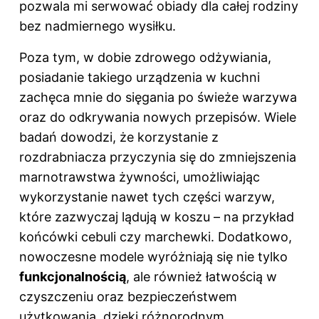
pozwala mi serwować obiady dla całej rodziny
bez nadmiernego wysiłku.
Poza tym, w dobie zdrowego odżywiania,
posiadanie takiego urządzenia w kuchni
zachęca mnie do sięgania po świeże warzywa
oraz do odkrywania nowych przepisów. Wiele
badań dowodzi, że korzystanie z
rozdrabniacza przyczynia się do zmniejszenia
marnotrawstwa żywności, umożliwiając
wykorzystanie nawet tych części warzyw,
które zazwyczaj lądują w koszu – na przykład
końcówki cebuli czy marchewki. Dodatkowo,
nowoczesne modele wyróżniają się nie tylko
funkcjonalnością
, ale również łatwością w
czyszczeniu oraz bezpieczeństwem
użytkowania, dzięki różnorodnym