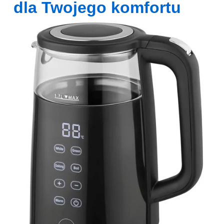
dla Twojego komfortu