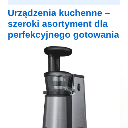
Urządzenia kuchenne –
szeroki asortyment dla
perfekcyjnego gotowania