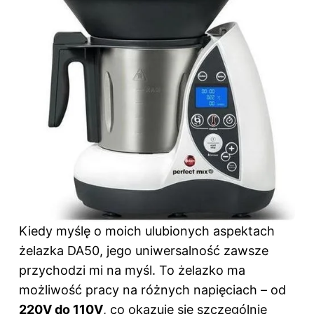
Kiedy myślę o moich ulubionych aspektach
żelazka DA50, jego uniwersalność zawsze
przychodzi mi na myśl. To żelazko ma
możliwość pracy na różnych napięciach – od
220V do 110V
, co okazuje się szczególnie