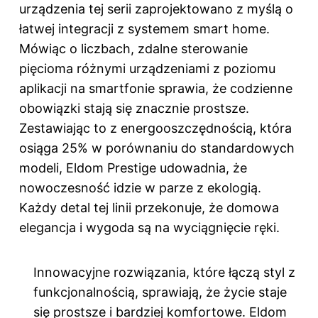
urządzenia tej serii zaprojektowano z myślą o
łatwej integracji z systemem smart home.
Mówiąc o liczbach, zdalne sterowanie
pięcioma różnymi urządzeniami z poziomu
aplikacji na smartfonie sprawia, że codzienne
obowiązki stają się znacznie prostsze.
Zestawiając to z energooszczędnością, która
osiąga 25% w porównaniu do standardowych
modeli, Eldom Prestige udowadnia, że
nowoczesność idzie w parze z ekologią.
Każdy detal tej linii przekonuje, że domowa
elegancja i wygoda są na wyciągnięcie ręki.
Innowacyjne rozwiązania, które łączą styl z
funkcjonalnością, sprawiają, że życie staje
się prostsze i bardziej komfortowe. Eldom