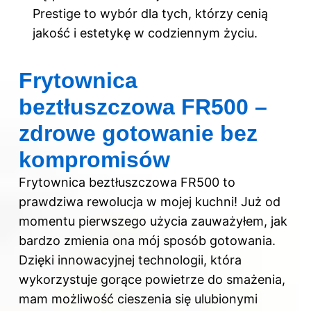
Prestige to wybór dla tych, którzy cenią
jakość i estetykę w codziennym życiu.
Frytownica
beztłuszczowa FR500 –
zdrowe gotowanie bez
kompromisów
Frytownica beztłuszczowa FR500 to
prawdziwa rewolucja w mojej kuchni! Już od
momentu pierwszego użycia zauważyłem, jak
bardzo zmienia ona mój sposób gotowania.
Dzięki innowacyjnej technologii, która
wykorzystuje gorące powietrze do smażenia,
mam możliwość cieszenia się ulubionymi