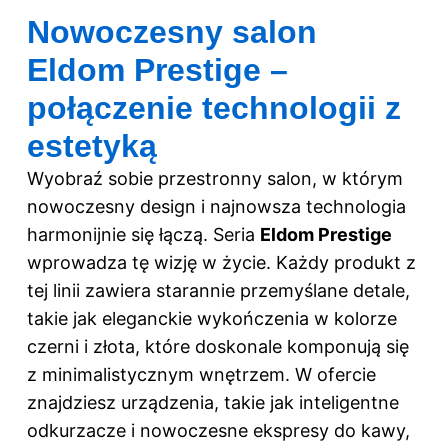
Nowoczesny salon
Eldom Prestige –
połączenie technologii z
estetyką
Wyobraź sobie przestronny salon, w którym
nowoczesny design i najnowsza technologia
harmonijnie się łączą. Seria
Eldom Prestige
wprowadza tę wizję w życie. Każdy produkt z
tej linii zawiera starannie przemyślane detale,
takie jak eleganckie wykończenia w kolorze
czerni i złota, które doskonale komponują się
z minimalistycznym wnętrzem. W ofercie
znajdziesz urządzenia, takie jak inteligentne
odkurzacze i nowoczesne ekspresy do kawy,