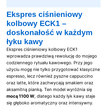
Ekspres ciśnieniowy
kolbowy ECK1 –
doskonałość w każdym
łyku kawy
Ekspres ciśnieniowy kolbowy ECK1
wprowadza prawdziwą rewolucję do mojego
codziennego rytuału kawowego. Przy jego
użyciu mogę nie tylko przygotować klasyczne
espresso, lecz również pyszne cappuccino
oraz latte, które zachwycają smakiem oraz
aksamitną pianką. Ten model wyróżnia się
mocą 1100 W
, dlatego każdy łyk kawy staje
się głęboko aromatyczny oraz intensywny.