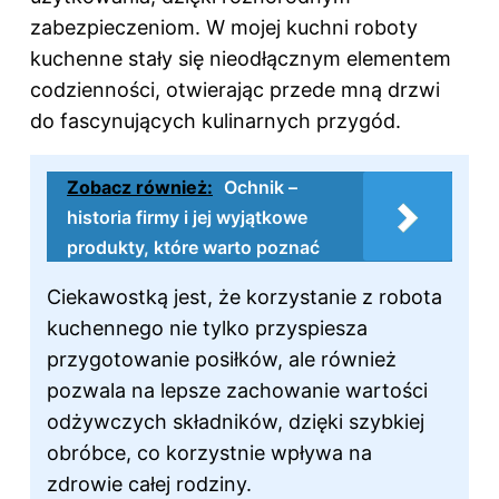
zabezpieczeniom. W mojej kuchni roboty
kuchenne stały się nieodłącznym elementem
codzienności, otwierając przede mną drzwi
do fascynujących kulinarnych przygód.
Zobacz również:
Ochnik –
historia firmy i jej wyjątkowe
produkty, które warto poznać
Ciekawostką jest, że korzystanie z robota
kuchennego nie tylko przyspiesza
przygotowanie posiłków, ale również
pozwala na lepsze zachowanie wartości
odżywczych składników, dzięki szybkiej
obróbce, co korzystnie wpływa na
zdrowie całej rodziny.