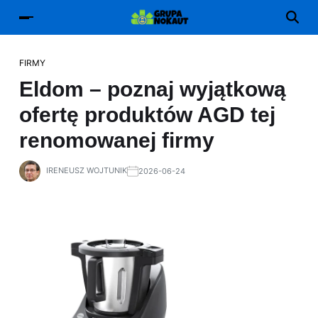
FIRMY
Eldom – poznaj wyjątkową
ofertę produktów AGD tej
renomowanej firmy
IRENEUSZ WOJTUNIK
2026-06-24