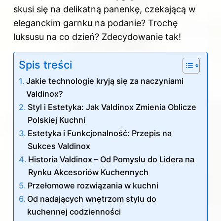
skusi się na delikatną panenkę, czekającą w
eleganckim garnku na podanie? Trochę
luksusu na co dzień? Zdecydowanie tak!
Spis treści
Jakie technologie kryją się za naczyniami
Valdinox?
Styl i Estetyka: Jak Valdinox Zmienia Oblicze
Polskiej Kuchni
Estetyka i Funkcjonalność: Przepis na
Sukces Valdinox
Historia Valdinox – Od Pomysłu do Lidera na
Rynku Akcesoriów Kuchennych
Przełomowe rozwiązania w kuchni
Od nadających wnętrzom stylu do
kuchennej codzienności