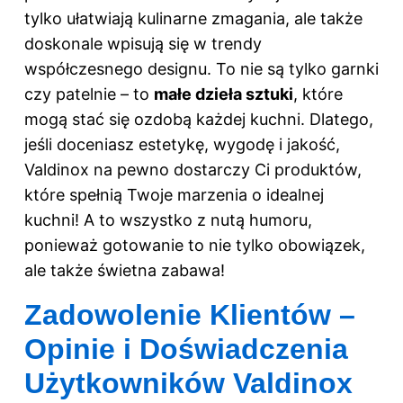
tylko ułatwiają kulinarne zmagania, ale także
doskonale wpisują się w trendy
współczesnego designu. To nie są tylko garnki
czy patelnie – to
małe dzieła sztuki
, które
mogą stać się ozdobą każdej kuchni. Dlatego,
jeśli doceniasz estetykę, wygodę i jakość,
Valdinox na pewno dostarczy Ci produktów,
które spełnią Twoje marzenia o idealnej
kuchni! A to wszystko z nutą humoru,
ponieważ gotowanie to nie tylko obowiązek,
ale także świetna zabawa!
Zadowolenie Klientów –
Opinie i Doświadczenia
Użytkowników Valdinox