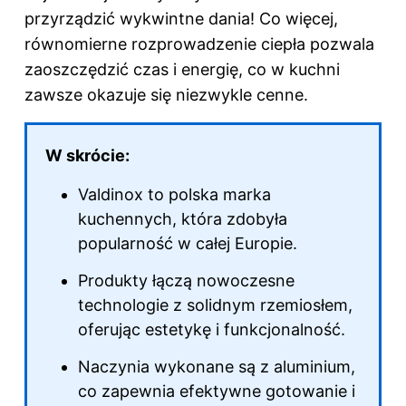
przyrządzić wykwintne dania! Co więcej,
równomierne rozprowadzenie ciepła pozwala
zaoszczędzić czas i energię, co w kuchni
zawsze okazuje się niezwykle cenne.
W skrócie:
Valdinox to polska marka
kuchennych, która zdobyła
popularność w całej Europie.
Produkty łączą nowoczesne
technologie z solidnym rzemiosłem,
oferując estetykę i funkcjonalność.
Naczynia wykonane są z aluminium,
co zapewnia efektywne gotowanie i