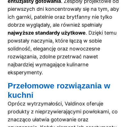
entuzjasty gotowania
. Zespoły projektowe od
pierwszych dni koncentrowały się na tym, aby
ich garnki, patelnie oraz brytfanny nie tylko
dobrze wyglądały, ale również spełniały
najwyższe standardy użytkowe
. Dzięki temu
powstały naczynia, które łączą w sobie
solidność, elegancję oraz nowoczesne
rozwiązania, zdolne przetrwać nawet
najbardziej wymagające kulinarne
eksperymenty.
Przełomowe rozwiązania w
kuchni
Oprócz wytrzymałości, Valdinox oferuje
produkty z nieprzywierającymi powłokami, co
znacząco ułatwia gotowanie oraz