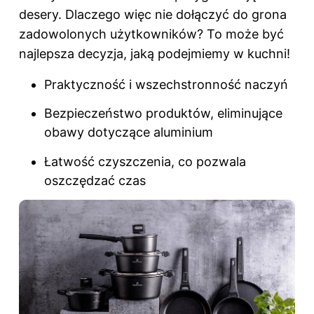
desery. Dlaczego więc nie dołączyć do grona
zadowolonych użytkowników? To może być
najlepsza decyzja, jaką podejmiemy w kuchni!
Praktyczność i wszechstronność naczyń
Bezpieczeństwo produktów, eliminujące
obawy dotyczące aluminium
Łatwość czyszczenia, co pozwala
oszczędzać czas