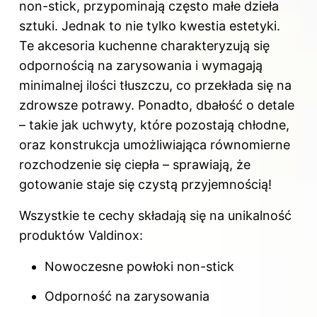
non-stick, przypominają często małe dzieła
sztuki. Jednak to nie tylko kwestia estetyki.
Te akcesoria kuchenne charakteryzują się
odpornością na zarysowania i wymagają
minimalnej ilości tłuszczu, co przekłada się na
zdrowsze potrawy. Ponadto, dbałość o detale
– takie jak uchwyty, które pozostają chłodne,
oraz konstrukcja umożliwiająca równomierne
rozchodzenie się ciepła – sprawiają, że
gotowanie staje się czystą przyjemnością!
Wszystkie te cechy składają się na unikalność
produktów Valdinox:
Nowoczesne powłoki non-stick
Odporność na zarysowania