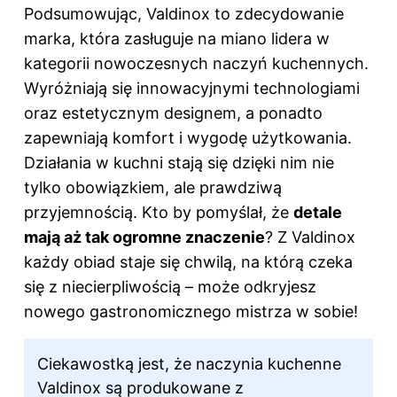
Podsumowując, Valdinox to zdecydowanie
marka, która zasługuje na miano lidera w
kategorii nowoczesnych naczyń kuchennych.
Wyróżniają się innowacyjnymi technologiami
oraz estetycznym designem, a ponadto
zapewniają komfort i wygodę użytkowania.
Działania w kuchni stają się dzięki nim nie
tylko obowiązkiem, ale prawdziwą
przyjemnością. Kto by pomyślał, że
detale
mają aż tak ogromne znaczenie
? Z Valdinox
każdy obiad staje się chwilą, na którą czeka
się z niecierpliwością – może odkryjesz
nowego gastronomicznego mistrza w sobie!
Ciekawostką jest, że naczynia kuchenne
Valdinox są produkowane z