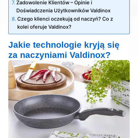
Zadowolenie Klientów – Opinie i
Doświadczenia Użytkowników Valdinox
Czego klienci oczekują od naczyń? Co z
kolei oferuje Valdinox?
Jakie technologie kryją się
za naczyniami Valdinox?