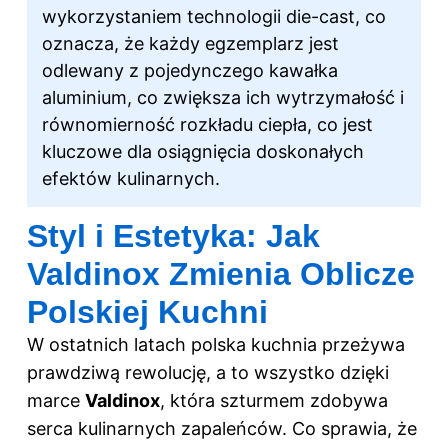
wykorzystaniem technologii die-cast, co
oznacza, że każdy egzemplarz jest
odlewany z pojedynczego kawałka
aluminium, co zwiększa ich wytrzymałość i
równomierność rozkładu ciepła, co jest
kluczowe dla osiągnięcia doskonałych
efektów kulinarnych.
Styl i Estetyka: Jak
Valdinox Zmienia Oblicze
Polskiej Kuchni
W ostatnich latach polska kuchnia przeżywa
prawdziwą rewolucję, a to wszystko dzięki
marce
Valdinox
, która szturmem zdobywa
serca kulinarnych zapaleńców. Co sprawia, że