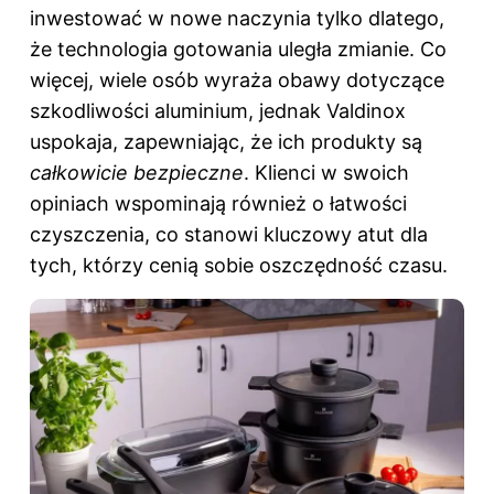
inwestować w nowe naczynia tylko dlatego,
że technologia gotowania uległa zmianie. Co
więcej, wiele osób wyraża obawy dotyczące
szkodliwości aluminium, jednak Valdinox
uspokaja, zapewniając, że ich produkty są
całkowicie bezpieczne
. Klienci w swoich
opiniach wspominają również o łatwości
czyszczenia, co stanowi kluczowy atut dla
tych, którzy cenią sobie oszczędność czasu.