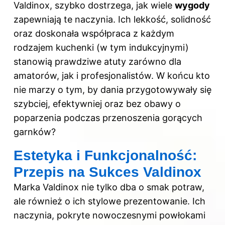
Valdinox, szybko dostrzega, jak wiele
wygody
zapewniają te naczynia. Ich lekkość, solidność
oraz doskonała współpraca z każdym
rodzajem kuchenki (w tym indukcyjnymi)
stanowią prawdziwe atuty zarówno dla
amatorów, jak i profesjonalistów. W końcu kto
nie marzy o tym, by dania przygotowywały się
szybciej, efektywniej oraz bez obawy o
poparzenia podczas przenoszenia gorących
garnków?
Estetyka i Funkcjonalność:
Przepis na Sukces Valdinox
Marka Valdinox nie tylko dba o smak potraw,
ale również o ich stylowe prezentowanie. Ich
naczynia, pokryte nowoczesnymi powłokami