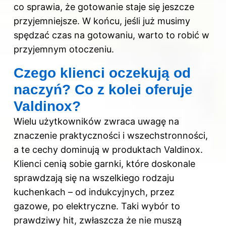
co sprawia, że gotowanie staje się jeszcze
przyjemniejsze. W końcu, jeśli już musimy
spędzać czas na gotowaniu, warto to robić w
przyjemnym otoczeniu.
Czego klienci oczekują od
naczyń? Co z kolei oferuje
Valdinox?
Wielu użytkowników zwraca uwagę na
znaczenie praktyczności i wszechstronności,
a te cechy dominują w produktach Valdinox.
Klienci cenią sobie garnki, które doskonale
sprawdzają się na wszelkiego rodzaju
kuchenkach – od indukcyjnych, przez
gazowe, po elektryczne. Taki wybór to
prawdziwy hit, zwłaszcza że nie muszą