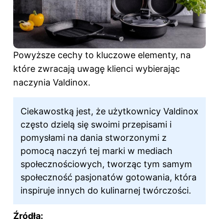
Powyższe cechy to kluczowe elementy, na
które zwracają uwagę klienci wybierając
naczynia Valdinox.
Ciekawostką jest, że użytkownicy Valdinox
często dzielą się swoimi przepisami i
pomysłami na dania stworzonymi z
pomocą naczyń tej marki w mediach
społecznościowych, tworząc tym samym
społeczność pasjonatów gotowania, która
inspiruje innych do kulinarnej twórczości.
Źródła: