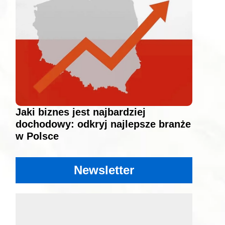
Jaki biznes jest najbardziej
dochodowy: odkryj najlepsze branże
w Polsce
Newsletter