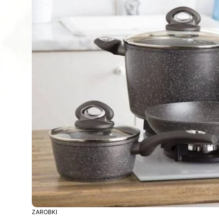
ZAROBKI