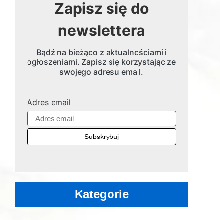
Zapisz się do
newslettera
Bądź na bieżąco z aktualnościami i
ogłoszeniami. Zapisz się korzystając ze
swojego adresu email.
Adres email
Kategorie