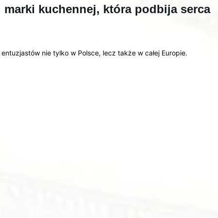
j marki kuchennej, która podbija serca
entuzjastów nie tylko w Polsce, lecz także w całej Europie.