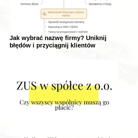
Jak wybrać nazwę firmy? Uniknij
błędów i przyciągnij klientów