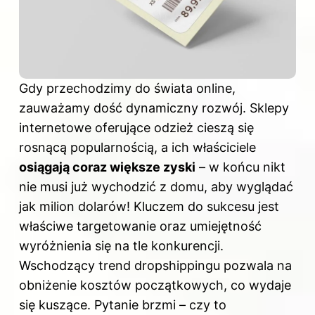
Gdy przechodzimy do świata online,
zauważamy dość dynamiczny rozwój. Sklepy
internetowe oferujące odzież cieszą się
rosnącą popularnością, a ich właściciele
osiągają coraz większe zyski
– w końcu nikt
nie musi już wychodzić z domu, aby wyglądać
jak milion dolarów! Kluczem
do sukcesu
jest
właściwe targetowanie oraz umiejętność
wyróżnienia się na tle konkurencji.
Wschodzący trend dropshippingu pozwala na
obniżenie kosztów początkowych, co wydaje
się kuszące. Pytanie brzmi – czy to