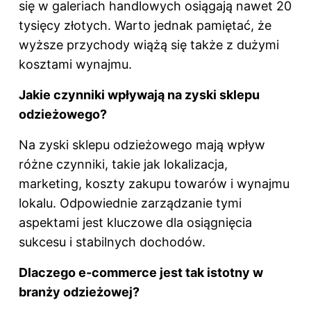
się w galeriach handlowych osiągają nawet 20
tysięcy złotych. Warto jednak pamiętać, że
wyższe przychody wiążą się także z dużymi
kosztami wynajmu.
Jakie czynniki wpływają na zyski sklepu
odzieżowego?
Na zyski sklepu odzieżowego mają wpływ
różne czynniki, takie jak lokalizacja,
marketing, koszty zakupu towarów i wynajmu
lokalu. Odpowiednie zarządzanie tymi
aspektami jest kluczowe dla osiągnięcia
sukcesu i stabilnych dochodów.
Dlaczego e-commerce jest tak istotny w
branży odzieżowej?