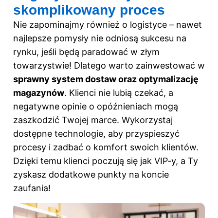
skomplikowany proces
Nie zapominajmy również o logistyce – nawet
najlepsze pomysły nie odniosą sukcesu na
rynku, jeśli będą paradować w złym
towarzystwie! Dlatego warto zainwestować w
sprawny system dostaw oraz optymalizację
magazynów
. Klienci nie lubią czekać, a
negatywne opinie o opóźnieniach mogą
zaszkodzić Twojej marce. Wykorzystaj
dostępne technologie, aby przyspieszyć
procesy i zadbać o komfort swoich klientów.
Dzięki temu klienci poczują się jak VIP-y, a Ty
zyskasz dodatkowe punkty na koncie
zaufania!