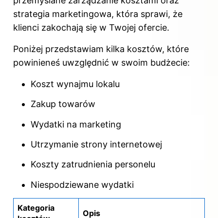
przemyślane zarządzanie kosztami oraz
strategia marketingowa, która sprawi, że
klienci zakochają się w Twojej ofercie.
Poniżej przedstawiam kilka kosztów, które
powinieneś uwzględnić w swoim budżecie:
Koszt wynajmu lokalu
Zakup towarów
Wydatki na marketing
Utrzymanie strony internetowej
Koszty zatrudnienia personelu
Niespodziewane wydatki
Kategoria
Opis