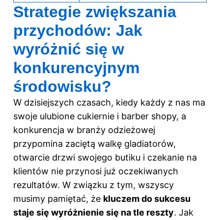
Strategie zwiększania
przychodów: Jak
wyróżnić się w
konkurencyjnym
środowisku?
W dzisiejszych czasach, kiedy każdy z nas ma
swoje ulubione cukiernie i barber shopy, a
konkurencja
w branży
odzieżowej
przypomina zaciętą walkę gladiatorów,
otwarcie drzwi swojego butiku i czekanie na
klientów nie przynosi już oczekiwanych
rezultatów. W związku z tym, wszyscy
musimy pamiętać, że
kluczem do sukcesu
staje się wyróżnienie się na tle reszty
. Jak