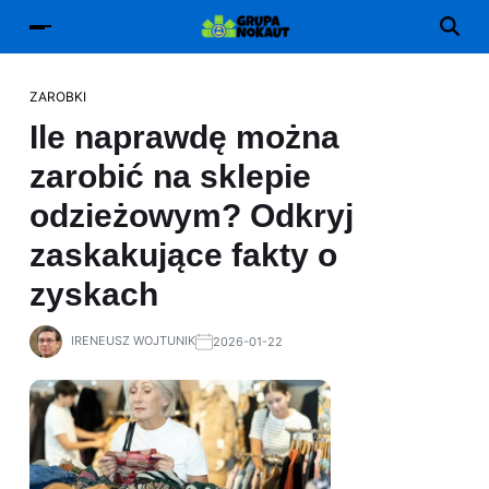
ZAROBKI
Ile naprawdę można
zarobić na sklepie
odzieżowym? Odkryj
zaskakujące fakty o
zyskach
IRENEUSZ WOJTUNIK
2026-01-22