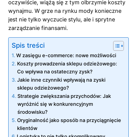
oczywiście, wiążą się z tym olbrzymie koszty
wynajmu. W grze na rynku mody konieczne
jest nie tylko wyczucie stylu, ale i sprytne
zarządzanie finansami.
Spis treści
W zasięgu e-commerce: nowe możliwości
Koszty prowadzenia sklepu odzieżowego:
Co wpływa na ostateczny zysk?
Jakie inne czynniki wpływają na zyski
sklepu odzieżowego?
Strategie zwiększania przychodów: Jak
wyróżnić się w konkurencyjnym
środowisku?
Oryginalność jako sposób na przyciągnięcie
klientów
Logistyka to nie tylko skomplikowany