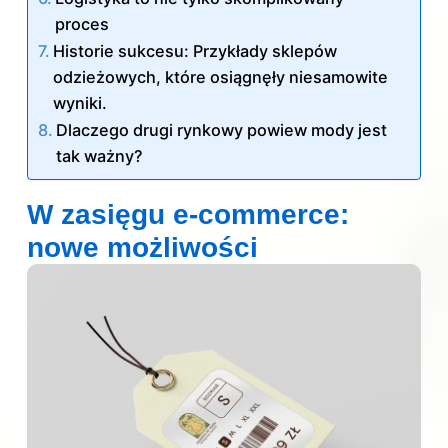
proces
Historie sukcesu: Przykłady sklepów
odzieżowych, które osiągnęły niesamowite
wyniki.
Dlaczego drugi rynkowy powiew mody jest
tak ważny?
W zasięgu e-commerce:
nowe możliwości