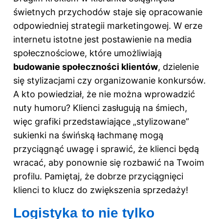
świetnych przychodów staje się opracowanie
odpowiedniej strategii marketingowej. W erze
internetu istotne jest postawienie na media
społecznościowe, które umożliwiają
budowanie społeczności klientów
, dzielenie
się stylizacjami czy organizowanie konkursów.
A kto powiedział, że nie można wprowadzić
nuty humoru? Klienci zasługują na śmiech,
więc grafiki przedstawiające „stylizowane”
sukienki na świńską łachmanę mogą
przyciągnąć uwagę i sprawić, że klienci będą
wracać, aby ponownie się rozbawić na Twoim
profilu. Pamiętaj, że dobrze przyciągnięci
klienci to klucz do zwiększenia sprzedaży!
Logistyka to nie tylko