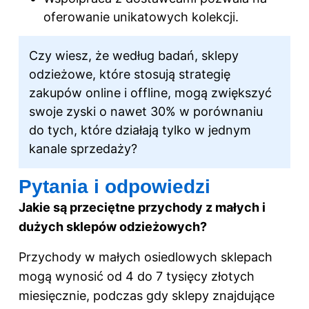
oferowanie unikatowych kolekcji.
Czy wiesz, że według badań, sklepy
odzieżowe, które stosują strategię
zakupów online i offline, mogą zwiększyć
swoje zyski o nawet 30% w porównaniu
do tych, które działają tylko w jednym
kanale sprzedaży?
Pytania i odpowiedzi
Jakie są przeciętne przychody z małych i
dużych sklepów odzieżowych?
Przychody w małych osiedlowych sklepach
mogą wynosić od 4 do 7 tysięcy złotych
miesięcznie, podczas gdy sklepy znajdujące