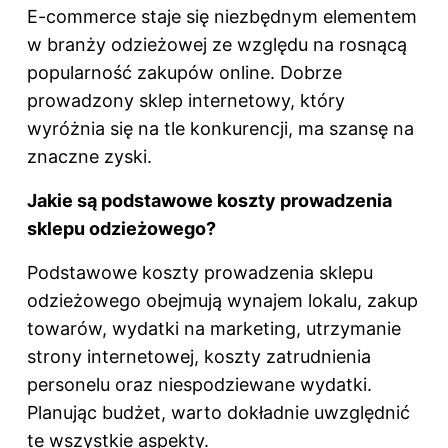
E-commerce staje się niezbędnym elementem
w branży odzieżowej ze względu na rosnącą
popularność zakupów online. Dobrze
prowadzony sklep internetowy, który
wyróżnia się na tle konkurencji, ma szansę na
znaczne zyski.
Jakie są podstawowe koszty prowadzenia
sklepu odzieżowego?
Podstawowe koszty prowadzenia sklepu
odzieżowego obejmują wynajem lokalu, zakup
towarów, wydatki na marketing, utrzymanie
strony internetowej, koszty zatrudnienia
personelu oraz niespodziewane wydatki.
Planując budżet, warto dokładnie uwzględnić
te wszystkie aspekty.