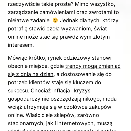
rzeczywiście takie proste? Mimo wszystko,
zarządzanie zamówieniami oraz zwrotami to
niełatwe zadanie.
Jednak dla tych, którzy
potrafią stawić czoła wyzwaniom, świat
online może stać się prawdziwym złotym
interesem.
Mówiąc krótko, rynek odzieżowy stanowi
obecnie miejsce, gdzie
trendy mogą zmieniać
się z dnia na dzień
, a dostosowanie się do
potrzeb klientów staje się kluczem do
sukcesu. Chociaż inflacja i kryzys
gospodarczy nie oszczędzają nikogo, moda
wciąż utrzymuje się w czołówce zakupów
online. Właściciele sklepów, zarówno
stacjonarnych, jak i internetowych, muszą