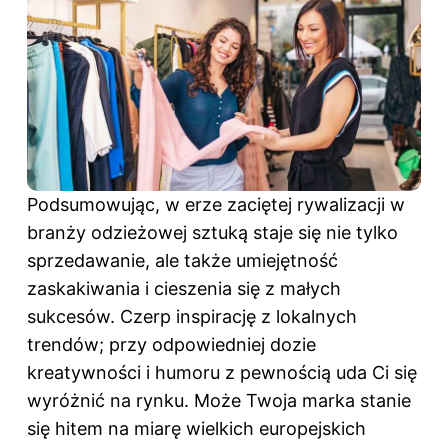
Podsumowując, w erze zaciętej rywalizacji w
branży odzieżowej sztuką staje się nie tylko
sprzedawanie, ale także umiejętność
zaskakiwania i cieszenia się z małych
sukcesów. Czerp inspirację z lokalnych
trendów; przy odpowiedniej dozie
kreatywności i humoru z pewnością uda Ci się
wyróżnić na rynku. Może Twoja marka stanie
się hitem na miarę wielkich europejskich