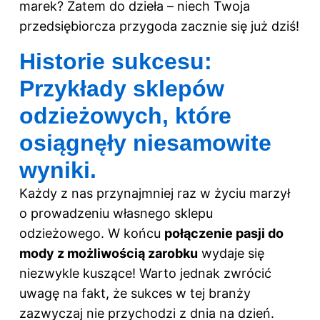
marek? Zatem do dzieła – niech Twoja
przedsiębiorcza przygoda zacznie się już dziś!
Historie sukcesu:
Przykłady sklepów
odzieżowych, które
osiągnęły niesamowite
wyniki.
Każdy z nas przynajmniej raz w życiu marzył
o prowadzeniu własnego sklepu
odzieżowego. W końcu
połączenie pasji do
mody z możliwością zarobku
wydaje się
niezwykle kuszące! Warto jednak zwrócić
uwagę na fakt, że sukces w tej branży
zazwyczaj nie przychodzi z dnia na dzień.