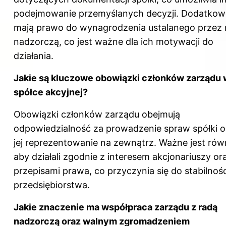
podejmowanie przemyślanych decyzji. Dodatko
mają prawo do wynagrodzenia ustalanego przez 
nadzorczą, co jest ważne dla ich motywacji do
działania.
Jakie są kluczowe obowiązki członków zarządu 
spółce akcyjnej?
Obowiązki członków zarządu obejmują
odpowiedzialność za prowadzenie spraw spółki o
jej reprezentowanie na zewnątrz. Ważne jest rów
aby działali zgodnie z interesem akcjonariuszy or
przepisami prawa, co przyczynia się do stabilnośc
przedsiębiorstwa.
Jakie znaczenie ma współpraca zarządu z radą
nadzorczą oraz walnym zgromadzeniem