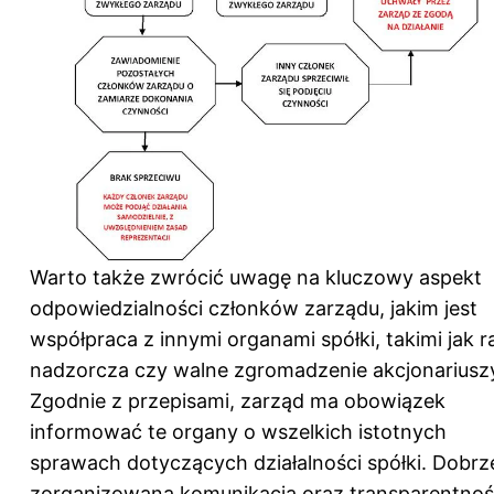
Warto także zwrócić uwagę na kluczowy aspekt
odpowiedzialności członków zarządu, jakim jest
współpraca z innymi organami spółki, takimi jak r
nadzorcza czy walne zgromadzenie akcjonariusz
Zgodnie z przepisami, zarząd ma obowiązek
informować te organy o wszelkich istotnych
sprawach dotyczących działalności spółki. Dobrz
zorganizowana komunikacja oraz transparentno