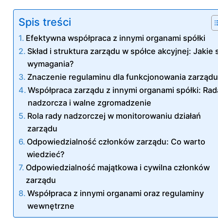
Spis treści
Efektywna współpraca z innymi organami spółki
Skład i struktura zarządu w spółce akcyjnej: Jakie 
wymagania?
Znaczenie regulaminu dla funkcjonowania zarząd
Współpraca zarządu z innymi organami spółki: Rad
nadzorcza i walne zgromadzenie
Rola rady nadzorczej w monitorowaniu działań
zarządu
Odpowiedzialność członków zarządu: Co warto
wiedzieć?
Odpowiedzialność majątkowa i cywilna członków
zarządu
Współpraca z innymi organami oraz regulaminy
wewnętrzne