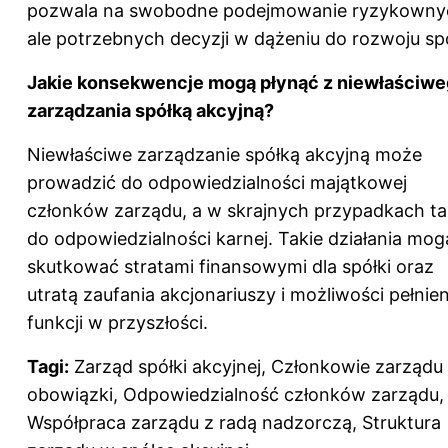
pozwala na swobodne podejmowanie ryzykowny
ale potrzebnych decyzji w dążeniu do rozwoju spó
Jakie konsekwencje mogą płynąć z niewłaściw
zarządzania spółką akcyjną?
Niewłaściwe zarządzanie spółką akcyjną może
prowadzić do odpowiedzialności majątkowej
członków zarządu, a w skrajnych przypadkach t
do odpowiedzialności karnej. Takie działania mog
skutkować stratami finansowymi dla spółki oraz
utratą zaufania akcjonariuszy i możliwości pełnien
funkcji w przyszłości.
Tagi:
Zarząd spółki akcyjnej, Członkowie zarządu i
obowiązki, Odpowiedzialność członków zarządu,
Współpraca zarządu z radą nadzorczą, Struktura