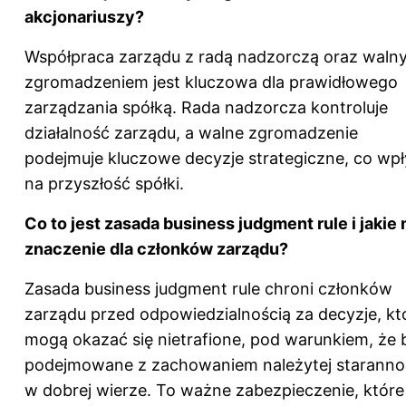
akcjonariuszy?
Współpraca zarządu z radą nadzorczą oraz waln
zgromadzeniem jest kluczowa dla prawidłowego
zarządzania spółką. Rada nadzorcza kontroluje
działalność zarządu, a walne zgromadzenie
podejmuje kluczowe decyzje strategiczne, co wp
na przyszłość spółki.
Co to jest zasada business judgment rule i jakie
znaczenie dla członków zarządu?
Zasada business judgment rule chroni członków
zarządu przed odpowiedzialnością za decyzje, kt
mogą okazać się nietrafione, pod warunkiem, że 
podejmowane z zachowaniem należytej starannoś
w dobrej wierze. To ważne zabezpieczenie, które