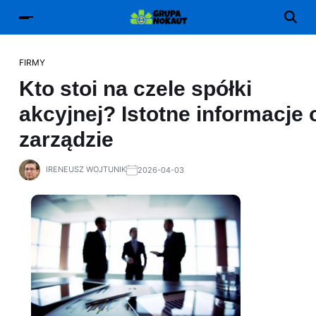
FIRMY
Kto stoi na czele spółki
akcyjnej? Istotne informacje 
zarządzie
IRENEUSZ WOJTUNIK
2026-04-03