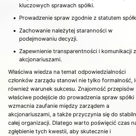
kluczowych sprawach spółki.
Prowadzenie spraw zgodnie z statutem spółk
Zachowanie należytej staranności w
podejmowaniu decyzji.
Zapewnienie transparentności i komunikacji 
akcjonariuszami.
Właściwa wiedza na temat odpowiedzialności
członków zarządu stanowi nie tylko formalność, 
również warunek sukcesu. Znajomość przepisów 
właściwe podejście do prowadzenia spraw spółki
wzmacnia zaufanie między zarządem a
akcjonariuszami, a także przyczynia się do stabil
całej organizacji. Dlatego warto poświęcić czas n
zgłębienie tych kwestii, aby skutecznie i