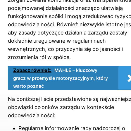
podejmowanej działalności znacząco ułatwiają
funkcjonowanie spółki i mogą zredukować ryzyk
odpowiedzialności. Również niezwykle istotne jes
aby zasady dotyczące działania zarządu zostały
dokładnie uregulowane w regulaminach
wewnętrznych, co przyczynia się do jasności i
zrozumienia ról w spółce.
Zobacz również:
MAHLE – kluczowy
gracz w przemyśle motoryzacyjnym, który
warto poznać
Na poniższej liście przedstawione są najważniejs
obowiązki członków zarządu w kontekście
odpowiedzialności:
Regularne informowanie rady nadzorczej o