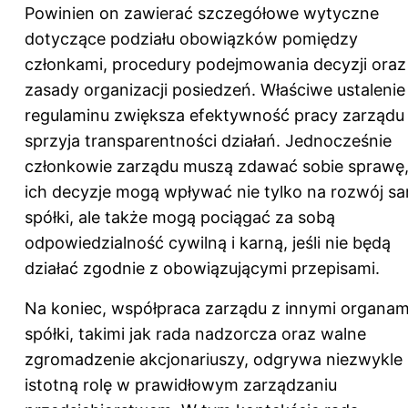
Powinien on zawierać szczegółowe wytyczne
dotyczące podziału obowiązków pomiędzy
członkami, procedury podejmowania decyzji oraz
zasady organizacji posiedzeń. Właściwe ustalenie
regulaminu zwiększa efektywność pracy zarządu 
sprzyja transparentności działań. Jednocześnie
członkowie zarządu muszą zdawać sobie sprawę,
ich decyzje mogą wpływać nie tylko na rozwój s
spółki, ale także mogą pociągać za sobą
odpowiedzialność cywilną i karną, jeśli nie będą
działać zgodnie z obowiązującymi przepisami.
Na koniec, współpraca zarządu z innymi organam
spółki, takimi jak rada nadzorcza oraz walne
zgromadzenie akcjonariuszy, odgrywa niezwykle
istotną rolę w prawidłowym zarządzaniu