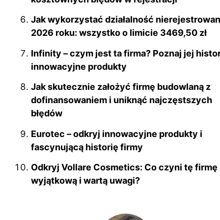
Jak wykorzystać działalność nierejestrowa
2026 roku: wszystko o limicie 3469,50 zł
Infinity – czym jest ta firma? Poznaj jej histor
innowacyjne produkty
Jak skutecznie założyć firmę budowlaną z
dofinansowaniem i uniknąć najczęstszych
błędów
Eurotec – odkryj innowacyjne produkty i
fascynującą historię firmy
Odkryj Vollare Cosmetics: Co czyni tę firmę
wyjątkową i wartą uwagi?