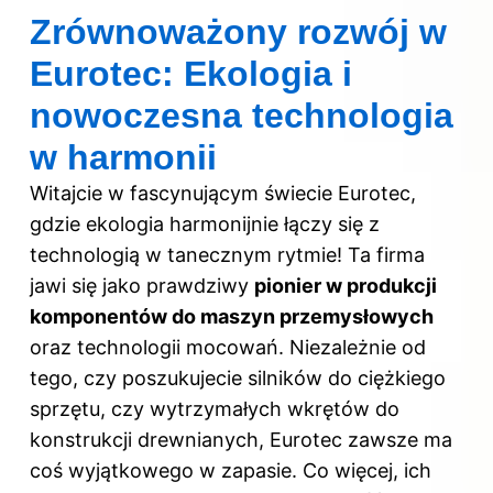
Zrównoważony rozwój w
Eurotec: Ekologia i
nowoczesna technologia
w harmonii
Witajcie w fascynującym świecie Eurotec,
gdzie ekologia harmonijnie łączy się z
technologią w tanecznym rytmie! Ta firma
jawi się jako prawdziwy
pionier w produkcji
komponentów do maszyn przemysłowych
oraz technologii mocowań. Niezależnie od
tego, czy poszukujecie silników do ciężkiego
sprzętu, czy wytrzymałych wkrętów do
konstrukcji drewnianych, Eurotec zawsze ma
coś wyjątkowego w zapasie. Co więcej, ich