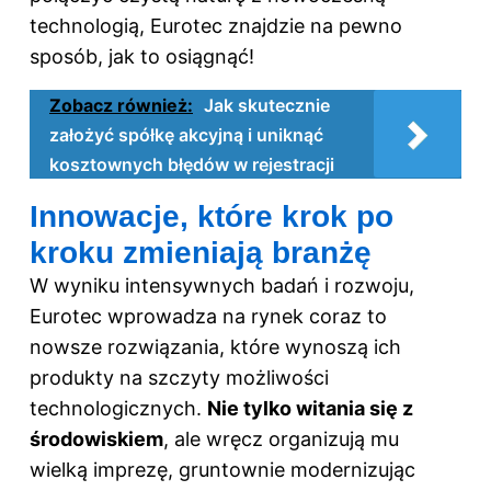
technologią, Eurotec znajdzie na pewno
sposób, jak to osiągnąć!
Zobacz również:
Jak skutecznie
założyć spółkę akcyjną i uniknąć
kosztownych błędów w rejestracji
Innowacje, które krok po
kroku zmieniają branżę
W wyniku intensywnych badań i rozwoju,
Eurotec wprowadza na rynek coraz to
nowsze rozwiązania, które wynoszą ich
produkty na szczyty możliwości
technologicznych.
Nie tylko witania się z
środowiskiem
, ale wręcz organizują mu
wielką imprezę, gruntownie modernizując