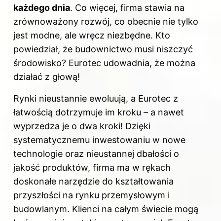
każdego dnia
. Co więcej, firma stawia na
zrównoważony rozwój, co obecnie nie tylko
jest modne, ale wręcz niezbędne. Kto
powiedział, że budownictwo musi niszczyć
środowisko? Eurotec udowadnia, że można
działać z głową!
Rynki nieustannie ewoluują, a Eurotec z
łatwością dotrzymuje im kroku – a nawet
wyprzedza je o dwa kroki! Dzięki
systematycznemu inwestowaniu w nowe
technologie oraz nieustannej dbałości o
jakość produktów, firma ma w rękach
doskonałe narzędzie do kształtowania
przyszłości na rynku przemysłowym i
budowlanym. Klienci na całym świecie mogą