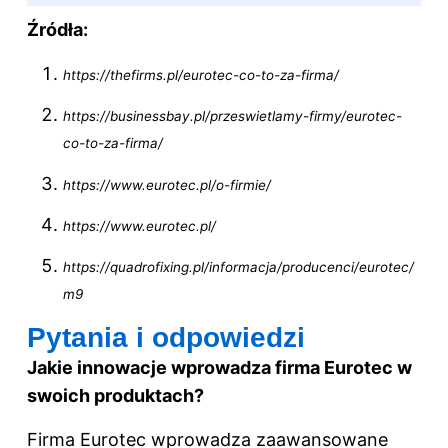
Źródła:
https://thefirms.pl/eurotec-co-to-za-firma/
https://businessbay.pl/przeswietlamy-firmy/eurotec-
co-to-za-firma/
https://www.eurotec.pl/o-firmie/
https://www.eurotec.pl/
https://quadrofixing.pl/informacja/producenci/eurotec/
m9
Pytania i odpowiedzi
Jakie innowacje wprowadza firma Eurotec w
swoich produktach?
Firma Eurotec wprowadza zaawansowane