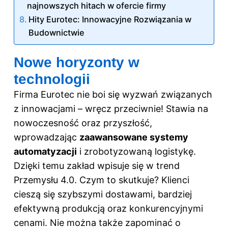
najnowszych hitach w ofercie firmy
Hity Eurotec: Innowacyjne Rozwiązania w
Budownictwie
Nowe horyzonty w
technologii
Firma Eurotec nie boi się wyzwań związanych
z innowacjami – wręcz przeciwnie! Stawia na
nowoczesność oraz przyszłość,
wprowadzając
zaawansowane systemy
automatyzacji
i zrobotyzowaną logistykę.
Dzięki temu zakład wpisuje się w trend
Przemysłu 4.0. Czym to skutkuje? Klienci
cieszą się szybszymi dostawami, bardziej
efektywną produkcją oraz konkurencyjnymi
cenami. Nie można także zapominać o