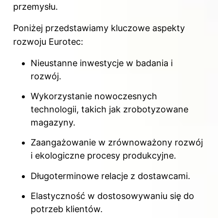
przemysłu.
Poniżej przedstawiamy kluczowe aspekty
rozwoju Eurotec:
Nieustanne inwestycje w badania i
rozwój.
Wykorzystanie nowoczesnych
technologii, takich jak zrobotyzowane
magazyny.
Zaangażowanie w zrównoważony rozwój
i ekologiczne procesy produkcyjne.
Długoterminowe relacje z dostawcami.
Elastyczność w dostosowywaniu się do
potrzeb klientów.