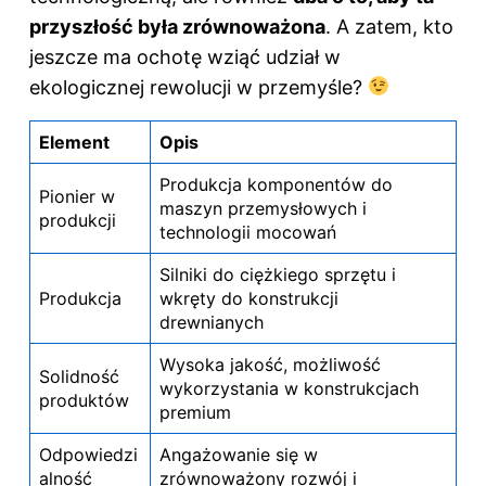
przyszłość była zrównoważona
. A zatem, kto
jeszcze ma ochotę wziąć udział w
ekologicznej rewolucji w przemyśle?
Element
Opis
Produkcja komponentów do
Pionier w
maszyn przemysłowych i
produkcji
technologii mocowań
Silniki do ciężkiego sprzętu i
Produkcja
wkręty do konstrukcji
drewnianych
Wysoka jakość, możliwość
Solidność
wykorzystania w konstrukcjach
produktów
premium
Odpowiedzi
Angażowanie się w
alność
zrównoważony rozwój i