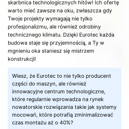
skarbnica technologicznych hitów! Ich ofertę
warto mieć zawsze na oku, zwłaszcza gdy
Twoje projekty wymagają nie tylko
profesjonalizmu, ale również odrobiny
technicznego klimatu. Dzięki Eurotec każda
budowa staje się przyjemnością, a Ty w
mgnieniu oka staniesz się mistrzem
konstrukcji!
Wiesz, że Eurotec to nie tylko producent
części do maszyn, ale również
innowacyjne centrum technologiczne,
które regularnie wprowadza na rynek
nowatorskie rozwiązania takie jak systemy
mocowań, które potrafią zminimalizować
czas montażu aż o 40%?