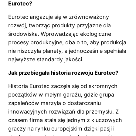
Eurotec?
Eurotec angażuje się w zrównoważony
rozwój, tworząc produkty przyjazne dla
środowiska. Wprowadzając ekologiczne
procesy produkcyjne, dba o to, aby produkcja
nie niszczyła planety, a jednocześnie spełniała
najwyższe standardy jakości.
Jak przebiegała historia rozwoju Eurotec?
Historia Eurotec zaczęła się od skromnych
początków w małym garażu, gdzie grupa
zapaleńców marzyła o dostarczaniu
innowacyjnych rozwiązań dla przemysłu. Z
czasem firma stała się jednym z kluczowych
graczy na rynku europejskim dzięki pasji i