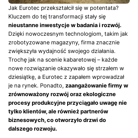
Jak Eurotec przekształcił się w potentata?
Kluczem do tej transformacji stały się
nieustanne inwestycje w badania i rozwój.
Dzięki nowoczesnym technologiom, takim jak
zrobotyzowane magazyny,
firma
znacznie
zwiększyła wydajność swojego działania.
Trochę jak na scenie kabaretowej – każde
nowe rozwiązanie okazywało się strzałem w
dziesiątkę, a Eurotec z zapałem wprowadzał
je na rynek. Ponadto,
zaangażowanie firmy w
zrównoważony rozwój oraz ekologiczne
procesy produkcyjne przyciągało uwagę nie
tylko klientów, ale również partnerów
biznesowych, co otworzyło drzwi do
dalszego rozwoju.