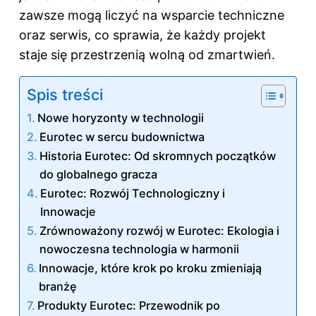
zawsze mogą liczyć na wsparcie techniczne
oraz serwis, co sprawia, że każdy projekt
staje się przestrzenią wolną od zmartwień.
Spis treści
Nowe horyzonty w technologii
Eurotec w sercu budownictwa
Historia Eurotec: Od skromnych początków
do globalnego gracza
Eurotec: Rozwój Technologiczny i
Innowacje
Zrównoważony rozwój w Eurotec: Ekologia i
nowoczesna technologia w harmonii
Innowacje, które krok po kroku zmieniają
branżę
Produkty Eurotec: Przewodnik po