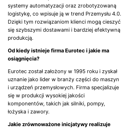
systemy automatyzacji oraz zrobotyzowaną
logistykę, co wpisuje ją w trend Przemysłu 4.0.
Dzięki tym rozwiązaniom klienci mogą cieszyć
się szybszymi dostawami i bardziej efektywną
produkcją.
Od kiedy istnieje firma Eurotec i jakie ma
osiągnięcia?
Eurotec został założony w 1995 roku i zyskał
uznanie jako lider w branży części do maszyn
i urządzeń przemysłowych. Firma specjalizuje
się w produkcji wysokiej jakości
komponentów, takich jak silniki, pompy,
łożyska i zawory.
Jakie zrównoważone inicjatywy realizuje