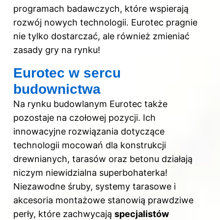
programach badawczych, które wspierają
rozwój nowych technologii. Eurotec pragnie
nie tylko dostarczać, ale również zmieniać
zasady gry na rynku!
Eurotec w sercu
budownictwa
Na rynku budowlanym Eurotec także
pozostaje na czołowej pozycji. Ich
innowacyjne rozwiązania dotyczące
technologii mocowań dla konstrukcji
drewnianych, tarasów oraz betonu działają
niczym niewidzialna superbohaterka!
Niezawodne śruby, systemy tarasowe i
akcesoria montażowe stanowią prawdziwe
perły, które zachwycają
specjalistów