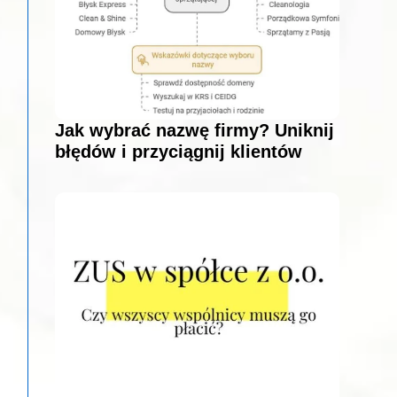
Jak wybrać nazwę firmy? Uniknij
błędów i przyciągnij klientów