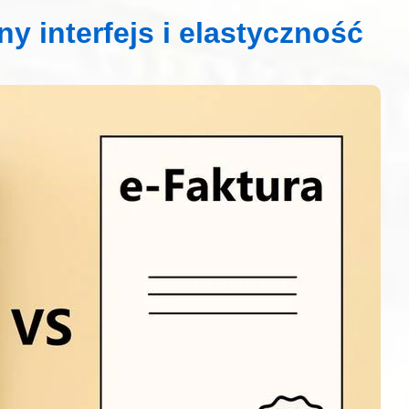
ny interfejs i elastyczność