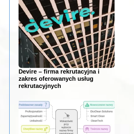
Devire – firma rekrutacyjna i
zakres oferowanych usług
rekrutacyjnych