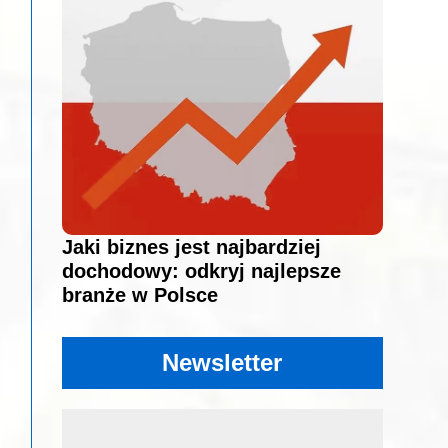
Jaki biznes jest najbardziej
dochodowy: odkryj najlepsze
branże w Polsce
Newsletter