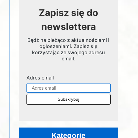
Zapisz się do
newslettera
Bądź na bieżąco z aktualnościami i
ogłoszeniami. Zapisz się
korzystając ze swojego adresu
email.
Adres email
Kategorie