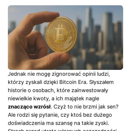
Jednak nie mogę zignorować opinii ludzi,
którzy zyskali dzięki Bitcoin Era. Słyszałem
historie o osobach, które zainwestowały
niewielkie kwoty, a ich majątek nagle
znacząco wzrósł
. Czyż to nie brzmi jak sen?
Ale rodzi się pytanie, czy ktoś bez dużego
doświadczenia ma szansę na takie zyski.