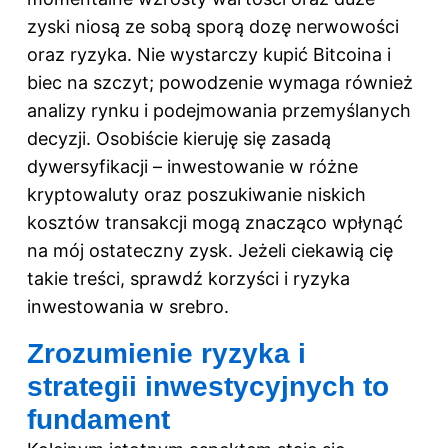
zyski niosą ze sobą sporą dozę nerwowości
oraz ryzyka. Nie wystarczy kupić Bitcoina i
biec na szczyt; powodzenie wymaga również
analizy rynku i podejmowania przemyślanych
decyzji. Osobiście kieruję się zasadą
dywersyfikacji – inwestowanie w różne
kryptowaluty oraz poszukiwanie niskich
kosztów transakcji mogą znacząco wpłynąć
na mój ostateczny zysk. Jeżeli ciekawią cię
takie treści, sprawdź
korzyści i ryzyka
inwestowania w srebro
.
Zrozumienie ryzyka i
strategii inwestycyjnych to
fundament