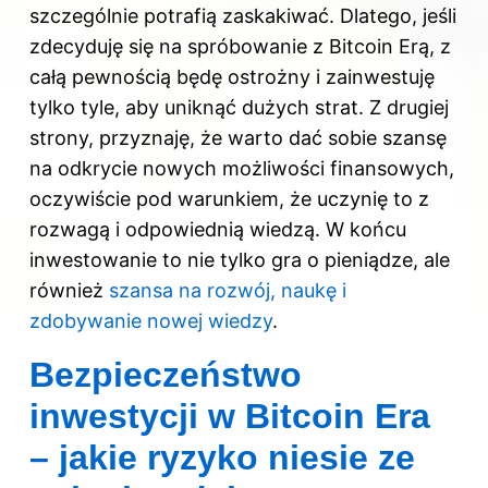
szczególnie potrafią zaskakiwać. Dlatego, jeśli
zdecyduję się na spróbowanie z Bitcoin Erą, z
całą pewnością będę ostrożny i zainwestuję
tylko tyle, aby uniknąć dużych strat. Z drugiej
strony, przyznaję, że warto dać sobie szansę
na odkrycie nowych możliwości finansowych,
oczywiście pod warunkiem, że uczynię to z
rozwagą i odpowiednią wiedzą. W końcu
inwestowanie to nie tylko gra o pieniądze, ale
również
szansa na rozwój, naukę i
zdobywanie nowej wiedzy
.
Bezpieczeństwo
inwestycji w Bitcoin Era
– jakie ryzyko niesie ze