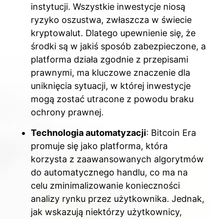
instytucji. Wszystkie inwestycje niosą
ryzyko oszustwa, zwłaszcza w świecie
kryptowalut. Dlatego upewnienie się, że
środki są w jakiś sposób zabezpieczone, a
platforma działa zgodnie z przepisami
prawnymi, ma kluczowe znaczenie dla
uniknięcia sytuacji, w której inwestycje
mogą zostać utracone z powodu braku
ochrony prawnej.
Technologia automatyzacji
: Bitcoin Era
promuje się jako platforma, która
korzysta z zaawansowanych algorytmów
do automatycznego handlu, co ma na
celu zminimalizowanie konieczności
analizy rynku przez użytkownika. Jednak,
jak wskazują niektórzy użytkownicy,