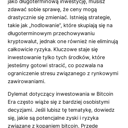
jako długoterminową inwestycję, musisz
zdawać sobie sprawę, że ceny mogą
drastycznie się zmieniać. Istnieją strategie,
takie jak „hodlowanie”, które skupiają się na
długoterminowym przechowywaniu
kryptowalut, jednak one również nie eliminują
całkowicie ryzyka. Kluczowe staje się
inwestowanie tylko tych środków, które
jesteśmy gotowi stracić, co pozwala na
ograniczenie stresu związanego z rynkowymi
zawirowaniami.
Dylemat dotyczący inwestowania w Bitcoin
Era często wiąże się z bardziej osobistymi
decyzjami. Jeśli lubisz tę tematykę, dowiedz
się,
jakie są potencjalne zyski i ryzyka
związane z kopaniem bitcoin
. Przede