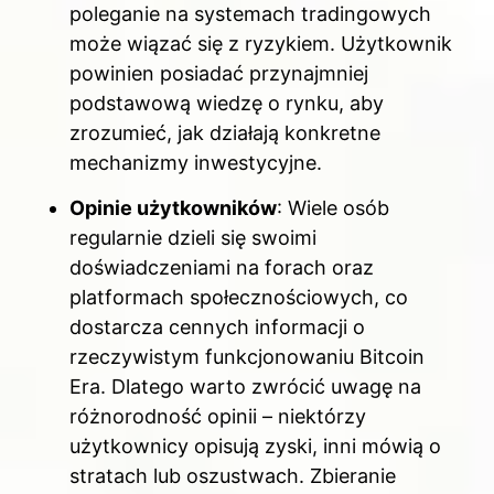
poleganie na systemach tradingowych
może wiązać się z ryzykiem. Użytkownik
powinien posiadać przynajmniej
podstawową wiedzę o rynku, aby
zrozumieć, jak działają konkretne
mechanizmy inwestycyjne.
Opinie użytkowników
: Wiele osób
regularnie dzieli się swoimi
doświadczeniami na forach oraz
platformach społecznościowych, co
dostarcza cennych informacji o
rzeczywistym funkcjonowaniu Bitcoin
Era. Dlatego warto zwrócić uwagę na
różnorodność opinii – niektórzy
użytkownicy opisują zyski, inni mówią o
stratach lub oszustwach. Zbieranie