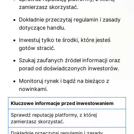
zamierzasz skorzystać.
Dokładnie przeczytaj regulamin i zasady
dotyczące handlu.
Inwestuj tylko te środki, które jesteś
gotów stracić.
Szukaj zaufanych źródeł informacji oraz
porad od doświadczonych inwestorów.
Monitoruj rynek i bądź na bieżąco z
nowinkami.
Kluczowe informacje przed inwestowaniem
Sprawdź reputację platformy, z której
zamierzasz skorzystać.
Dokładnie przeczytaj regulamin i zasady