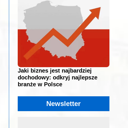
Jaki biznes jest najbardziej
dochodowy: odkryj najlepsze
branże w Polsce
Newsletter