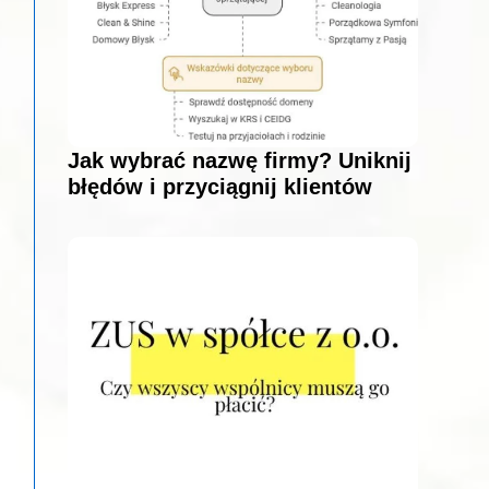
Jak wybrać nazwę firmy? Uniknij
błędów i przyciągnij klientów