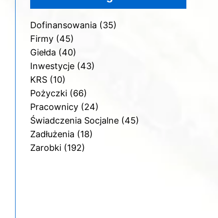
Dofinansowania
(35)
Firmy
(45)
Giełda
(40)
Inwestycje
(43)
KRS
(10)
Pożyczki
(66)
Pracownicy
(24)
Świadczenia Socjalne
(45)
Zadłużenia
(18)
Zarobki
(192)