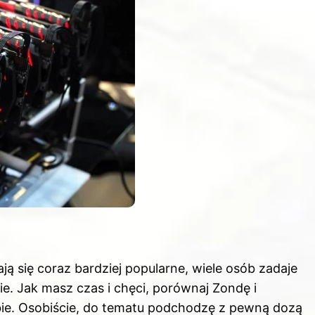
ją się coraz bardziej popularne, wiele osób zadaje
ie. Jak masz czas i chęci,
porównaj Zondę i
ie
. Osobiście, do tematu podchodzę z pewną dozą