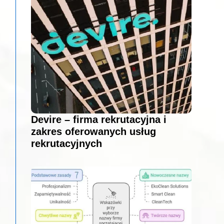
Devire – firma rekrutacyjna i
zakres oferowanych usług
rekrutacyjnych