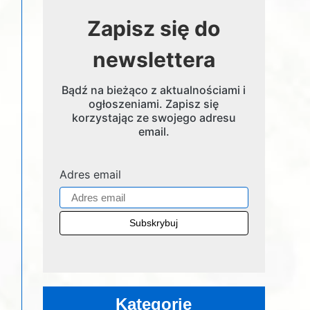
Zapisz się do
newslettera
Bądź na bieżąco z aktualnościami i
ogłoszeniami. Zapisz się
korzystając ze swojego adresu
email.
Adres email
Kategorie