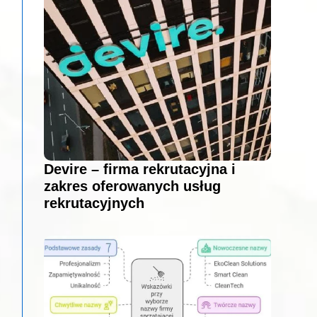
Devire – firma rekrutacyjna i
zakres oferowanych usług
rekrutacyjnych