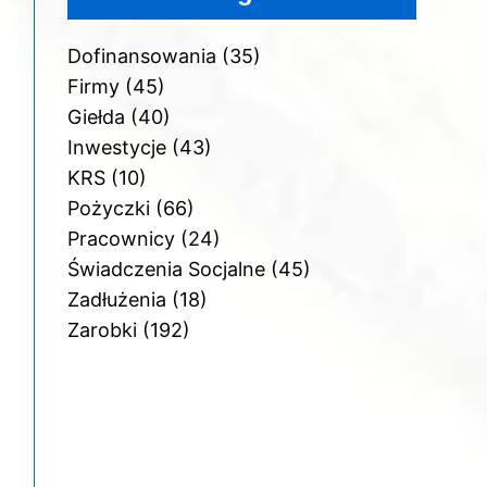
Dofinansowania
(35)
Firmy
(45)
Giełda
(40)
Inwestycje
(43)
KRS
(10)
Pożyczki
(66)
Pracownicy
(24)
Świadczenia Socjalne
(45)
Zadłużenia
(18)
Zarobki
(192)