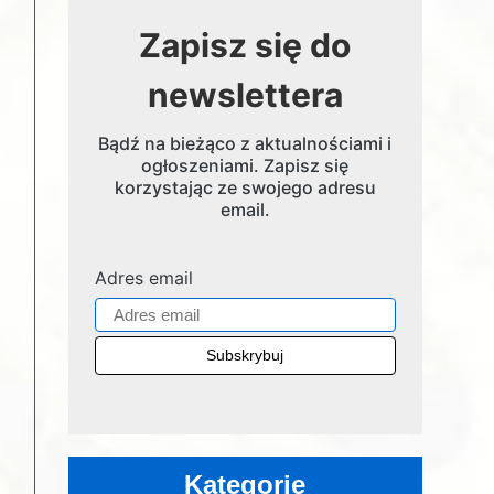
Zapisz się do
newslettera
Bądź na bieżąco z aktualnościami i
ogłoszeniami. Zapisz się
korzystając ze swojego adresu
email.
Adres email
Kategorie