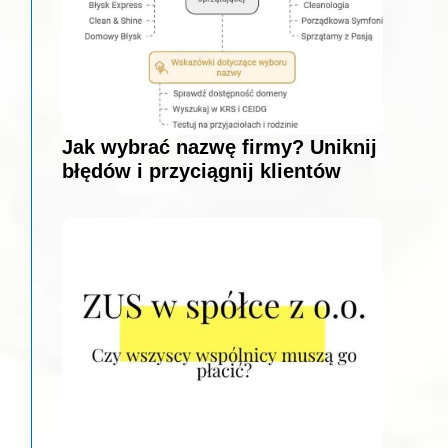
Jak wybrać nazwę firmy? Uniknij
błędów i przyciągnij klientów