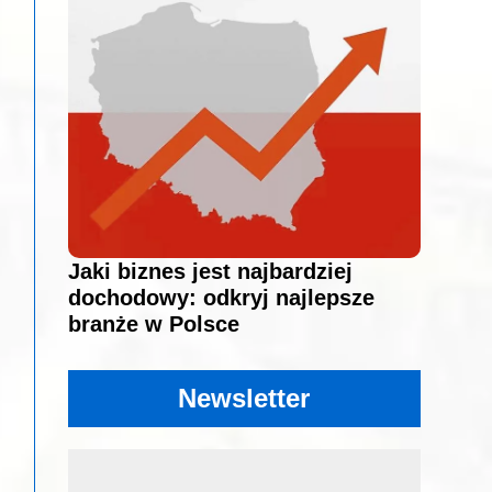
Jaki biznes jest najbardziej
dochodowy: odkryj najlepsze
branże w Polsce
Newsletter