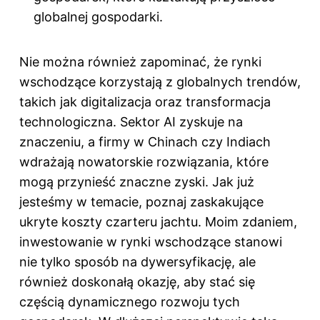
globalnej gospodarki.
Nie można również zapominać, że rynki
wschodzące korzystają z globalnych trendów,
takich jak digitalizacja oraz transformacja
technologiczna. Sektor AI zyskuje na
znaczeniu, a firmy w Chinach czy Indiach
wdrażają nowatorskie rozwiązania, które
mogą przynieść znaczne zyski. Jak już
jesteśmy w temacie, poznaj
zaskakujące
ukryte koszty czarteru jachtu
. Moim zdaniem,
inwestowanie w rynki wschodzące stanowi
nie tylko sposób na dywersyfikację, ale
również doskonałą okazję, aby stać się
częścią dynamicznego rozwoju tych