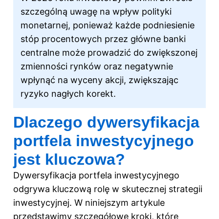
szczególną uwagę na wpływ polityki
monetarnej, ponieważ każde podniesienie
stóp procentowych przez główne banki
centralne może prowadzić do zwiększonej
zmienności rynków oraz negatywnie
wpłynąć na wyceny akcji, zwiększając
ryzyko nagłych korekt.
Dlaczego dywersyfikacja
portfela inwestycyjnego
jest kluczowa?
Dywersyfikacja portfela inwestycyjnego
odgrywa kluczową rolę w skutecznej strategii
inwestycyjnej. W niniejszym artykule
przedstawimy szczegółowe kroki, które