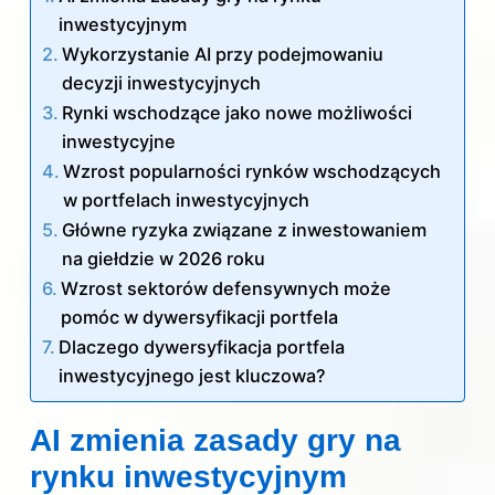
inwestycyjnym
Wykorzystanie AI przy podejmowaniu
decyzji inwestycyjnych
Rynki wschodzące jako nowe możliwości
inwestycyjne
Wzrost popularności rynków wschodzących
w portfelach inwestycyjnych
Główne ryzyka związane z inwestowaniem
na giełdzie w 2026 roku
Wzrost sektorów defensywnych może
pomóc w dywersyfikacji portfela
Dlaczego dywersyfikacja portfela
inwestycyjnego jest kluczowa?
AI zmienia zasady gry na
rynku inwestycyjnym