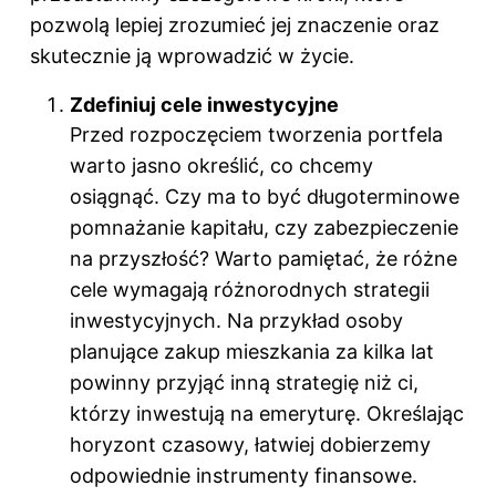
pozwolą lepiej zrozumieć jej znaczenie oraz
skutecznie ją wprowadzić w życie.
Zdefiniuj cele inwestycyjne
Przed rozpoczęciem tworzenia portfela
warto jasno określić, co chcemy
osiągnąć. Czy ma to być długoterminowe
pomnażanie kapitału, czy zabezpieczenie
na przyszłość? Warto pamiętać, że różne
cele wymagają różnorodnych strategii
inwestycyjnych. Na przykład osoby
planujące zakup mieszkania za kilka lat
powinny przyjąć inną strategię niż ci,
którzy inwestują na emeryturę. Określając
horyzont czasowy, łatwiej dobierzemy
odpowiednie instrumenty finansowe.