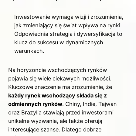
Inwestowanie wymaga wizji i zrozumienia,
jak zmieniający się świat wpływa na rynki.
Odpowiednia strategia i dywersyfikacja to
klucz do sukcesu w dynamicznych
warunkach.
Na horyzoncie wschodzących rynków
pojawia się wiele ciekawych możliwości.
Kluczowe znaczenie ma zrozumienie, że
każdy rynek wschodzący składa się z
odmiennych rynków
. Chiny, Indie, Tajwan
oraz Brazylia stawiają przed inwestorami
unikalne wyzwania, ale także oferują
interesujące szanse. Dlatego dobrze