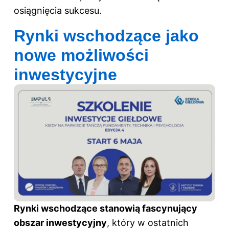
osiągnięcia sukcesu.
Rynki wschodzące jako
nowe możliwości
inwestycyjne
Rynki wschodzące stanowią fascynujący
obszar inwestycyjny
, który w ostatnich