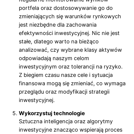
portfela oraz dostosowywanie go do
zmieniających się warunków rynkowych
jest niezbędne dla zachowania
efektywności inwestycyjnej. Nic nie jest
stałe, dlatego warto na bieżąco
analizować, czy wybrane klasy aktywów
odpowiadają naszym celom
inwestycyjnym oraz tolerancji na ryzyko.
Z biegiem czasu nasze cele i sytuacja
finansowa mogą się zmieniać, co wymaga
przeglądu oraz modyfikacji strategii
inwestycyjnej.
Wykorzystuj technologie
Sztuczna inteligencja oraz algorytmy
inwestycyjne znacząco wspierają proces