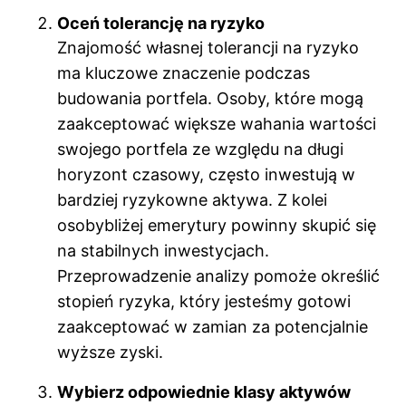
Oceń tolerancję na ryzyko
Znajomość własnej tolerancji na ryzyko
ma kluczowe znaczenie podczas
budowania portfela. Osoby, które mogą
zaakceptować większe wahania wartości
swojego portfela ze względu na długi
horyzont czasowy, często inwestują w
bardziej ryzykowne aktywa. Z kolei
osobybliżej emerytury powinny skupić się
na stabilnych inwestycjach.
Przeprowadzenie analizy pomoże określić
stopień ryzyka, który jesteśmy gotowi
zaakceptować w zamian za potencjalnie
wyższe zyski.
Wybierz odpowiednie klasy aktywów