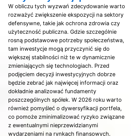
W obliczu tych wyzwań zdecydowanie warto
rozważyć zwiększenie ekspozycji na sektory
defensywne, takie jak ochrona zdrowia czy
użyteczność publiczna. Gdzie szczególnie
rosną podstawowe potrzeby społeczeństwa,
tam inwestycje mogą przyczynić się do
większej stabilności niż te w dynamicznie
zmieniających się technologiach. Przed
podjęciem decyzji inwestycyjnych dobrze
będzie zebrać jak najwięcej informacji oraz
dokładnie analizować fundamenty
poszczególnych spółek. W 2026 roku warto
również pomyśleć o dywersyfikacji portfela,
co pomoże zminimalizować ryzyko związane
z ewentualnymi nieprzewidzianymi
wydarzeniami na rynkach finansowych.