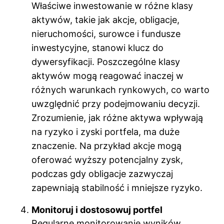
Właściwe inwestowanie w różne klasy
aktywów, takie jak akcje, obligacje,
nieruchomości, surowce i fundusze
inwestycyjne, stanowi klucz do
dywersyfikacji. Poszczególne klasy
aktywów mogą reagować inaczej w
różnych warunkach rynkowych, co warto
uwzględnić przy podejmowaniu decyzji.
Zrozumienie, jak różne aktywa wpływają
na ryzyko i zyski portfela, ma duże
znaczenie. Na przykład akcje mogą
oferować wyższy potencjalny zysk,
podczas gdy obligacje zazwyczaj
zapewniają stabilność i mniejsze ryzyko.
Monitoruj i dostosowuj portfel
Regularne monitorowanie wyników