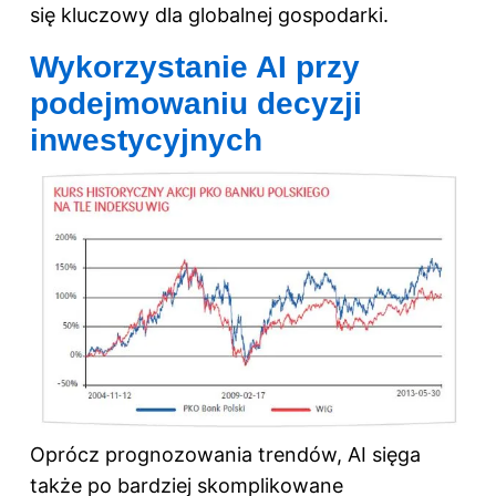
się kluczowy dla globalnej gospodarki.
Wykorzystanie AI przy
podejmowaniu decyzji
inwestycyjnych
Oprócz prognozowania trendów, AI sięga
także po bardziej skomplikowane