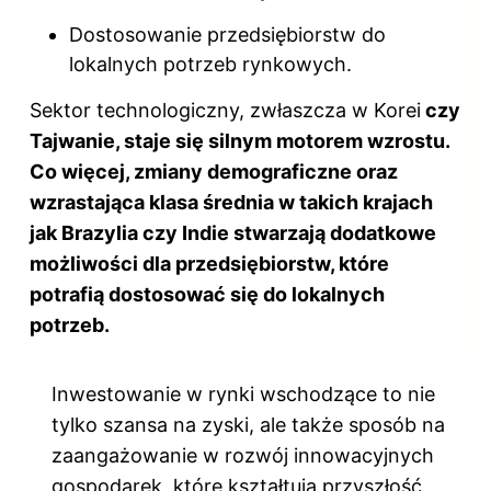
Dostosowanie przedsiębiorstw do
lokalnych potrzeb rynkowych.
Sektor technologiczny, zwłaszcza w Korei
czy
Tajwanie, staje się silnym motorem wzrostu.
Co więcej, zmiany demograficzne oraz
wzrastająca klasa średnia w takich krajach
jak Brazylia czy Indie stwarzają dodatkowe
możliwości dla przedsiębiorstw, które
potrafią dostosować się do lokalnych
potrzeb.
Inwestowanie w rynki wschodzące to nie
tylko szansa na zyski, ale także sposób na
zaangażowanie w rozwój innowacyjnych
gospodarek, które kształtują przyszłość