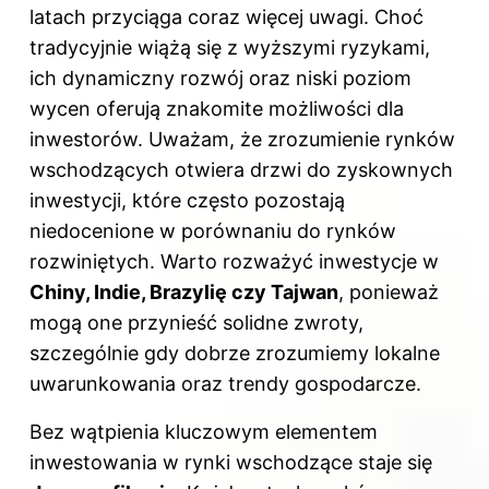
latach przyciąga coraz więcej uwagi. Choć
tradycyjnie wiążą się z wyższymi ryzykami,
ich dynamiczny rozwój oraz niski poziom
wycen oferują znakomite możliwości dla
inwestorów. Uważam, że zrozumienie rynków
wschodzących otwiera drzwi do zyskownych
inwestycji, które często pozostają
niedocenione w porównaniu do rynków
rozwiniętych. Warto rozważyć inwestycje w
Chiny, Indie, Brazylię czy Tajwan
, ponieważ
mogą one przynieść solidne zwroty,
szczególnie gdy dobrze zrozumiemy lokalne
uwarunkowania oraz trendy gospodarcze.
Bez wątpienia kluczowym elementem
inwestowania w rynki wschodzące staje się