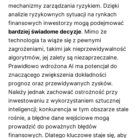
mechanizmy zarządzania ryzykiem. Dzięki
analizie ryzykownych sytuacji na rynkach
finansowych inwestorzy mogą podejmować
bardziej świadome decyzje
. Mimo że
technologia ta wiąże się z pewnymi
zagrożeniami, takimi jak nieprzewidywalność
algorytmów, jej zalety są niezaprzeczalne.
Prawidłowo wdrożona AI ma potencjał do
znaczącego zwiększenia dokładności
prognoz oraz przewidywanych zysków.
Należy jednak zachować ostrożność przy
inwestowaniu z wykorzystaniem sztucznej
inteligencji; konkurencja w tym obszarze stale
rośnie, a błędne dane wejściowe mogą
prowadzić do poważnych błędów
finansowych. Dlatego kluczowe staje się, aby