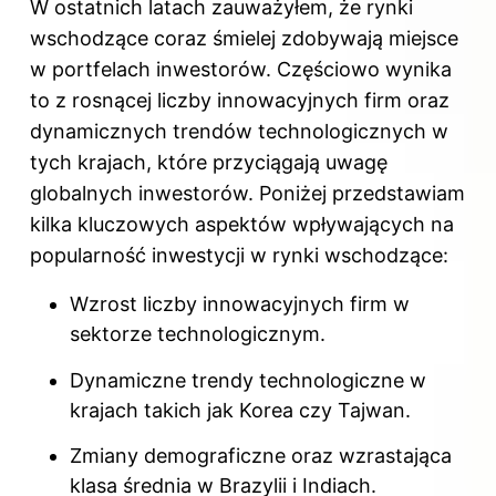
W ostatnich latach zauważyłem, że rynki
wschodzące coraz śmielej zdobywają miejsce
w portfelach inwestorów. Częściowo wynika
to z rosnącej liczby innowacyjnych firm oraz
dynamicznych trendów technologicznych w
tych krajach, które przyciągają uwagę
globalnych inwestorów. Poniżej przedstawiam
kilka kluczowych aspektów wpływających na
popularność inwestycji w rynki wschodzące:
Wzrost liczby innowacyjnych firm w
sektorze technologicznym.
Dynamiczne trendy technologiczne w
krajach takich jak Korea czy Tajwan.
Zmiany demograficzne oraz wzrastająca
klasa średnia w Brazylii i Indiach.