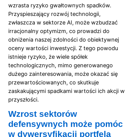
wzrasta ryzyko gwałtownych spadków.
Przyspieszający rozwój technologii,
zwłaszcza w sektorze AI, może wzbudzać
irracjonalny optymizm, co prowadzi do
obniżenia naszej zdolności do obiektywnej
oceny wartości inwestycji. Z tego powodu
istnieje ryzyko, że wiele spółek
technologicznych, mimo generowanego
dużego zainteresowania, może okazać się
przewartościowanych, co skutkuje
zaskakującymi spadkami wartości ich akcji w
przyszłości.
Wzrost sektorów
defensywnych może pomóc
w dywersyfikacji portfela