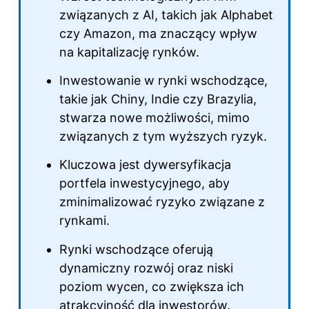
związanych z AI, takich jak Alphabet
czy Amazon, ma znaczący wpływ
na kapitalizację rynków.
Inwestowanie w rynki wschodzące,
takie jak Chiny, Indie czy Brazylia,
stwarza nowe możliwości, mimo
związanych z tym wyższych ryzyk.
Kluczowa jest dywersyfikacja
portfela inwestycyjnego, aby
zminimalizować ryzyko związane z
rynkami.
Rynki wschodzące oferują
dynamiczny rozwój oraz niski
poziom wycen, co zwiększa ich
atrakcyjność dla inwestorów.