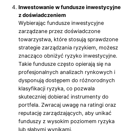
Inwestowanie w fundusze inwestycyjne
z doświadczeniem
Wybierając fundusze inwestycyjne
zarządzane przez doświadczone
towarzystwa, które stosują sprawdzone
strategie zarządzania ryzykiem, możesz
znacząco obniżyć ryzyko inwestycyjne.
Takie fundusze często opierają się na
profesjonalnych analizach rynkowych i
dysponują dostępem do różnorodnych
klasyfikacji ryzyka, co pozwala
skuteczniej dobierać instrumenty do
portfela. Zwracaj uwagę na ratingi oraz
reputację zarządzających, aby unikać
funduszy z wysokim poziomem ryzyka
lub słabymi wynikami.