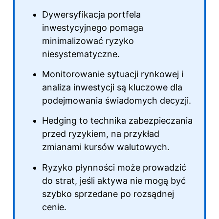
Dywersyfikacja portfela
inwestycyjnego pomaga
minimalizować ryzyko
niesystematyczne.
Monitorowanie sytuacji rynkowej i
analiza inwestycji są kluczowe dla
podejmowania świadomych decyzji.
Hedging to technika zabezpieczania
przed ryzykiem, na przykład
zmianami kursów walutowych.
Ryzyko płynności może prowadzić
do strat, jeśli aktywa nie mogą być
szybko sprzedane po rozsądnej
cenie.