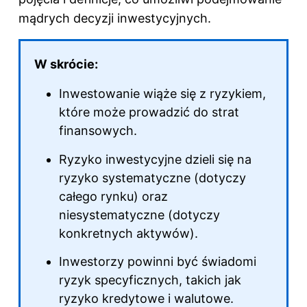
mądrych decyzji inwestycyjnych.
W skrócie:
Inwestowanie wiąże się z ryzykiem,
które może prowadzić do strat
finansowych.
Ryzyko inwestycyjne dzieli się na
ryzyko systematyczne (dotyczy
całego rynku) oraz
niesystematyczne (dotyczy
konkretnych aktywów).
Inwestorzy powinni być świadomi
ryzyk specyficznych, takich jak
ryzyko kredytowe i walutowe.