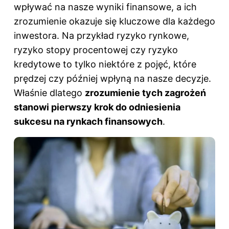
wpływać na nasze wyniki finansowe, a ich
zrozumienie okazuje się kluczowe dla każdego
inwestora. Na przykład ryzyko rynkowe,
ryzyko stopy procentowej czy ryzyko
kredytowe to tylko niektóre z pojęć, które
prędzej czy później wpłyną na nasze decyzje.
Właśnie dlatego
zrozumienie tych zagrożeń
stanowi pierwszy krok do odniesienia
sukcesu na rynkach finansowych
.