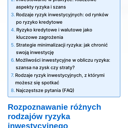
aspekty ryzyka i szans
Rodzaje ryzyk inwestycyjnych: od rynków
po ryzyko kredytowe
Ryzyko kredytowe i walutowe jako
kluczowe zagrożenia
Strategie minimalizacji ryzyka: jak chronić
swoją inwestycję
Możliwości inwestycyjne w obliczu ryzyka:
szansa na zysk czy straty?
Rodzaje ryzyk inwestycyjnych, z którymi
możesz się spotkać
Najczęstsze pytania (FAQ)
Rozpoznawanie różnych
rodzajów ryzyka
inwestycyjnego