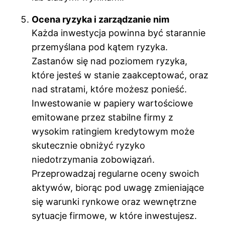
Ocena ryzyka i zarządzanie nim
Każda inwestycja powinna być starannie
przemyślana pod kątem ryzyka.
Zastanów się nad poziomem ryzyka,
które jesteś w stanie zaakceptować, oraz
nad stratami, które możesz ponieść.
Inwestowanie w papiery wartościowe
emitowane przez stabilne firmy z
wysokim ratingiem kredytowym może
skutecznie obniżyć ryzyko
niedotrzymania zobowiązań.
Przeprowadzaj regularne oceny swoich
aktywów, biorąc pod uwagę zmieniające
się warunki rynkowe oraz wewnętrzne
sytuacje firmowe, w które inwestujesz.