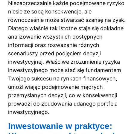
Niezaprzeczalnie każde podejmowane ryzyko
niesie ze sobą konsekwencje, ale
równocześnie może stwarzać szansę na zysk.
Dlatego właśnie tak istotne staje się dokładne
analizowanie wszystkich dostępnych
informacji oraz rozważanie różnych
scenariuszy przed podjęciem decyzji
inwestycyjnej. Właściwe zrozumienie ryzyka
inwestycyjnego może stać się fundamentem
Twojego sukcesu na rynkach finansowych,
umożliwiając podejmowanie mądrych i
przemyślanych decyzji, co w konsekwencji
prowadzi do zbudowania udanego portfela
inwestycyjnego.
Inwestowanie w praktyce: