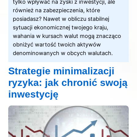
tylko wpływać na zyski z inwestycji, ale
również na zabezpieczenia, które
posiadasz? Nawet w obliczu stabilnej
sytuacji ekonomicznej twojego kraju,
wahania w kursach walut mogą znacząco
obniżyć wartość twoich aktywów
denominowanych w obcych walutach.
Strategie minimalizacji
ryzyka: jak chronić swoją
inwestycję