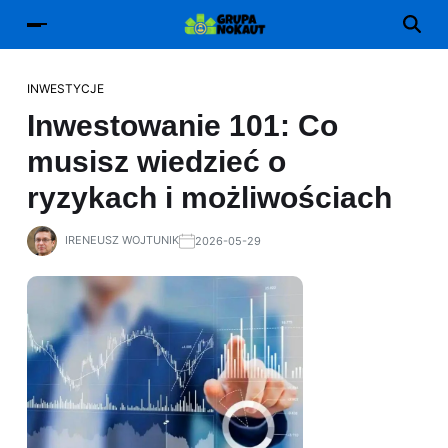
INWESTYCJE
Inwestowanie 101: Co
musisz wiedzieć o
ryzykach i możliwościach
IRENEUSZ WOJTUNIK
2026-05-29