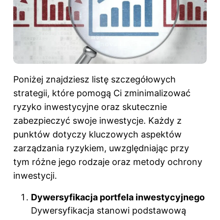
Poniżej znajdziesz listę szczegółowych
strategii, które pomogą Ci zminimalizować
ryzyko inwestycyjne oraz skutecznie
zabezpieczyć swoje inwestycje. Każdy z
punktów dotyczy kluczowych aspektów
zarządzania ryzykiem, uwzględniając przy
tym różne jego rodzaje oraz metody ochrony
inwestycji.
Dywersyfikacja portfela inwestycyjnego
Dywersyfikacja stanowi podstawową