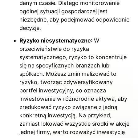
danym czasie. Dlatego monitorowanie
ogólnej sytuacji gospodarczej jest
niezbędne, aby podejmować odpowiednie
decyzje.
Ryzyko niesystematyczne
: W
przeciwieństwie do ryzyka
systematycznego, ryzyko to koncentruje
się na specyficznych branżach lub
spółkach. Możesz zminimalizować to
ryzyko, tworząc zdywersyfikowany
portfel inwestycyjny, co oznacza
inwestowanie w różnorodne aktywa, aby
zredukować ryzyko związane z jedną
konkretną inwestycją. Na przykład,
zamiast lokować wszystkie środki w akcje
jednej firmy, warto rozważyć inwestycję