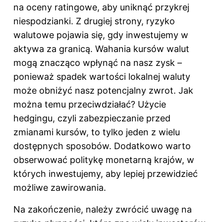
na oceny ratingowe, aby uniknąć przykrej
niespodzianki. Z drugiej strony, ryzyko
walutowe pojawia się, gdy inwestujemy w
aktywa za granicą. Wahania kursów walut
mogą znacząco wpłynąć na nasz zysk –
ponieważ spadek wartości lokalnej waluty
może obniżyć nasz potencjalny zwrot. Jak
można temu przeciwdziałać? Użycie
hedgingu, czyli zabezpieczanie przed
zmianami kursów, to tylko jeden z wielu
dostępnych sposobów. Dodatkowo warto
obserwować politykę monetarną krajów, w
których inwestujemy, aby lepiej przewidzieć
możliwe zawirowania.
Na zakończenie, należy zwrócić uwagę na