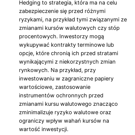
Hedging to strategia, która ma na celu
zabezpieczenie się przed różnymi
ryzykami, na przykład tymi związanymi ze
zmianami kursów walutowych czy stóp
procentowych. Inwestorzy mogą
wykupywać kontrakty terminowe lub
opcje, które chronią ich przed stratami
wynikającymi z niekorzystnych zmian
rynkowych. Na przykład, przy
inwestowaniu w zagraniczne papiery
wartościowe, zastosowanie
instrumentów ochronnych przed
zmianami kursu walutowego znacząco
zminimalizuje ryzyko walutowe oraz
ograniczy wpływ wahań kursów na
wartość inwestycji.