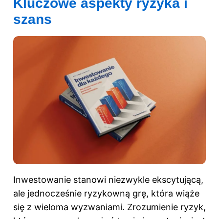
Kluczowe aspekty ryzyka i
szans
Inwestowanie stanowi niezwykle ekscytującą,
ale jednocześnie ryzykowną grę, która wiąże
się z wieloma wyzwaniami. Zrozumienie ryzyk,