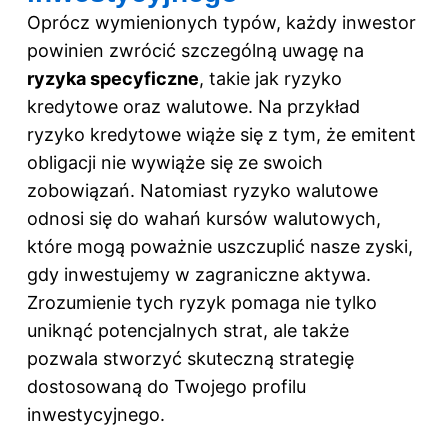
Oprócz wymienionych typów, każdy inwestor
powinien zwrócić szczególną uwagę na
ryzyka specyficzne
, takie jak ryzyko
kredytowe oraz walutowe. Na przykład
ryzyko kredytowe wiąże się z tym, że emitent
obligacji nie wywiąże się ze swoich
zobowiązań. Natomiast ryzyko walutowe
odnosi się do wahań kursów walutowych,
które mogą poważnie uszczuplić nasze zyski,
gdy inwestujemy w zagraniczne aktywa.
Zrozumienie tych ryzyk pomaga nie tylko
uniknąć potencjalnych strat, ale także
pozwala stworzyć skuteczną strategię
dostosowaną do Twojego profilu
inwestycyjnego.