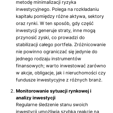
metodę minimalizacji ryzyka
inwestycyjnego. Polega na rozkładaniu
kapitału pomiędzy różne aktywa, sektory
oraz rynki. W ten sposób, gdy część
inwestycji generuje straty, inne mogą
przynosić zyski, co prowadzi do
stabilizacji całego portfela. Zróżnicowanie
nie powinno ograniczać się jedynie do
jednego rodzaju instrumentów
finansowych; warto inwestować zarówno
w akcje, obligacje, jak i nieruchomości czy
fundusze inwestycyjne z różnych branż.
Monitorowanie sytuacji rynkowej i
analizy inwestycji
Regularne śledzenie stanu swoich
inwestycji umożliwia szybką reakcję na