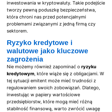
inwestowania w kryptowaluty
. Takie podejście
tworzy pewną poduszkę bezpieczeństwa,
która chroni nas przed potencjalnymi
problemami związanymi z jedną firmą czy
sektorem.
Ryzyko kredytowe i
walutowe jako kluczowe
zagrożenia
Nie możemy również zapominać o
ryzyku
kredytowym
, które wiąże się z obligacjami. W
tej sytuacji emitent może mieć trudności z
regulowaniem swoich zobowiązań. Dlatego,
inwestując w papiery wartościowe
przedsiębiorstw, które mogą mieć różną
stabilność finansową, warto zwrócić uwagę