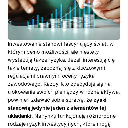
Inwestowanie stanowi fascynujący świat, w
którym pełno możliwości, ale niestety
występują także ryzyka. Jeżeli interesują cię
takie tematy,
zapoznaj się z kluczowymi
regulacjami prawnymi oceny ryzyka
zawodowego
. Każdy, kto zdecyduje się na
ulokowanie swoich pieniędzy w różne aktywa,
powinien zdawać sobie sprawę, że
zyski
stanowią jedynie jeden z elementów tej
układanki
. Na rynku funkcjonują różnorodne
rodzaje ryzyk inwestycyjnych, które mogą