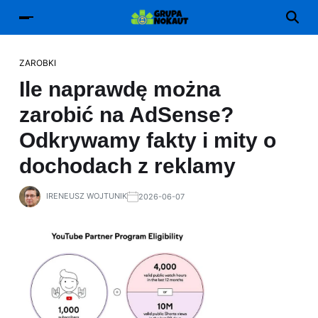
ZAROBKI
Ile naprawdę można
zarobić na AdSense?
Odkrywamy fakty i mity o
dochodach z reklamy
IRENEUSZ WOJTUNIK
2026-06-07