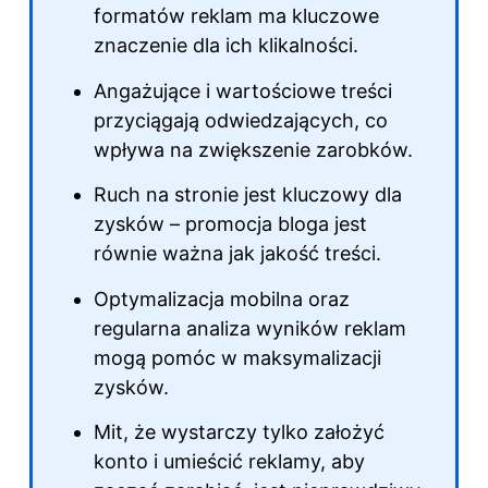
formatów reklam ma kluczowe
znaczenie dla ich klikalności.
Angażujące i wartościowe treści
przyciągają odwiedzających, co
wpływa na zwiększenie zarobków.
Ruch na stronie jest kluczowy dla
zysków – promocja bloga jest
równie ważna jak jakość treści.
Optymalizacja mobilna oraz
regularna analiza wyników reklam
mogą pomóc w maksymalizacji
zysków.
Mit, że wystarczy tylko założyć
konto i umieścić reklamy, aby