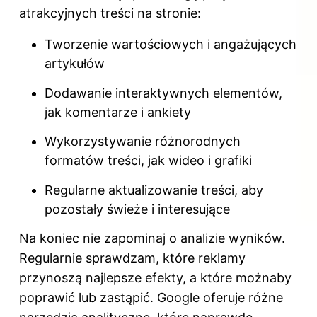
atrakcyjnych treści na stronie:
Tworzenie wartościowych i angażujących
artykułów
Dodawanie interaktywnych elementów,
jak komentarze i ankiety
Wykorzystywanie różnorodnych
formatów treści, jak wideo i grafiki
Regularne aktualizowanie treści, aby
pozostały świeże i interesujące
Na koniec nie zapominaj o analizie wyników.
Regularnie sprawdzam, które reklamy
przynoszą najlepsze efekty, a które możnaby
poprawić lub zastąpić. Google oferuje różne