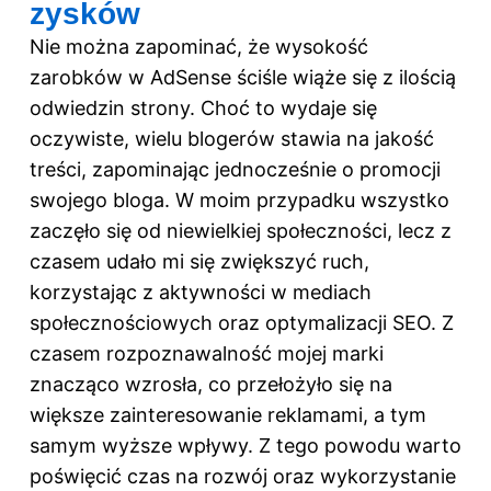
zysków
Nie można zapominać, że wysokość
zarobków w AdSense ściśle wiąże się z ilością
odwiedzin strony. Choć to wydaje się
oczywiste, wielu blogerów stawia na jakość
treści, zapominając jednocześnie o promocji
swojego bloga. W moim przypadku wszystko
zaczęło się od niewielkiej społeczności, lecz z
czasem udało mi się zwiększyć ruch,
korzystając z aktywności w mediach
społecznościowych oraz optymalizacji SEO. Z
czasem rozpoznawalność mojej marki
znacząco wzrosła, co przełożyło się na
większe zainteresowanie reklamami, a tym
samym wyższe wpływy. Z tego powodu warto
poświęcić czas na rozwój oraz wykorzystanie