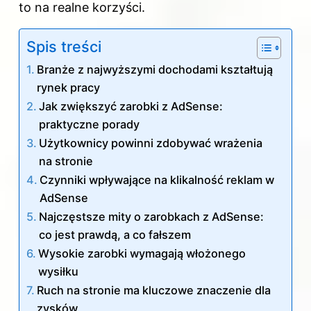
to na realne korzyści.
Spis treści
Branże z najwyższymi dochodami kształtują
rynek pracy
Jak zwiększyć zarobki z AdSense:
praktyczne porady
Użytkownicy powinni zdobywać wrażenia
na stronie
Czynniki wpływające na klikalność reklam w
AdSense
Najczęstsze mity o zarobkach z AdSense:
co jest prawdą, a co fałszem
Wysokie zarobki wymagają włożonego
wysiłku
Ruch na stronie ma kluczowe znaczenie dla
zysków