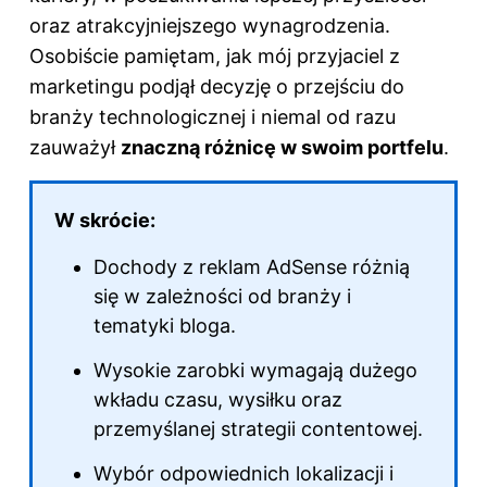
oraz atrakcyjniejszego wynagrodzenia.
Osobiście pamiętam, jak mój przyjaciel z
marketingu podjął decyzję o przejściu do
branży technologicznej i niemal od razu
zauważył
znaczną różnicę w swoim portfelu
.
W skrócie:
Dochody z reklam AdSense różnią
się w zależności od branży i
tematyki bloga.
Wysokie zarobki wymagają dużego
wkładu czasu, wysiłku oraz
przemyślanej strategii contentowej.
Wybór odpowiednich lokalizacji i