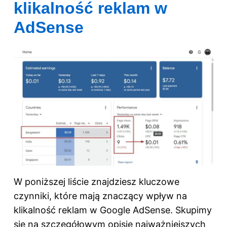
klikalność reklam w
AdSense
W poniższej liście znajdziesz kluczowe
czynniki, które mają znaczący wpływ na
klikalność reklam w Google AdSense. Skupimy
się na szczegółowym opisie najważniejszych