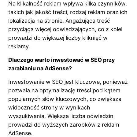
Na klikalność reklam wpływa kilka czynników,
takich jak jakość treści, rodzaj reklam oraz ich
lokalizacja na stronie. Angażująca treść
przyciąga więcej odwiedzających, co z kolei
prowadzi do większej liczby kliknięć w
reklamy.
Dlaczego warto inwestować w SEO przy
zarabianiu na AdSense?
Inwestowanie w SEO jest kluczowe, ponieważ
pozwala na optymalizację treści pod kątem
popularnych słów kluczowych, co zwiększa
widoczność strony w wynikach
wyszukiwania. Większa liczba odwiedzin
prowadzi do wyższych zarobków z reklam
AdSense.