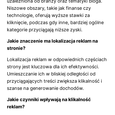
uzależniona od branży oraz tematyki bloga.
Niszowe obszary, takie jak finanse czy
technologie, oferują wyższe stawki za
kliknięcie, podczas gdy inne, bardziej ogólne
kategorie przyciągają niższe zyski.
Jakie znaczenie ma lokalizacja reklam na
stronie?
Lokalizacja reklam w odpowiednich częściach
strony jest kluczowa dla ich efektywności.
Umieszczanie ich w bliskiej odległości od
przyciągających treści zwiększa klikalność i
szanse na generowanie dochodów.
Jakie czynniki wpływają na klikalność
reklam?