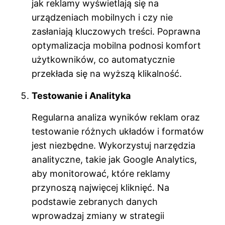
jak reklamy wyświetlają się na
urządzeniach mobilnych i czy nie
zasłaniają kluczowych treści. Poprawna
optymalizacja mobilna podnosi komfort
użytkowników, co automatycznie
przekłada się na wyższą klikalność.
Testowanie i Analityka
Regularna analiza wyników reklam oraz
testowanie różnych układów i formatów
jest niezbędne. Wykorzystuj narzędzia
analityczne, takie jak Google Analytics,
aby monitorować, które reklamy
przynoszą najwięcej kliknięć. Na
podstawie zebranych danych
wprowadzaj zmiany w strategii