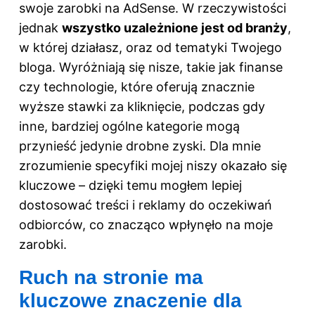
swoje zarobki na AdSense
. W rzeczywistości
jednak
wszystko uzależnione jest od branży
,
w której działasz, oraz od tematyki Twojego
bloga. Wyróżniają się nisze, takie jak finanse
czy technologie, które oferują znacznie
wyższe stawki za kliknięcie, podczas gdy
inne, bardziej ogólne kategorie mogą
przynieść jedynie drobne zyski. Dla mnie
zrozumienie specyfiki mojej niszy okazało się
kluczowe – dzięki temu mogłem lepiej
dostosować treści i reklamy do oczekiwań
odbiorców, co znacząco wpłynęło na moje
zarobki.
Ruch na stronie ma
kluczowe znaczenie dla