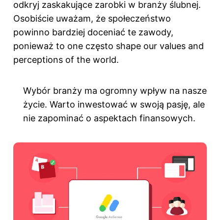
odkryj
zaskakujące zarobki w branży ślubnej
.
Osobiście uważam, że społeczeństwo
powinno bardziej doceniać te zawody,
ponieważ to one często shape our values and
perceptions of the world.
Wybór branży ma ogromny wpływ na nasze
życie. Warto inwestować w swoją pasję, ale
nie zapominać o aspektach finansowych.