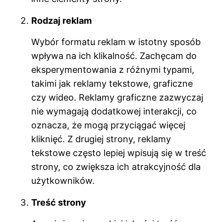
Rodzaj reklam
Wybór formatu reklam w istotny sposób
wpływa na ich klikalność. Zachęcam do
eksperymentowania z różnymi typami,
takimi jak reklamy tekstowe, graficzne
czy wideo. Reklamy graficzne zazwyczaj
nie wymagają dodatkowej interakcji, co
oznacza, że mogą przyciągać więcej
kliknięć. Z drugiej strony, reklamy
tekstowe często lepiej wpisują się w treść
strony, co zwiększa ich atrakcyjność dla
użytkowników.
Treść strony