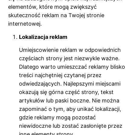
elementów, które mogą zwiększyć
skuteczność reklam na Twojej stronie
internetowej.
Lokalizacja reklam
Umiejscowienie reklam w odpowiednich
częściach strony jest niezwykle ważne.
Dlatego warto umieszczać reklamy blisko
treści najchętniej czytanej przez
odwiedzających. Najlepszymi miejscami
okazują się górna część strony, tekst
artykułów lub paski boczne. Nie można
zapominać o tym, aby unikać lokalizacji,
gdzie reklamy mogą pozostać
niewidoczne lub zostać zasłonięte przez
inne elementy strony.