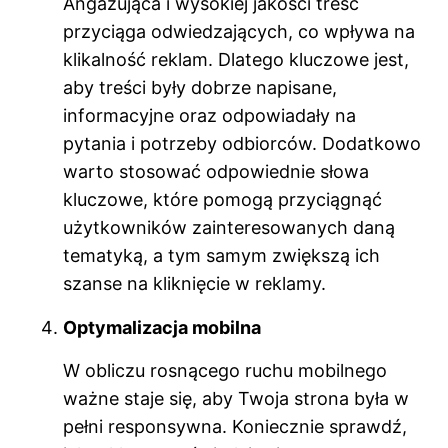
Angażująca i wysokiej jakości treść
przyciąga odwiedzających, co wpływa na
klikalność reklam. Dlatego kluczowe jest,
aby treści były dobrze napisane,
informacyjne oraz odpowiadały na
pytania i potrzeby odbiorców. Dodatkowo
warto stosować odpowiednie słowa
kluczowe, które pomogą przyciągnąć
użytkowników zainteresowanych daną
tematyką, a tym samym zwiększą ich
szanse na kliknięcie w reklamy.
Optymalizacja mobilna
W obliczu rosnącego ruchu mobilnego
ważne staje się, aby Twoja strona była w
pełni responsywna. Koniecznie sprawdź,