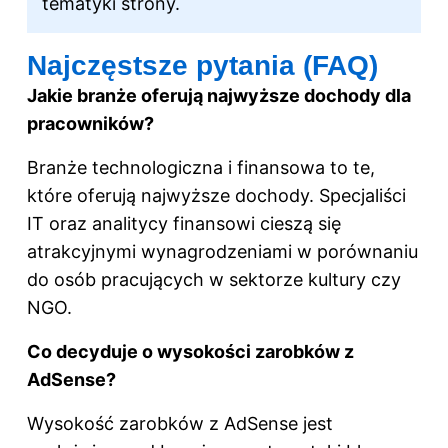
tematyki strony.
Najczęstsze pytania (FAQ)
Jakie branże oferują najwyższe dochody dla
pracowników?
Branże technologiczna i finansowa to te,
które oferują najwyższe dochody. Specjaliści
IT oraz analitycy finansowi cieszą się
atrakcyjnymi wynagrodzeniami w porównaniu
do osób pracujących w sektorze kultury czy
NGO.
Co decyduje o wysokości zarobków z
AdSense?
Wysokość zarobków z AdSense jest