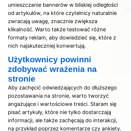
umieszczanie bannerów w bliskiej odległości
od artykułów, na które czytelnicy naturalnie
zwracają uwagę, znacznie zwiększa
klikalność. Warto także testować różne
formaty reklam, aby dowiedzieć się, które z
nich najskuteczniej konwertują.
Użytkownicy powinni
zdobywać wrażenia na
stronie
Aby zachęcić odwiedzających do dłuższego
pozostawania na stronie, warto tworzyć
angażujące i wartościowe treści. Staram się
pisać artykuły, które nie tylko dostarczają
informacji, ale także zachęcają do interakcji,
na przykład poprzez komentarze czy ankiety.