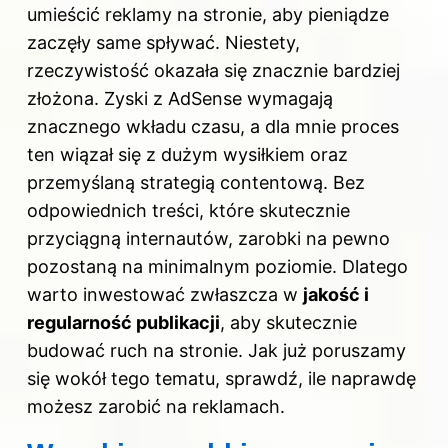
umieścić reklamy na stronie, aby pieniądze
zaczęły same spływać. Niestety,
rzeczywistość okazała się znacznie bardziej
złożona. Zyski z AdSense wymagają
znacznego wkładu czasu, a dla mnie proces
ten wiązał się z dużym wysiłkiem oraz
przemyślaną strategią contentową. Bez
odpowiednich treści, które skutecznie
przyciągną internautów, zarobki na pewno
pozostaną na minimalnym poziomie. Dlatego
warto inwestować zwłaszcza w
jakość i
regularność publikacji
, aby skutecznie
budować ruch na stronie. Jak już poruszamy
się wokół tego tematu, sprawdź,
ile naprawdę
możesz zarobić na reklamach
.