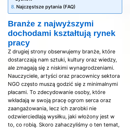
Najczęstsze pytania (FAQ)
Branże z najwyższymi
dochodami kształtują rynek
pracy
Z drugiej strony obserwujemy branże, które
dostarczają nam sztuki, kultury oraz wiedzy,
ale zmagają się z niskimi wynagrodzeniami.
Nauczyciele, artyści oraz pracownicy sektora
NGO często muszą godzić się z minimalnymi
płacami. To zdecydowanie osoby, które
wkładają w swoją pracę ogrom serca oraz
zaangażowania, lecz ich zarobki nie
odzwierciedlają wysiłku, jaki włożony jest w
to, co robią. Skoro zahaczyliśmy o ten temat,