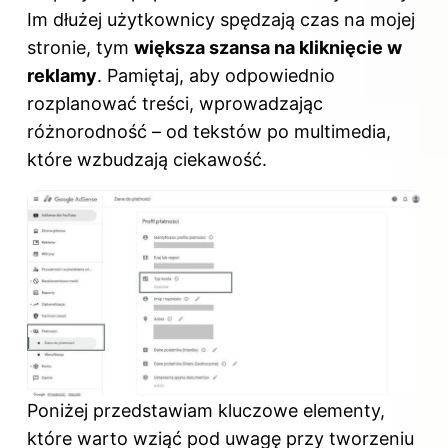
Im dłużej użytkownicy spędzają czas na mojej
stronie, tym
większa szansa na kliknięcie w
reklamy
. Pamiętaj, aby odpowiednio
rozplanować treści, wprowadzając
różnorodność – od tekstów po multimedia,
które wzbudzają ciekawość.
Poniżej przedstawiam kluczowe elementy,
które warto wziąć pod uwagę przy tworzeniu