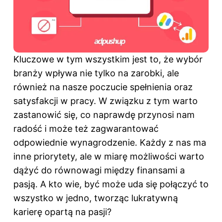
Kluczowe w tym wszystkim jest to, że wybór
branży wpływa nie tylko na zarobki, ale
również na nasze poczucie spełnienia oraz
satysfakcji w pracy. W związku z tym warto
zastanowić się, co naprawdę przynosi nam
radość i może też zagwarantować
odpowiednie wynagrodzenie. Każdy z nas ma
inne priorytety, ale w miarę możliwości warto
dążyć do równowagi między finansami a
pasją. A kto wie, być może uda się połączyć to
wszystko w jedno, tworząc lukratywną
karierę opartą na pasji?