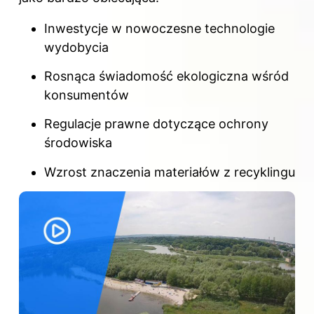
Inwestycje w nowoczesne technologie
wydobycia
Rosnąca świadomość ekologiczna wśród
konsumentów
Regulacje prawne dotyczące ochrony
środowiska
Wzrost znaczenia materiałów z recyklingu