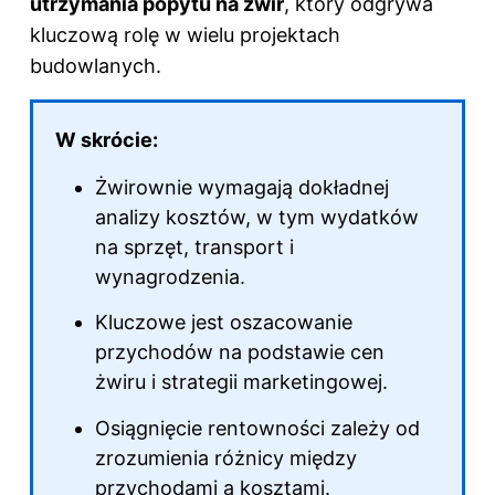
utrzymania popytu na żwir
, który odgrywa
kluczową rolę w wielu projektach
budowlanych.
W skrócie:
Żwirownie wymagają dokładnej
analizy kosztów, w tym wydatków
na sprzęt, transport i
wynagrodzenia.
Kluczowe jest oszacowanie
przychodów na podstawie cen
żwiru i strategii marketingowej.
Osiągnięcie rentowności zależy od
zrozumienia różnicy między
przychodami a kosztami.