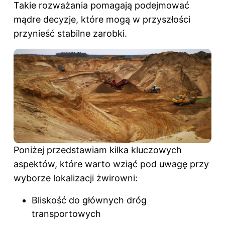
Takie rozważania pomagają podejmować
mądre decyzje, które mogą w przyszłości
przynieść stabilne zarobki.
Poniżej przedstawiam kilka kluczowych
aspektów, które warto wziąć pod uwagę przy
wyborze lokalizacji żwirowni:
Bliskość do głównych dróg
transportowych