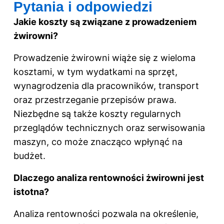
Pytania i odpowiedzi
Jakie koszty są związane z prowadzeniem
żwirowni?
Prowadzenie żwirowni wiąże się z wieloma
kosztami, w tym wydatkami na sprzęt,
wynagrodzenia dla pracowników, transport
oraz przestrzeganie przepisów prawa.
Niezbędne są także koszty regularnych
przeglądów technicznych oraz serwisowania
maszyn, co może znacząco wpłynąć na
budżet.
Dlaczego analiza rentowności żwirowni jest
istotna?
Analiza rentowności pozwala na określenie,