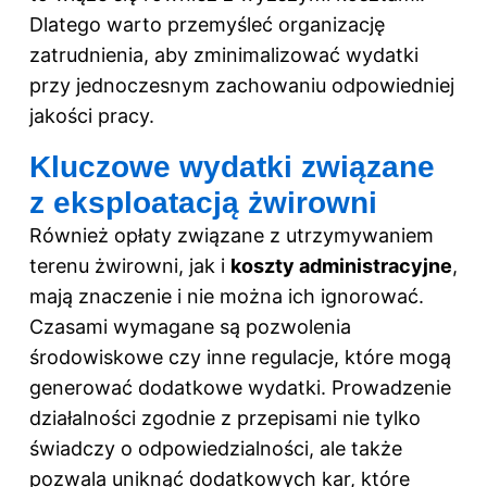
Dlatego warto przemyśleć organizację
zatrudnienia, aby zminimalizować wydatki
przy jednoczesnym zachowaniu odpowiedniej
jakości pracy.
Kluczowe wydatki związane
z eksploatacją żwirowni
Również opłaty związane z utrzymywaniem
terenu żwirowni, jak i
koszty administracyjne
,
mają znaczenie i nie można ich ignorować.
Czasami wymagane są pozwolenia
środowiskowe czy inne regulacje, które mogą
generować dodatkowe wydatki. Prowadzenie
działalności zgodnie z przepisami nie tylko
świadczy o odpowiedzialności, ale także
pozwala uniknąć dodatkowych kar, które