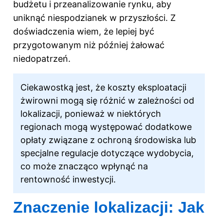
budżetu i przeanalizowanie rynku, aby
uniknąć niespodzianek w przyszłości. Z
doświadczenia wiem, że lepiej być
przygotowanym niż później żałować
niedopatrzeń.
Ciekawostką jest, że koszty eksploatacji
żwirowni mogą się różnić w zależności od
lokalizacji, ponieważ w niektórych
regionach mogą występować dodatkowe
opłaty związane z ochroną środowiska lub
specjalne regulacje dotyczące wydobycia,
co może znacząco wpłynąć na
rentowność inwestycji.
Znaczenie lokalizacji: Jak