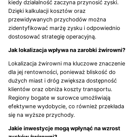
kiedy działalność zaczyna przynosić zyski.
Dzięki kalkulacji kosztów oraz
przewidywanych przychodów można
zidentyfikować marżę zysku i odpowiednio
dostosować strategię operacyjną.
Jak lokalizacja wpływa na zarobki żwirowni?
Lokalizacja żwirowni ma kluczowe znaczenie
dla jej rentowności, ponieważ bliskość do
dużych miast i dróg zwiększa dostępność
klientów oraz obniża koszty transportu.
Regiony bogate w surowce umożliwiają
efektywne wydobycie, co również przekłada
się na wyższe przychody.
Jakie inwestycje mogą wpłynąć na wzrost
zysków żwirowni?