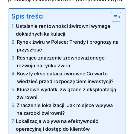
Spis treści
Ustalanie rentowności żwirowni wymaga
dokładnych kalkulacji
Rynek żwiru w Polsce: Trendy i prognozy na
przyszłość
Rosnące znaczenie zrównoważonego
rozwoju na rynku żwiru
Koszty eksploatacji żwirowni: Co warto
wiedzieć przed rozpoczęciem inwestycji?
Kluczowe wydatki związane z eksploatacją
żwirowni
Znaczenie lokalizacji: Jak miejsce wpływa
na zarobki żwirowni?
Lokalizacja wpływa na efektywność
operacyjną i dostęp do klientów