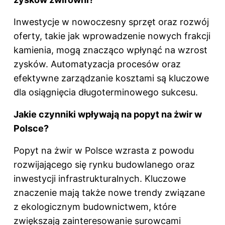
Inwestycje w nowoczesny sprzęt oraz rozwój
oferty, takie jak wprowadzenie nowych frakcji
kamienia, mogą znacząco wpłynąć na wzrost
zysków. Automatyzacja procesów oraz
efektywne zarządzanie kosztami są kluczowe
dla osiągnięcia długoterminowego sukcesu.
Jakie czynniki wpływają na popyt na żwir w
Polsce?
Popyt na żwir w Polsce wzrasta z powodu
rozwijającego się rynku budowlanego oraz
inwestycji infrastrukturalnych. Kluczowe
znaczenie mają także nowe trendy związane
z ekologicznym budownictwem, które
zwiększają zainteresowanie surowcami