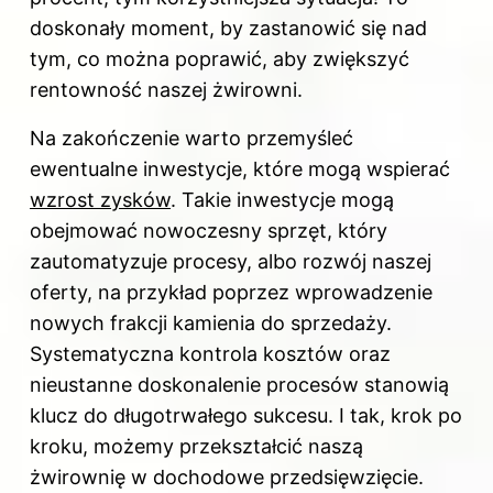
doskonały moment, by zastanowić się nad
tym, co można poprawić, aby zwiększyć
rentowność naszej żwirowni.
Na zakończenie warto przemyśleć
ewentualne inwestycje, które mogą wspierać
wzrost zysków
. Takie inwestycje mogą
obejmować nowoczesny sprzęt, który
zautomatyzuje procesy, albo rozwój naszej
oferty, na przykład poprzez wprowadzenie
nowych frakcji kamienia do sprzedaży.
Systematyczna kontrola kosztów oraz
nieustanne doskonalenie procesów stanowią
klucz do długotrwałego sukcesu. I tak, krok po
kroku, możemy przekształcić naszą
żwirownię w dochodowe przedsięwzięcie.