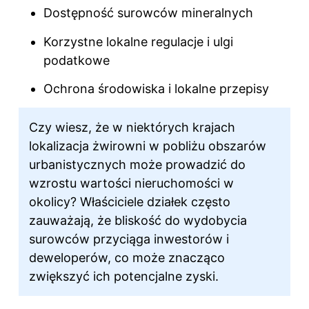
Dostępność surowców mineralnych
Korzystne lokalne regulacje i ulgi
podatkowe
Ochrona środowiska i lokalne przepisy
Czy wiesz, że w niektórych krajach
lokalizacja żwirowni w pobliżu obszarów
urbanistycznych może prowadzić do
wzrostu wartości nieruchomości w
okolicy? Właściciele działek często
zauważają, że bliskość do wydobycia
surowców przyciąga inwestorów i
deweloperów, co może znacząco
zwiększyć ich potencjalne zyski.