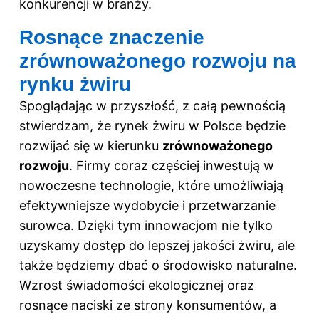
konkurencji w branży.
Rosnące znaczenie
zrównoważonego rozwoju na
rynku żwiru
Spoglądając w przyszłość, z całą pewnością
stwierdzam, że rynek żwiru w Polsce będzie
rozwijać się w kierunku
zrównoważonego
rozwoju
. Firmy coraz częściej inwestują w
nowoczesne technologie, które umożliwiają
efektywniejsze wydobycie i przetwarzanie
surowca. Dzięki tym innowacjom nie tylko
uzyskamy dostęp do lepszej jakości żwiru, ale
także będziemy dbać o środowisko naturalne.
Wzrost świadomości ekologicznej oraz
rosnące naciski ze strony konsumentów, a