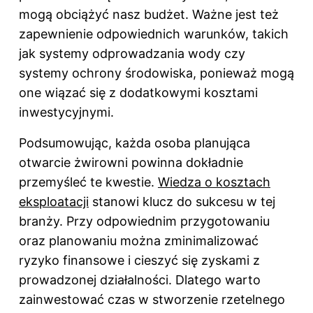
mogą obciążyć nasz budżet. Ważne jest też
zapewnienie odpowiednich warunków, takich
jak systemy odprowadzania wody czy
systemy ochrony środowiska, ponieważ mogą
one wiązać się z dodatkowymi kosztami
inwestycyjnymi.
Podsumowując, każda osoba planująca
otwarcie żwirowni powinna dokładnie
przemyśleć te kwestie.
Wiedza o kosztach
eksploatacji
stanowi klucz do sukcesu w tej
branży. Przy odpowiednim przygotowaniu
oraz planowaniu można zminimalizować
ryzyko finansowe i cieszyć się zyskami z
prowadzonej działalności. Dlatego warto
zainwestować czas w stworzenie rzetelnego