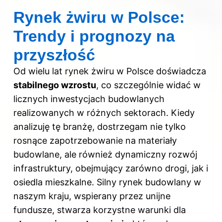
Rynek żwiru w Polsce:
Trendy i prognozy na
przyszłość
Od wielu lat rynek żwiru w Polsce doświadcza
stabilnego wzrostu
, co szczególnie widać w
licznych inwestycjach budowlanych
realizowanych w różnych sektorach. Kiedy
analizuję tę branżę, dostrzegam nie tylko
rosnące zapotrzebowanie na materiały
budowlane, ale również dynamiczny rozwój
infrastruktury, obejmujący zarówno drogi, jak i
osiedla mieszkalne. Silny rynek budowlany w
naszym kraju, wspierany przez unijne
fundusze, stwarza korzystne warunki dla