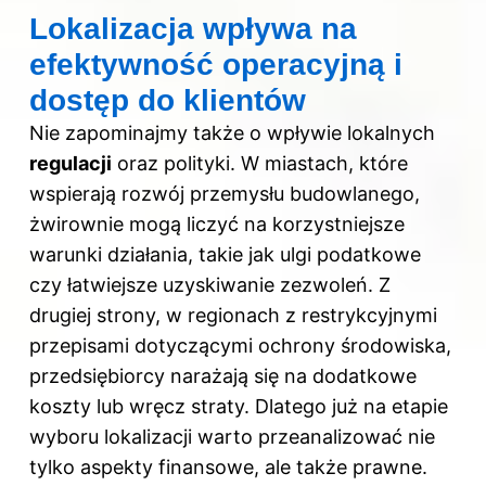
Lokalizacja wpływa na
efektywność operacyjną i
dostęp do klientów
Nie zapominajmy także o wpływie lokalnych
regulacji
oraz polityki. W miastach, które
wspierają rozwój przemysłu budowlanego,
żwirownie mogą liczyć na korzystniejsze
warunki działania, takie jak ulgi podatkowe
czy łatwiejsze uzyskiwanie zezwoleń. Z
drugiej strony, w regionach z restrykcyjnymi
przepisami dotyczącymi ochrony środowiska,
przedsiębiorcy narażają się na dodatkowe
koszty lub wręcz straty. Dlatego już na etapie
wyboru lokalizacji warto przeanalizować nie
tylko aspekty finansowe, ale także prawne.