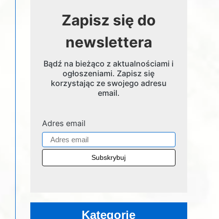
Zapisz się do
newslettera
Bądź na bieżąco z aktualnościami i
ogłoszeniami. Zapisz się
korzystając ze swojego adresu
email.
Adres email
Kategorie