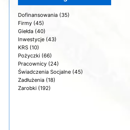
Dofinansowania
(35)
Firmy
(45)
Giełda
(40)
Inwestycje
(43)
KRS
(10)
Pożyczki
(66)
Pracownicy
(24)
Świadczenia Socjalne
(45)
Zadłużenia
(18)
Zarobki
(192)