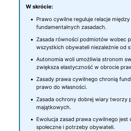
W skrócie:
Prawo cywilne reguluje relacje między
fundamentalnych zasadach.
Zasada równości podmiotów wobec pr
wszystkich obywateli niezależnie od 
Autonomia woli umożliwia stronom sw
zwiększa elastyczność w obrocie pr
Zasady prawa cywilnego chronią funda
prawo do własności.
Zasada ochrony dobrej wiary tworzy 
majątkowych.
Ewolucja zasad prawa cywilnego jest 
społeczne i potrzeby obywateli.