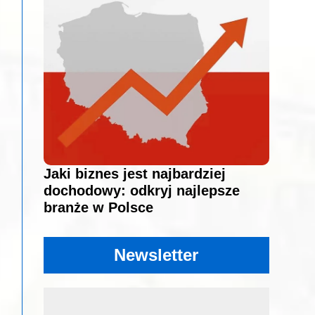
Jaki biznes jest najbardziej
dochodowy: odkryj najlepsze
branże w Polsce
Newsletter