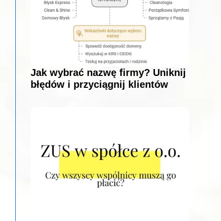
Jak wybrać nazwę firmy? Uniknij
błędów i przyciągnij klientów