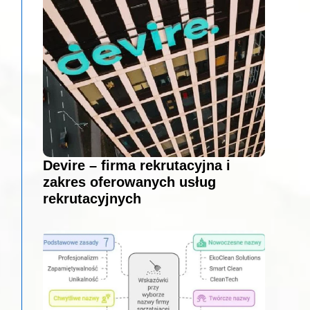
Devire – firma rekrutacyjna i
zakres oferowanych usług
rekrutacyjnych