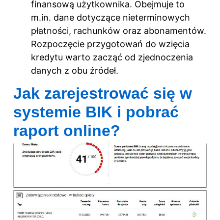
finansową użytkownika. Obejmuje to
m.in. dane dotyczące nieterminowych
płatności, rachunków oraz abonamentów.
Rozpoczęcie przygotowań do wzięcia
kredytu warto zacząć od zjednoczenia
danych z obu źródeł.
Jak zarejestrować się w
systemie BIK i pobrać
raport online?