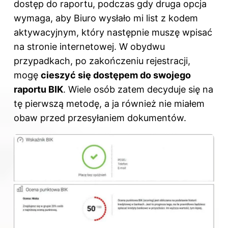
dostęp do raportu, podczas gdy druga opcja
wymaga, aby Biuro wysłało mi list z kodem
aktywacyjnym, który następnie muszę wpisać
na stronie internetowej. W obydwu
przypadkach, po zakończeniu rejestracji,
mogę
cieszyć się dostępem do swojego
raportu BIK
. Wiele osób zatem decyduje się na
tę pierwszą metodę, a ja również nie miałem
obaw przed przesyłaniem dokumentów.