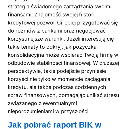
strategia świadomego zarządzania swoimi
finansami. Znajomość swojej historii
kredytowej pozwoli Ci lepiej przygotować się
do rozmów z bankami oraz negocjować
korzystniejsze warunki. Jeżeli interesują cię
takie tematy to odkryj,
jak pożyczka
konsolidacyjna może wspierać Twoją firmę w
odbudowie stabilności finansowej
. W dłuższej
perspektywie, takie podejście przyniesie
korzyści nie tylko w momencie zaciągania
kredytu, ale także podczas codziennych
spraw finansowych, pomagając unikać stresu
związanego z ewentualnymi
nieporozumieniami w przyszłości.
Jak pobrać raport BIK w