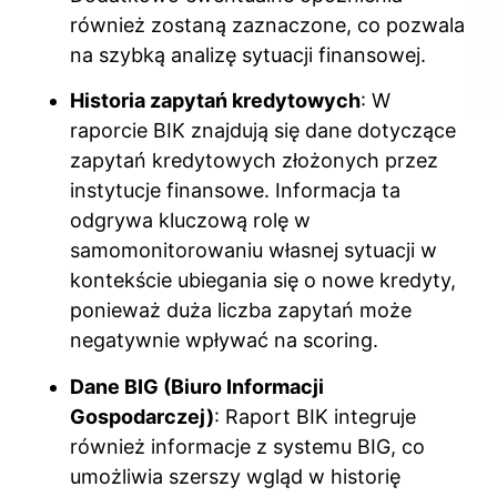
również zostaną zaznaczone, co pozwala
na szybką analizę sytuacji finansowej.
Historia zapytań kredytowych
: W
raporcie BIK znajdują się dane dotyczące
zapytań kredytowych złożonych przez
instytucje finansowe. Informacja ta
odgrywa kluczową rolę w
samomonitorowaniu własnej sytuacji w
kontekście ubiegania się o nowe kredyty,
ponieważ duża liczba zapytań może
negatywnie wpływać na scoring.
Dane BIG (Biuro Informacji
Gospodarczej)
: Raport BIK integruje
również informacje z systemu BIG, co
umożliwia szerszy wgląd w historię