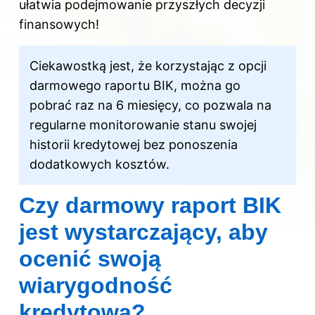
ułatwia podejmowanie przyszłych decyzji
finansowych!
Ciekawostką jest, że korzystając z opcji
darmowego raportu BIK, można go
pobrać raz na 6 miesięcy, co pozwala na
regularne monitorowanie stanu swojej
historii kredytowej bez ponoszenia
dodatkowych kosztów.
Czy darmowy raport BIK
jest wystarczający, aby
ocenić swoją
wiarygodność
kredytową?