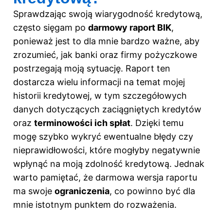
Sprawdzając swoją wiarygodność kredytową,
często sięgam po
darmowy raport BIK
,
ponieważ jest to dla mnie bardzo ważne, aby
zrozumieć, jak banki oraz firmy pożyczkowe
postrzegają moją sytuację. Raport ten
dostarcza wielu informacji na temat mojej
historii kredytowej, w tym szczegółowych
danych dotyczących zaciągniętych kredytów
oraz
terminowości ich spłat
. Dzięki temu
mogę szybko wykryć ewentualne błędy czy
nieprawidłowości, które mogłyby negatywnie
wpłynąć na moją zdolność kredytową. Jednak
warto pamiętać, że darmowa wersja raportu
ma swoje
ograniczenia
, co powinno być dla
mnie istotnym punktem do rozważenia.