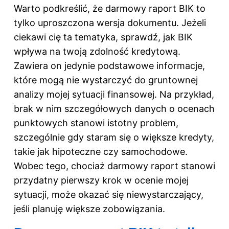
Warto podkreślić, że darmowy raport BIK to
tylko uproszczona wersja dokumentu. Jeżeli
ciekawi cię ta tematyka, sprawdź,
jak BIK
wpływa na twoją zdolność kredytową
.
Zawiera on jedynie podstawowe informacje,
które mogą nie wystarczyć do gruntownej
analizy mojej sytuacji finansowej. Na przykład,
brak w nim szczegółowych danych o ocenach
punktowych stanowi istotny problem,
szczególnie gdy staram się o większe kredyty,
takie jak hipoteczne czy samochodowe.
Wobec tego, chociaż darmowy raport stanowi
przydatny pierwszy krok w ocenie mojej
sytuacji, może okazać się niewystarczający,
jeśli planuję większe zobowiązania.