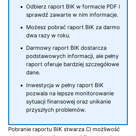
Odbierz raport BIK w formacie PDF i
sprawdź zawarte w nim informacje.
Możesz pobrać raport BIK za darmo
dwa razy w roku.
Darmowy raport BIK dostarcza
podstawowych informacji, ale pełny
raport oferuje bardziej szczegółowe
dane.
Inwestycja w pełny raport BIK
pozwala na lepsze monitorowanie
sytuacji finansowej oraz unikanie
przyszłych problemów.
Pobranie raportu BIK stwarza Ci możliwość