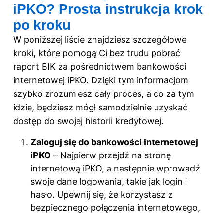
iPKO? Prosta instrukcja krok
po kroku
W poniższej liście znajdziesz szczegółowe
kroki, które pomogą Ci bez trudu pobrać
raport BIK za pośrednictwem bankowości
internetowej iPKO. Dzięki tym informacjom
szybko zrozumiesz cały proces, a co za tym
idzie, będziesz mógł samodzielnie uzyskać
dostęp do swojej historii kredytowej.
Zaloguj się do bankowości internetowej
iPKO
– Najpierw przejdź na stronę
internetową iPKO, a następnie wprowadź
swoje dane logowania, takie jak login i
hasło. Upewnij się, że korzystasz z
bezpiecznego połączenia internetowego,