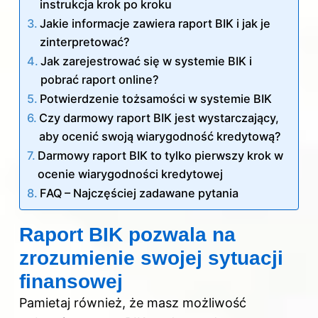
instrukcja krok po kroku
Jakie informacje zawiera raport BIK i jak je
zinterpretować?
Jak zarejestrować się w systemie BIK i
pobrać raport online?
Potwierdzenie tożsamości w systemie BIK
Czy darmowy raport BIK jest wystarczający,
aby ocenić swoją wiarygodność kredytową?
Darmowy raport BIK to tylko pierwszy krok w
ocenie wiarygodności kredytowej
FAQ – Najczęściej zadawane pytania
Raport BIK pozwala na
zrozumienie swojej sytuacji
finansowej
Pamietaj również, że masz możliwość