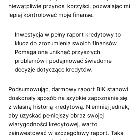
niewątpliwie przynosi korzyści, pozwalając mi
lepiej kontrolować moje finanse.
Inwestycja w pełny raport kredytowy to
klucz do zrozumienia swoich finansów.
Pomaga ona uniknąć przyszłych
problemów i podejmować świadome
decyzje dotyczące kredytów.
Podsumowując, darmowy raport BIK stanowi
doskonały sposób na szybkie zapoznanie się
z własną historią kredytową. Niemniej jednak,
aby uzyskać pełniejszy obraz swojej
wiarygodności kredytowej, warto
zainwestować w szczegółowy raport. Taka