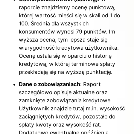
raporcie znajdziemy ocenę punktową,
której wartość mieści się w skali od 1 do
100. Średnia dla wszystkich
konsumentów wynosi 79 punktów. Im
wyższa ocena, tym lepsza staje się
wiarygodność kredytowa użytkownika.
Ocenę ustala się w oparciu o historię
kredytową, w której terminowe spłaty
przekładają się na wyższą punktację.
Dane o zobowiązaniach
: Raport
szczegółowo opisuje aktualne oraz
zamknięte zobowiązania kredytowe.
Użytkownik znajdzie tutaj m.in. wysokość
zaciągniętych kredytów, pozostałe do
spłaty kwoty oraz wysokość rat.
Dodatkowo ewentualne opóźnienia