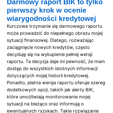
Darmowy raport BIK to tylko
pierwszy krok w ocenie
wiarygodności kredytowej
Kurczowe trzymanie się darmowego raportu
może prowadzić do niepełnego obrazu mojej
sytuacji finansowej. Dlatego, rozważając
zaciągnięcie nowych kredytów, często
decyduję się na wykupienie pełnej wersji
raportu. Ta decyzja daje mi pewność, że mam
dostęp do wszystkich istotnych informacji
dotyczących mojej historii kredytowej.
Ponadto, płatna wersja raportu oferuje szereg
dodatkowych opcji, takich jak alerty BIK,
które umożliwiają monitorowanie mojej
sytuacji na bieżąco oraz informują o
ewentualnych ryzykach. Takie rozwiązanie