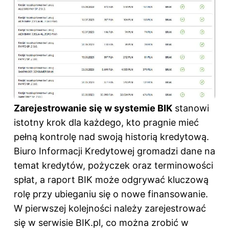
Zarejestrowanie się w systemie BIK
stanowi
istotny krok dla każdego, kto pragnie mieć
pełną kontrolę nad swoją historią kredytową.
Biuro Informacji Kredytowej gromadzi dane na
temat kredytów, pożyczek oraz terminowości
spłat, a raport BIK może odgrywać kluczową
rolę przy ubieganiu się o nowe finansowanie.
W pierwszej kolejności należy zarejestrować
się w serwisie BIK.pl, co można zrobić w