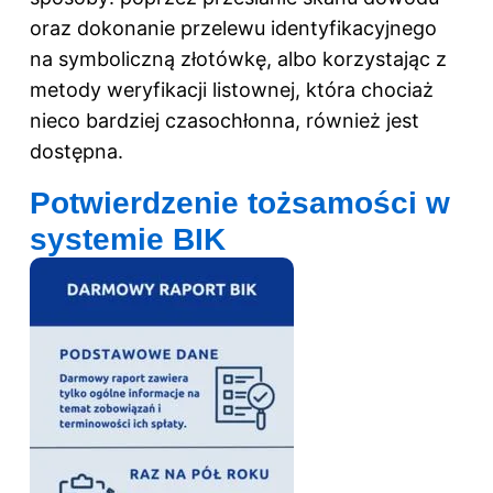
oraz dokonanie przelewu identyfikacyjnego
na symboliczną złotówkę, albo korzystając z
metody weryfikacji listownej, która chociaż
nieco bardziej czasochłonna, również jest
dostępna.
Potwierdzenie tożsamości w
systemie BIK