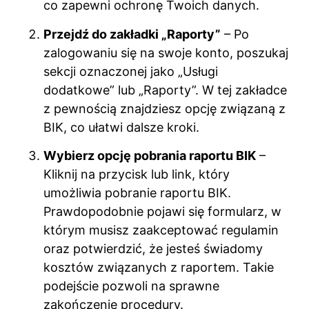
co zapewni ochronę Twoich danych.
Przejdź do zakładki „Raporty”
– Po
zalogowaniu się na swoje konto, poszukaj
sekcji oznaczonej jako „Usługi
dodatkowe” lub „Raporty”. W tej zakładce
z pewnością znajdziesz opcję związaną z
BIK, co ułatwi dalsze kroki.
Wybierz opcję pobrania raportu BIK
–
Kliknij na przycisk lub link, który
umożliwia pobranie raportu BIK.
Prawdopodobnie pojawi się formularz, w
którym musisz zaakceptować regulamin
oraz potwierdzić, że jesteś świadomy
kosztów związanych z raportem. Takie
podejście pozwoli na sprawne
zakończenie procedury.