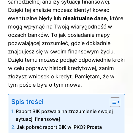
samodzielnej analizy sytuacji finansowej.
Dzięki tej analizie możesz identyfikować
ewentualne błędy lub
nieaktualne dane
, które
mogą wpłynąć na Twoją wiarygodność w
oczach banków. To jak posiadanie mapy
pozwalającej zrozumieć, gdzie dokładnie
znajdujesz się w swoim finansowym życiu.
Dzięki temu możesz podjąć odpowiednie kroki
w celu poprawy historii kredytowej, zanim
złożysz wniosek o kredyt. Pamiętam, że
w
tym poście
była o tym mowa.
Spis treści
Raport BIK pozwala na zrozumienie swojej
sytuacji finansowej
Jak pobrać raport BIK w iPKO? Prosta