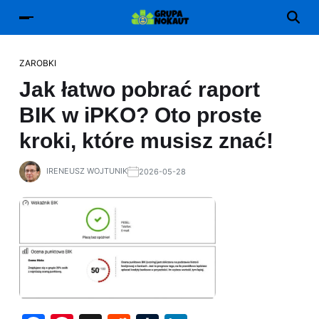
ZAROBKI
Jak łatwo pobrać raport
BIK w iPKO? Oto proste
kroki, które musisz znać!
IRENEUSZ WOJTUNIK
2026-05-28