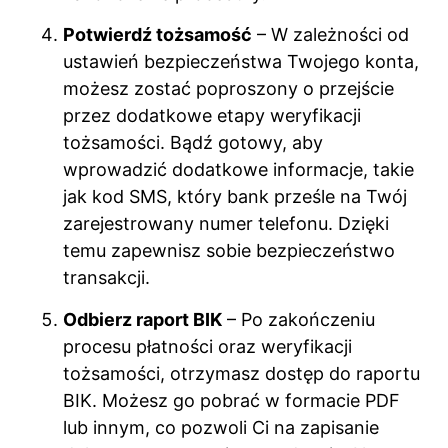
Potwierdź tożsamość
– W zależności od
ustawień bezpieczeństwa Twojego konta,
możesz zostać poproszony o przejście
przez dodatkowe etapy weryfikacji
tożsamości. Bądź gotowy, aby
wprowadzić dodatkowe informacje, takie
jak kod SMS, który bank prześle na Twój
zarejestrowany numer telefonu. Dzięki
temu zapewnisz sobie bezpieczeństwo
transakcji.
Odbierz raport BIK
– Po zakończeniu
procesu płatności oraz weryfikacji
tożsamości, otrzymasz dostęp do raportu
BIK. Możesz go pobrać w formacie PDF
lub innym, co pozwoli Ci na zapisanie