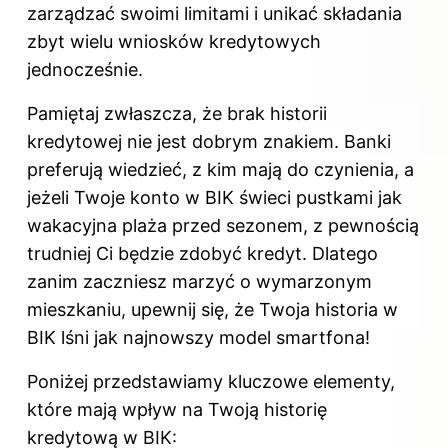
zarządzać swoimi limitami i unikać składania
zbyt wielu wniosków kredytowych
jednocześnie.
Pamiętaj zwłaszcza, że brak historii
kredytowej nie jest dobrym znakiem. Banki
preferują wiedzieć, z kim mają do czynienia, a
jeżeli Twoje konto w BIK świeci pustkami jak
wakacyjna plaża przed sezonem, z pewnością
trudniej Ci będzie zdobyć kredyt. Dlatego
zanim zaczniesz marzyć o wymarzonym
mieszkaniu, upewnij się, że Twoja historia w
BIK lśni jak najnowszy model smartfona!
Poniżej przedstawiamy kluczowe elementy,
które mają wpływ na Twoją historię
kredytową w BIK: