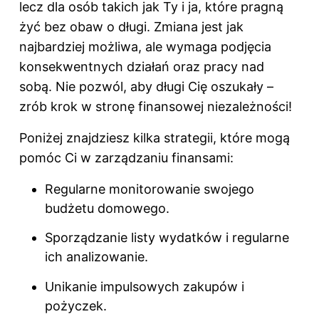
lecz dla osób takich jak Ty i ja, które pragną
żyć bez obaw o długi. Zmiana jest jak
najbardziej możliwa, ale wymaga podjęcia
konsekwentnych działań oraz pracy nad
sobą. Nie pozwól, aby długi Cię oszukały –
zrób krok w stronę finansowej niezależności!
Poniżej znajdziesz kilka strategii, które mogą
pomóc Ci w zarządzaniu finansami:
Regularne monitorowanie swojego
budżetu domowego.
Sporządzanie listy wydatków i regularne
ich analizowanie.
Unikanie impulsowych zakupów i
pożyczek.