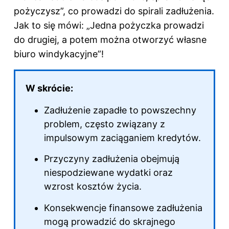
pożyczysz”, co prowadzi do spirali zadłużenia.
Jak to się mówi: „Jedna pożyczka prowadzi
do drugiej, a potem można otworzyć własne
biuro windykacyjne”!
W skrócie:
Zadłużenie zapadłe to powszechny
problem, często związany z
impulsowym zaciąganiem kredytów.
Przyczyny zadłużenia obejmują
niespodziewane wydatki oraz
wzrost kosztów życia.
Konsekwencje finansowe zadłużenia
mogą prowadzić do skrajnego