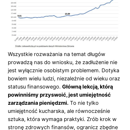
Wszystkie rozważania na temat długów
prowadzą nas do wniosku, że zadłużenie nie
jest wyłącznie osobistym problemem. Dotyka
bowiem wielu ludzi, niezależnie od wieku oraz
statusu finansowego.
Główną lekcją, którą
powinniśmy przyswoić, jest umiejętność
zarządzania pieniędzmi.
To nie tylko
umiejętność kucharska, ale równocześnie
sztuka, która wymaga praktyki. Zrób krok w
stronę zdrowych finansów, ogranicz zbędne