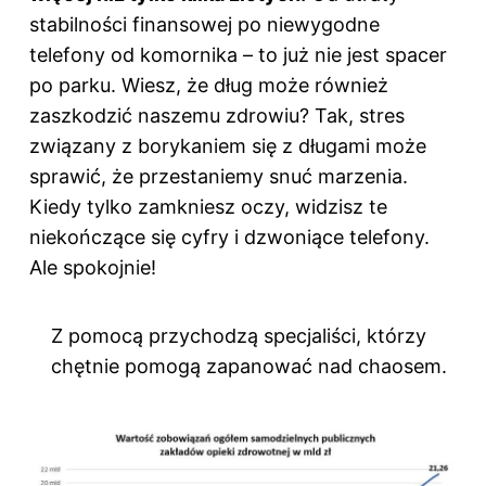
stabilności finansowej po niewygodne
telefony od komornika – to już nie jest spacer
po parku. Wiesz, że dług może również
zaszkodzić naszemu zdrowiu? Tak, stres
związany z borykaniem się z długami może
sprawić, że przestaniemy snuć marzenia.
Kiedy tylko zamkniesz oczy, widzisz te
niekończące się cyfry i dzwoniące telefony.
Ale spokojnie!
Z pomocą przychodzą specjaliści, którzy
chętnie pomogą zapanować nad chaosem.