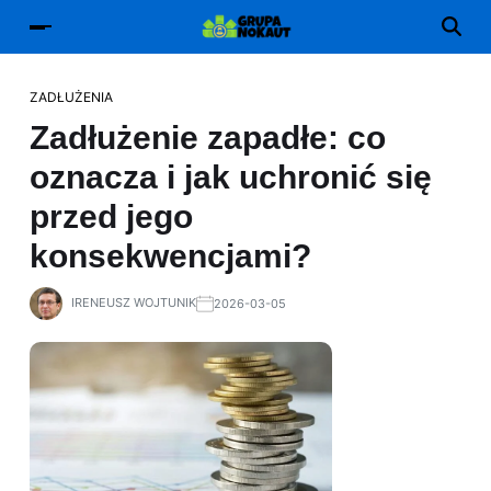
ZADŁUŻENIA
Zadłużenie zapadłe: co
oznacza i jak uchronić się
przed jego
konsekwencjami?
IRENEUSZ WOJTUNIK
2026-03-05