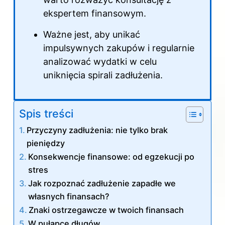
ekspertem finansowym.
Ważne jest, aby unikać
impulsywnych zakupów i regularnie
analizować wydatki w celu
uniknięcia spirali zadłużenia.
Spis treści
Przyczyny zadłużenia: nie tylko brak
pieniędzy
Konsekwencje finansowe: od egzekucji po
stres
Jak rozpoznać zadłużenie zapadłe we
własnych finansach?
Znaki ostrzegawcze w twoich finansach
W pułapce długów