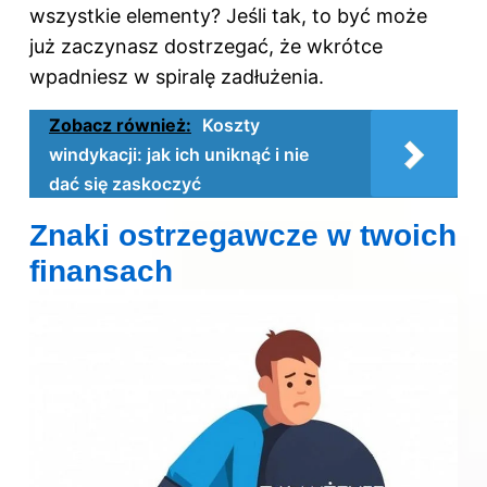
wszystkie elementy? Jeśli tak, to być może
już zaczynasz dostrzegać, że wkrótce
wpadniesz w spiralę zadłużenia.
Zobacz również:
Koszty
windykacji: jak ich uniknąć i nie
dać się zaskoczyć
Znaki ostrzegawcze w twoich
finansach