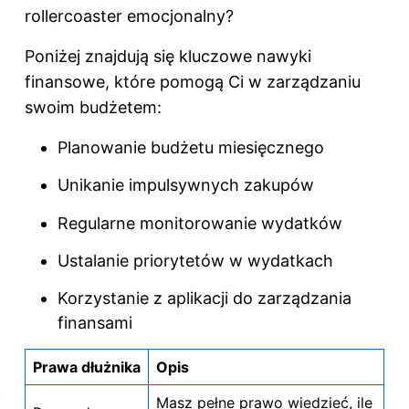
rollercoaster emocjonalny?
Poniżej znajdują się kluczowe nawyki
finansowe, które pomogą Ci w zarządzaniu
swoim budżetem:
Planowanie budżetu miesięcznego
Unikanie impulsywnych zakupów
Regularne monitorowanie wydatków
Ustalanie priorytetów w wydatkach
Korzystanie z aplikacji do zarządzania
finansami
Prawa dłużnika
Opis
Masz pełne prawo wiedzieć, ile