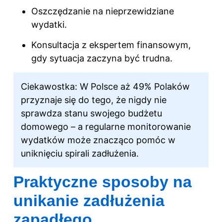
Oszczędzanie na nieprzewidziane
wydatki.
Konsultacja z ekspertem finansowym,
gdy sytuacja zaczyna być trudna.
Ciekawostka: W Polsce aż 49% Polaków
przyznaje się do tego, że nigdy nie
sprawdza stanu swojego budżetu
domowego – a regularne monitorowanie
wydatków może znacząco pomóc w
uniknięciu spirali zadłużenia.
Praktyczne sposoby na
unikanie zadłużenia
zapadłego