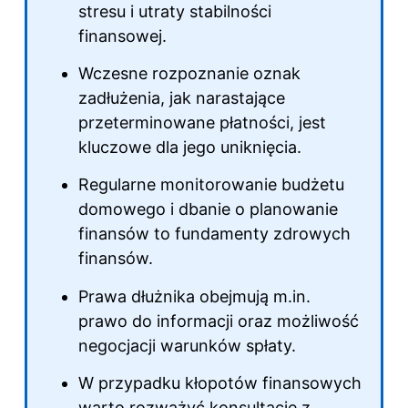
stresu i utraty stabilności
finansowej.
Wczesne rozpoznanie oznak
zadłużenia, jak narastające
przeterminowane płatności, jest
kluczowe dla jego uniknięcia.
Regularne monitorowanie budżetu
domowego i dbanie o planowanie
finansów to fundamenty zdrowych
finansów.
Prawa dłużnika obejmują m.in.
prawo do informacji oraz możliwość
negocjacji warunków spłaty.
W przypadku kłopotów finansowych
warto rozważyć konsultację z