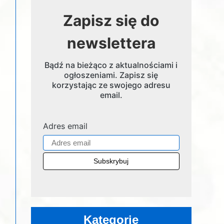
Zapisz się do
newslettera
Bądź na bieżąco z aktualnościami i
ogłoszeniami. Zapisz się
korzystając ze swojego adresu
email.
Adres email
Kategorie