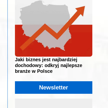
Jaki biznes jest najbardziej
dochodowy: odkryj najlepsze
branże w Polsce
Newsletter