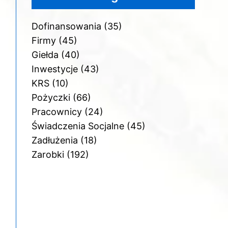
Dofinansowania
(35)
Firmy
(45)
Giełda
(40)
Inwestycje
(43)
KRS
(10)
Pożyczki
(66)
Pracownicy
(24)
Świadczenia Socjalne
(45)
Zadłużenia
(18)
Zarobki
(192)