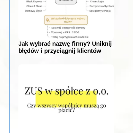
Jak wybrać nazwę firmy? Uniknij
błędów i przyciągnij klientów