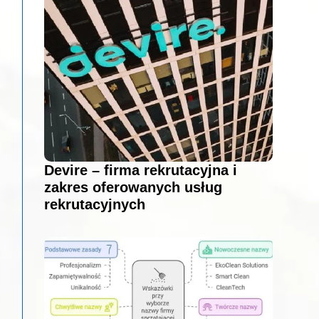
Devire – firma rekrutacyjna i
zakres oferowanych usług
rekrutacyjnych