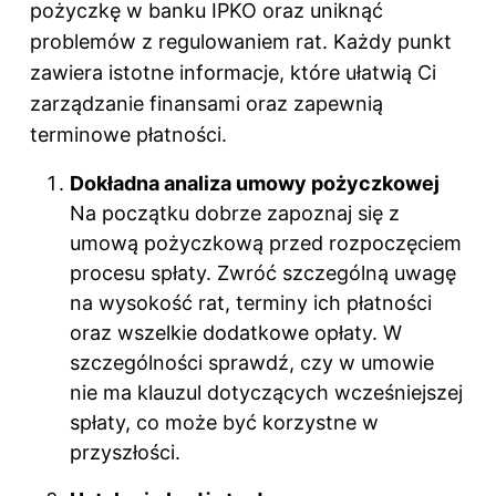
pożyczkę w banku IPKO oraz uniknąć
problemów z regulowaniem rat. Każdy punkt
zawiera istotne informacje, które ułatwią Ci
zarządzanie finansami oraz zapewnią
terminowe płatności.
Dokładna analiza umowy pożyczkowej
Na początku dobrze zapoznaj się z
umową pożyczkową przed rozpoczęciem
procesu spłaty. Zwróć szczególną uwagę
na wysokość rat, terminy ich płatności
oraz wszelkie dodatkowe opłaty. W
szczególności sprawdź, czy w umowie
nie ma klauzul dotyczących wcześniejszej
spłaty, co może być korzystne w
przyszłości.