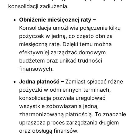
konsolidacji zadłużenia.
Obniżenie miesięcznej raty
–
Konsolidacja umożliwia połączenie kilku
pożyczek w jedną, co często obniża
miesięczną ratę. Dzięki temu można
efektywniej zarządzać domowym
budżetem oraz unikać trudności
finansowych.
Jedna płatność
– Zamiast spłacać różne
pożyczki w odmiennych terminach,
konsolidacja pozwala uregulować
wszystkie zobowiązania jedną,
zharmonizowaną płatnością. To znacznie
upraszcza proces zarządzania długiem
oraz obsługą finansów.