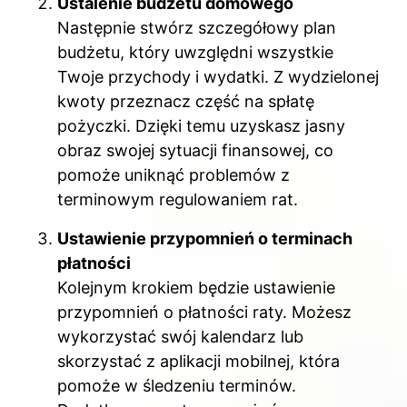
Ustalenie budżetu domowego
Następnie stwórz szczegółowy plan
budżetu, który uwzględni wszystkie
Twoje przychody i wydatki. Z wydzielonej
kwoty przeznacz część na spłatę
pożyczki. Dzięki temu uzyskasz jasny
obraz swojej sytuacji finansowej, co
pomoże uniknąć problemów z
terminowym regulowaniem rat.
Ustawienie przypomnień o terminach
płatności
Kolejnym krokiem będzie ustawienie
przypomnień o płatności raty. Możesz
wykorzystać swój kalendarz lub
skorzystać z aplikacji mobilnej, która
pomoże w śledzeniu terminów.