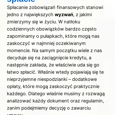
Spłacanie zobowiązań finansowych stanowi
jedno z największych
wyzwań
, z jakimi
zmierzymy się w życiu. W natłoku
codziennych obowiązków bardzo często
zapominamy o pułapkach, które mogą nas
zaskoczyć w najmniej oczekiwanym
momencie. Na samym początku wiele z nas
decyduje się na zaciągnięcie kredytu, a
następnie zakłada, że właściwie uda się go
łatwo spłacić. Właśnie wtedy pojawiają się te
nieprzyjemne niespodzianki – dodatkowe
opłaty, które mogą zaskoczyć praktycznie
każdego. Dlatego właśnie musimy z rozwagą
analizować każdy dokument oraz regulamin,
zanim podejmiemy decyzję o zawarciu