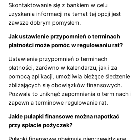
Skontaktowanie się z bankiem w celu
uzyskania informacji na temat tej opcji jest
zawsze dobrym pomysłem.
Jak ustawienie przypomnień o terminach
płatności może pomóc w regulowaniu rat?
Ustawienie przypomnień o terminach
płatności, zarówno w kalendarzu, jak i za
pomocą aplikacji, umożliwia bieżące śledzenie
zbliżających się obowiązków finansowych.
Pozwala to uniknąć zapomnienia o terminach i
zapewnia terminowe regulowanie rat.
Jakie pułapki finansowe można napotkać
przy spłacie pożyczek?
Pułapki finansowe obejmują nieprzewidziane