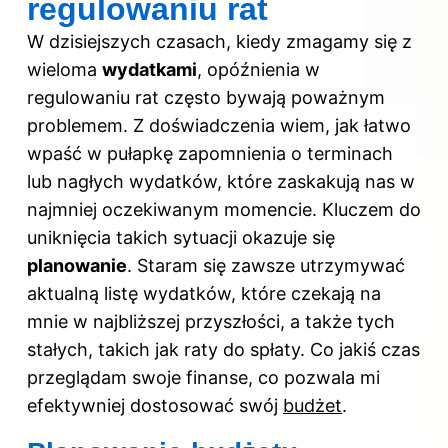
regulowaniu rat
W dzisiejszych czasach, kiedy zmagamy się z
wieloma
wydatkami
, opóźnienia w
regulowaniu rat często bywają poważnym
problemem. Z doświadczenia wiem, jak łatwo
wpaść w pułapkę zapomnienia o terminach
lub nagłych wydatków, które zaskakują nas w
najmniej oczekiwanym momencie. Kluczem do
uniknięcia takich sytuacji okazuje się
planowanie
. Staram się zawsze utrzymywać
aktualną listę wydatków, które czekają na
mnie w najbliższej przyszłości, a także tych
stałych, takich jak raty do spłaty. Co jakiś czas
przeglądam swoje finanse, co pozwala mi
efektywniej dostosować swój
budżet
.