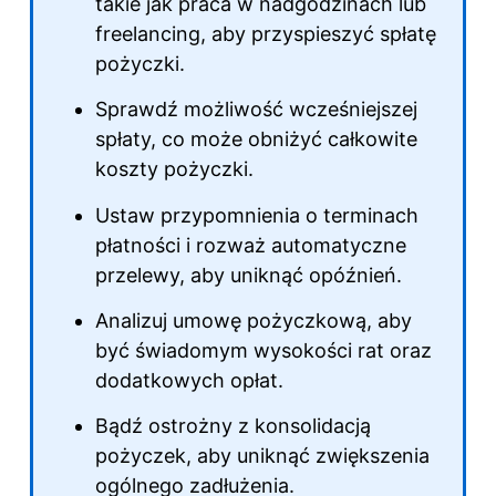
takie jak praca w nadgodzinach lub
freelancing, aby przyspieszyć spłatę
pożyczki.
Sprawdź możliwość wcześniejszej
spłaty, co może obniżyć całkowite
koszty pożyczki.
Ustaw przypomnienia o terminach
płatności i rozważ automatyczne
przelewy, aby uniknąć opóźnień.
Analizuj umowę pożyczkową, aby
być świadomym wysokości rat oraz
dodatkowych opłat.
Bądź ostrożny z konsolidacją
pożyczek, aby uniknąć zwiększenia
ogólnego zadłużenia.