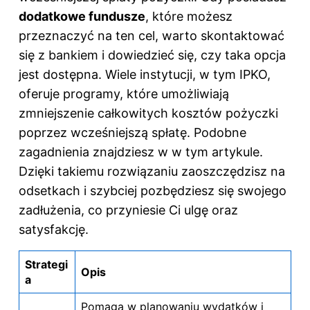
dodatkowe fundusze
, które możesz
przeznaczyć na ten cel, warto skontaktować
się z bankiem i dowiedzieć się, czy taka opcja
jest dostępna. Wiele instytucji, w tym IPKO,
oferuje programy, które umożliwiają
zmniejszenie całkowitych kosztów pożyczki
poprzez wcześniejszą spłatę. Podobne
zagadnienia znajdziesz w
w tym artykule
.
Dzięki takiemu rozwiązaniu zaoszczędzisz na
odsetkach i szybciej pozbędziesz się swojego
zadłużenia, co przyniesie Ci ulgę oraz
satysfakcję.
Strategi
Opis
a
Pomaga w planowaniu wydatków i