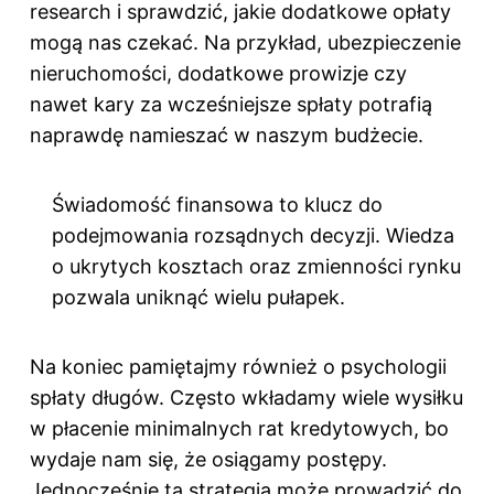
research i sprawdzić, jakie dodatkowe opłaty
mogą nas czekać. Na przykład, ubezpieczenie
nieruchomości, dodatkowe prowizje czy
nawet kary za wcześniejsze spłaty potrafią
naprawdę namieszać w naszym budżecie.
Świadomość finansowa to klucz do
podejmowania rozsądnych decyzji. Wiedza
o ukrytych kosztach oraz zmienności rynku
pozwala uniknąć wielu pułapek.
Na koniec pamiętajmy również o psychologii
spłaty długów. Często wkładamy wiele wysiłku
w płacenie minimalnych rat kredytowych, bo
wydaje nam się, że osiągamy postępy.
Jednocześnie ta strategia może prowadzić do