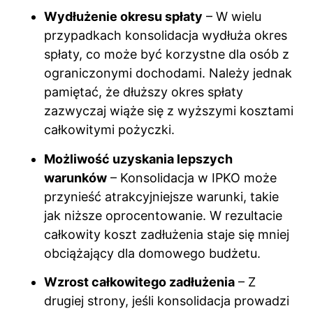
Wydłużenie okresu spłaty
– W wielu
przypadkach konsolidacja wydłuża okres
spłaty, co może być korzystne dla osób z
ograniczonymi dochodami. Należy jednak
pamiętać, że dłuższy okres spłaty
zazwyczaj wiąże się z wyższymi kosztami
całkowitymi pożyczki.
Możliwość uzyskania lepszych
warunków
– Konsolidacja w IPKO może
przynieść atrakcyjniejsze warunki, takie
jak niższe oprocentowanie. W rezultacie
całkowity koszt zadłużenia staje się mniej
obciążający dla domowego budżetu.
Wzrost całkowitego zadłużenia
– Z
drugiej strony, jeśli konsolidacja prowadzi