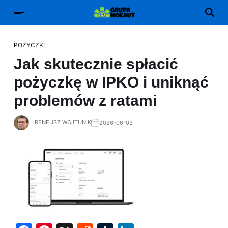
POŻYCZKI
Jak skutecznie spłacić
pożyczkę w IPKO i uniknąć
problemów z ratami
IRENEUSZ WOJTUNIK
2026-06-03