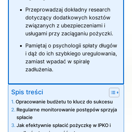
Przeprowadzaj dokładny research
dotyczący dodatkowych kosztów
związanych z ubezpieczeniami i
usługami przy zaciąganiu pożyczki.
Pamiętaj o psychologii spłaty długów
i dąż do ich szybkiego uregulowania,
zamiast wpadać w spiralę
zadłużenia.
Spis treści
Opracowanie budżetu to klucz do sukcesu
Regularne monitorowanie postępów sprzyja
spłacie
Jak efektywnie spłacić pożyczkę w IPKO i