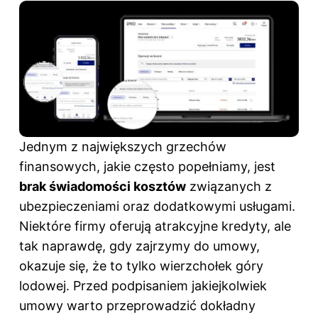
Jednym z największych grzechów
finansowych, jakie często popełniamy, jest
brak świadomości kosztów
związanych z
ubezpieczeniami oraz dodatkowymi usługami.
Niektóre firmy oferują atrakcyjne kredyty, ale
tak naprawdę, gdy zajrzymy do umowy,
okazuje się, że to tylko wierzchołek góry
lodowej. Przed podpisaniem jakiejkolwiek
umowy warto przeprowadzić dokładny