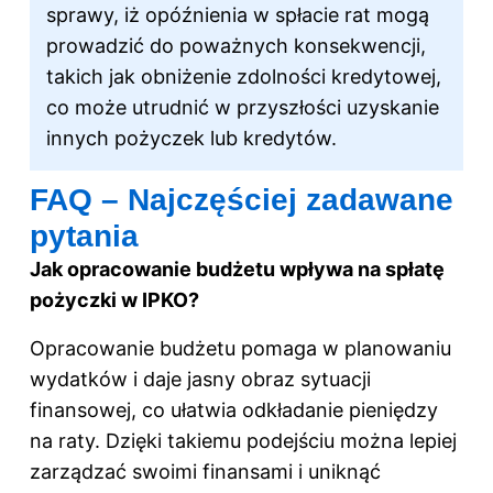
sprawy, iż opóźnienia w spłacie rat mogą
prowadzić do poważnych konsekwencji,
takich jak obniżenie zdolności kredytowej,
co może utrudnić w przyszłości uzyskanie
innych pożyczek lub kredytów.
FAQ – Najczęściej zadawane
pytania
Jak opracowanie budżetu wpływa na spłatę
pożyczki w IPKO?
Opracowanie budżetu pomaga w planowaniu
wydatków i daje jasny obraz sytuacji
finansowej, co ułatwia odkładanie pieniędzy
na raty. Dzięki takiemu podejściu można lepiej
zarządzać swoimi finansami i uniknąć