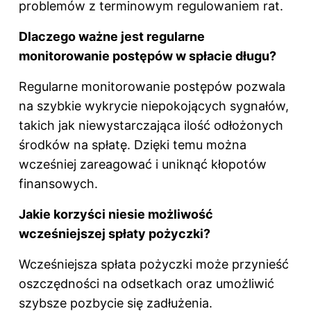
problemów z terminowym regulowaniem rat.
Dlaczego ważne jest regularne
monitorowanie postępów w spłacie długu?
Regularne monitorowanie postępów pozwala
na szybkie wykrycie niepokojących sygnałów,
takich jak niewystarczająca ilość odłożonych
środków na spłatę. Dzięki temu można
wcześniej zareagować i uniknąć kłopotów
finansowych.
Jakie korzyści niesie możliwość
wcześniejszej spłaty pożyczki?
Wcześniejsza spłata pożyczki może przynieść
oszczędności na odsetkach oraz umożliwić
szybsze pozbycie się zadłużenia.