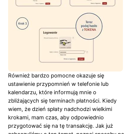
Również bardzo pomocne okazuje się
ustawienie przypomnień w telefonie lub
kalendarzu, które informują mnie o
zbliżających się terminach płatności. Kiedy
wiem, że dzień spłaty nadchodzi wielkimi
krokami, mam czas, aby odpowiednio
przygotować się na tę transakcję. Jak już