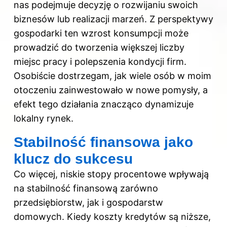
nas podejmuje decyzję o rozwijaniu swoich
biznesów lub realizacji marzeń. Z perspektywy
gospodarki ten wzrost konsumpcji może
prowadzić do tworzenia większej liczby
miejsc pracy i polepszenia kondycji firm.
Osobiście dostrzegam, jak wiele osób w moim
otoczeniu zainwestowało w nowe pomysły, a
efekt tego działania znacząco dynamizuje
lokalny rynek.
Stabilność finansowa jako
klucz do sukcesu
Co więcej, niskie stopy procentowe wpływają
na stabilność finansową zarówno
przedsiębiorstw, jak i gospodarstw
domowych. Kiedy koszty kredytów są niższe,