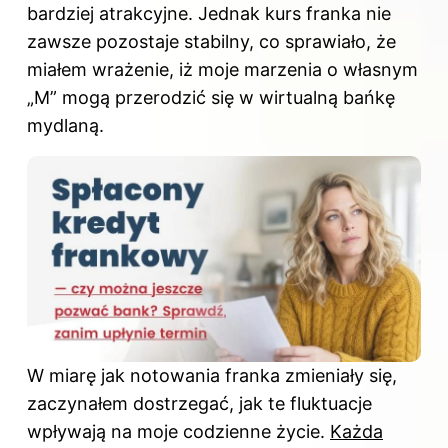
bardziej atrakcyjne. Jednak kurs franka nie
zawsze pozostaje stabilny, co sprawiało, że
miałem wrażenie, iż moje marzenia o własnym
„M” mogą przerodzić się w wirtualną bańkę
mydlaną.
W miarę jak notowania franka zmieniały się,
zaczynałem dostrzegać, jak te fluktuacje
wpływają na moje codzienne życie.
Każda