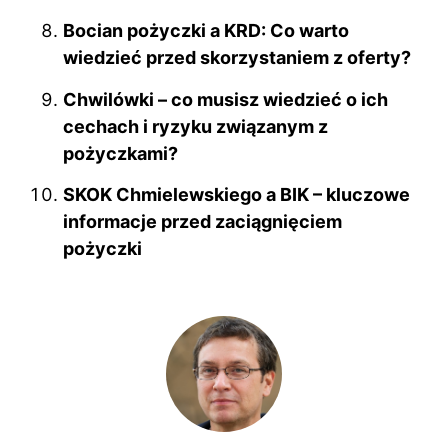
Bocian pożyczki a KRD: Co warto
wiedzieć przed skorzystaniem z oferty?
Chwilówki – co musisz wiedzieć o ich
cechach i ryzyku związanym z
pożyczkami?
SKOK Chmielewskiego a BIK – kluczowe
informacje przed zaciągnięciem
pożyczki