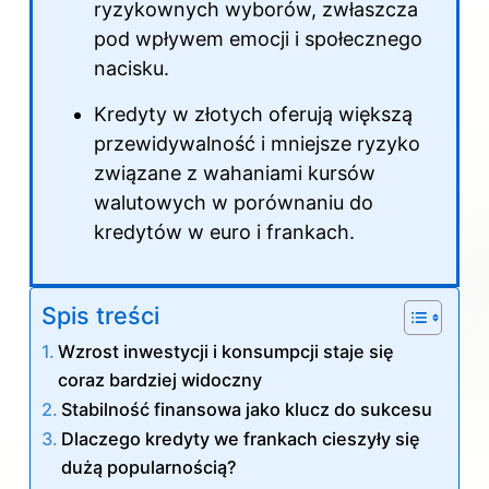
ryzykownych wyborów, zwłaszcza
pod wpływem emocji i społecznego
nacisku.
Kredyty w złotych oferują większą
przewidywalność i mniejsze ryzyko
związane z wahaniami kursów
walutowych w porównaniu do
kredytów w euro i frankach.
Spis treści
Wzrost inwestycji i konsumpcji staje się
coraz bardziej widoczny
Stabilność finansowa jako klucz do sukcesu
Dlaczego kredyty we frankach cieszyły się
dużą popularnością?