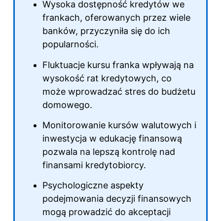
Wysoka dostępność kredytów we
frankach, oferowanych przez wiele
banków, przyczyniła się do ich
popularności.
Fluktuacje kursu franka wpływają na
wysokość rat kredytowych, co
może wprowadzać stres do budżetu
domowego.
Monitorowanie kursów walutowych i
inwestycja w edukację finansową
pozwala na lepszą kontrolę nad
finansami kredytobiorcy.
Psychologiczne aspekty
podejmowania decyzji finansowych
mogą prowadzić do akceptacji