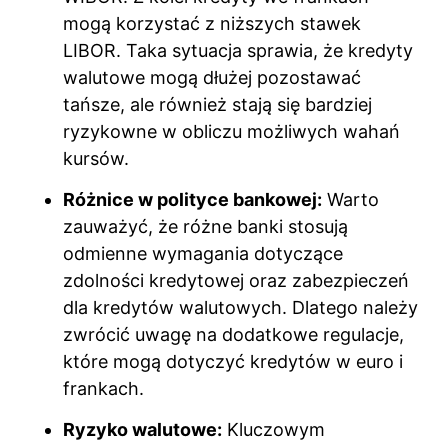
mogą korzystać z niższych stawek
LIBOR. Taka sytuacja sprawia, że kredyty
walutowe mogą dłużej pozostawać
tańsze, ale również stają się bardziej
ryzykowne w obliczu możliwych wahań
kursów.
Różnice w polityce bankowej:
Warto
zauważyć, że różne banki stosują
odmienne wymagania dotyczące
zdolności kredytowej oraz zabezpieczeń
dla kredytów walutowych. Dlatego należy
zwrócić uwagę na dodatkowe regulacje,
które mogą dotyczyć kredytów w euro i
frankach.
Ryzyko walutowe:
Kluczowym