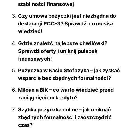
k
stabilności finansowej
Czy umowa pożyczki jest niezbędna do
deklaracji PCC-3? Sprawdź, co musisz
wiedzieć!
Gdzie znaleźć najlepsze chwilówki?
Sprawdź oferty i uniknij pułapek
finansowych!
Pożyczka w Kasie Stefczyka – jak zyskać
wsparcie bez zbędnych formalności?
Miloan a BIK – co warto wiedzieć przed
zaciągnięciem kredytu?
Szybka pożyczka online – jak uniknąć
zbędnych formalności i zaoszczędzić
czas?