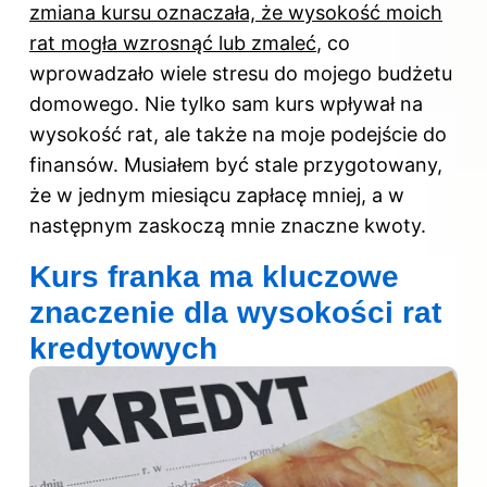
zmiana kursu oznaczała, że wysokość moich
rat mogła wzrosnąć lub zmaleć
, co
wprowadzało wiele stresu do mojego budżetu
domowego. Nie tylko sam kurs wpływał na
wysokość rat, ale także na moje podejście do
finansów. Musiałem być stale przygotowany,
że w jednym miesiącu zapłacę mniej, a w
następnym zaskoczą mnie znaczne kwoty.
Kurs franka ma kluczowe
znaczenie dla wysokości rat
kredytowych