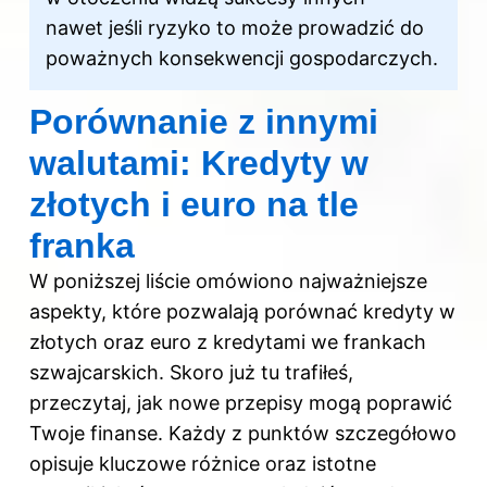
nawet jeśli ryzyko to może prowadzić do
poważnych konsekwencji gospodarczych.
Porównanie z innymi
walutami: Kredyty w
złotych i euro na tle
franka
W poniższej liście omówiono najważniejsze
aspekty, które pozwalają porównać kredyty w
złotych oraz euro z kredytami we frankach
szwajcarskich. Skoro już tu trafiłeś,
przeczytaj,
jak nowe przepisy mogą poprawić
Twoje finanse
. Każdy z punktów szczegółowo
opisuje kluczowe różnice oraz istotne