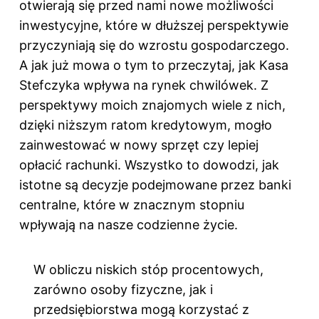
otwierają się przed nami nowe możliwości
inwestycyjne, które w dłuższej perspektywie
przyczyniają się do wzrostu gospodarczego.
A jak już mowa o tym to przeczytaj,
jak Kasa
Stefczyka wpływa na rynek chwilówek
. Z
perspektywy moich znajomych wiele z nich,
dzięki niższym ratom kredytowym, mogło
zainwestować w nowy sprzęt czy lepiej
opłacić rachunki. Wszystko to dowodzi, jak
istotne są decyzje podejmowane przez banki
centralne, które w znacznym stopniu
wpływają na nasze codzienne życie.
W obliczu niskich stóp procentowych,
zarówno osoby fizyczne, jak i
przedsiębiorstwa mogą korzystać z