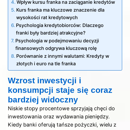
Wpływ kursu franka na zaciąganie kredytów
Kurs franka ma kluczowe znaczenie dla
wysokości rat kredytowych
Psychologia kredytobiorców: Dlaczego
franki były bardziej atrakcyjne?
Psychologia w podejmowaniu decyzji
finansowych odgrywa kluczową rolę
Porównanie z innymi walutami: Kredyty w
złotych i euro na tle franka
Wzrost inwestycji i
konsumpcji staje się coraz
bardziej widoczny
Niskie stopy procentowe sprzyjają chęci do
inwestowania oraz wydawania pieniędzy.
Kiedy banki oferują tańsze pożyczki, wielu z