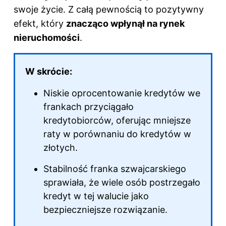
swoje życie. Z całą pewnością to pozytywny
efekt, który
znacząco wpłynął na rynek
nieruchomości
.
W skrócie:
Niskie oprocentowanie kredytów we
frankach przyciągało
kredytobiorców, oferując mniejsze
raty w porównaniu do kredytów w
złotych.
Stabilność franka szwajcarskiego
sprawiała, że wiele osób postrzegało
kredyt w tej walucie jako
bezpieczniejsze rozwiązanie.