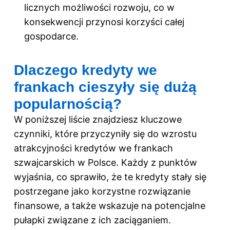
licznych możliwości rozwoju, co w
konsekwencji przynosi korzyści całej
gospodarce.
Dlaczego kredyty we
frankach cieszyły się dużą
popularnością?
W poniższej liście znajdziesz kluczowe
czynniki, które przyczyniły się do wzrostu
atrakcyjności kredytów we frankach
szwajcarskich w Polsce. Każdy z punktów
wyjaśnia, co sprawiło, że te kredyty stały się
postrzegane jako korzystne rozwiązanie
finansowe, a także wskazuje na potencjalne
pułapki związane z ich zaciąganiem.