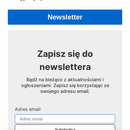
Newsletter
Zapisz się do
newslettera
Bądź na bieżąco z aktualnościami i
ogłoszeniami. Zapisz się korzystając ze
swojego adresu email.
Adres email