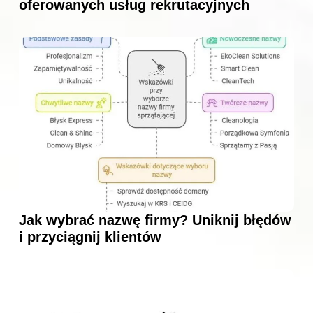
oferowanych usług rekrutacyjnych
Jak wybrać nazwę firmy? Uniknij błędów
i przyciągnij klientów