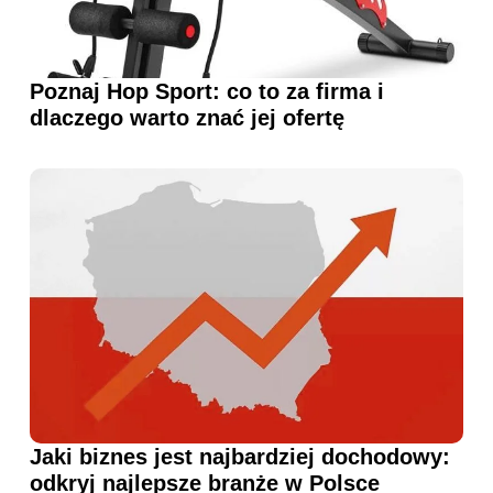
Poznaj Hop Sport: co to za firma i
dlaczego warto znać jej ofertę
Jaki biznes jest najbardziej dochodowy:
odkryj najlepsze branże w Polsce