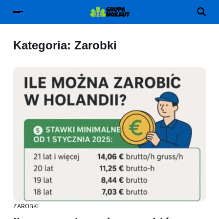
Kategoria:
Zarobki
ZAROBKI