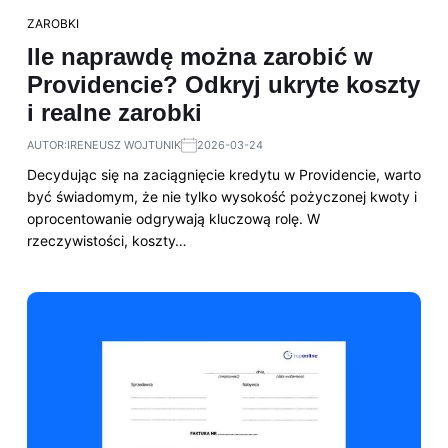
ZAROBKI
Ile naprawdę można zarobić w
Providencie? Odkryj ukryte koszty
i realne zarobki
AUTOR:
IRENEUSZ WOJTUNIK
2026-03-24
Decydując się na zaciągnięcie kredytu w Providencie, warto
być świadomym, że nie tylko wysokość pożyczonej kwoty i
oprocentowanie odgrywają kluczową rolę. W
rzeczywistości, koszty…