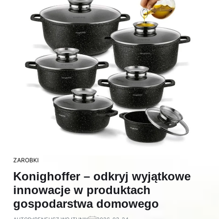
ZAROBKI
Konighoffer – odkryj wyjątkowe
innowacje w produktach
gospodarstwa domowego