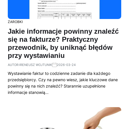
ZAROBKI
Jakie informacje powinny znaleźć
się na fakturze? Praktyczny
przewodnik, by uniknąć błędów
przy wystawianiu
AUTOR:
IRENEUSZ WOJTUNIK
2026-03-24
Wystawianie faktur to codzienne zadanie dla każdego
przedsiębiorcy. Czy na pewno wiesz, jakie kluczowe dane
powinny się na nich znaleźć? Starannie uzupełnione
informacje stanowią…