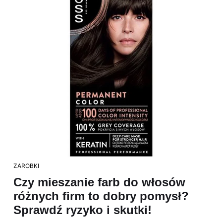
ZAROBKI
Czy mieszanie farb do włosów
różnych firm to dobry pomysł?
Sprawdź ryzyko i skutki!