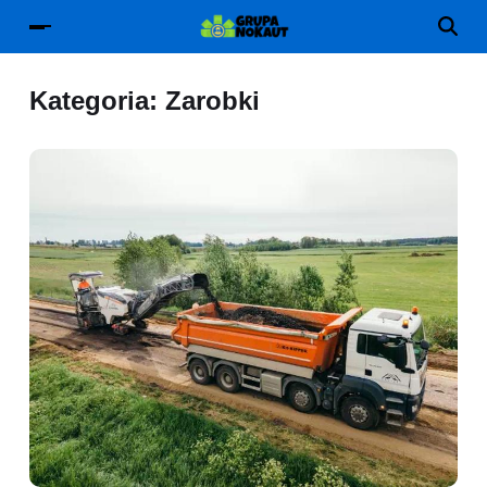
Kategoria:
Zarobki