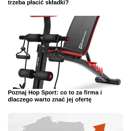
trzeba płacić składki?
Poznaj Hop Sport: co to za firma i
dlaczego warto znać jej ofertę