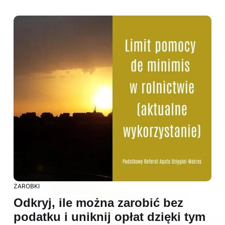
ZAROBKI
Odkryj, ile można zarobić bez
podatku i uniknij opłat dzięki tym