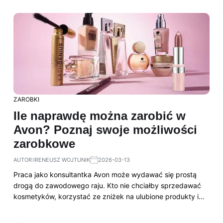
ZAROBKI
Ile naprawdę można zarobić w
Avon? Poznaj swoje możliwości
zarobkowe
AUTOR:
IRENEUSZ WOJTUNIK
2026-03-13
Praca jako konsultantka Avon może wydawać się prostą
drogą do zawodowego raju. Kto nie chciałby sprzedawać
kosmetyków, korzystać ze zniżek na ulubione produkty i…