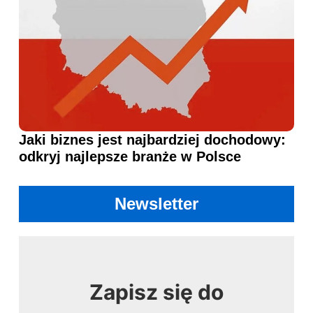
Jaki biznes jest najbardziej dochodowy:
odkryj najlepsze branże w Polsce
Newsletter
Zapisz się do