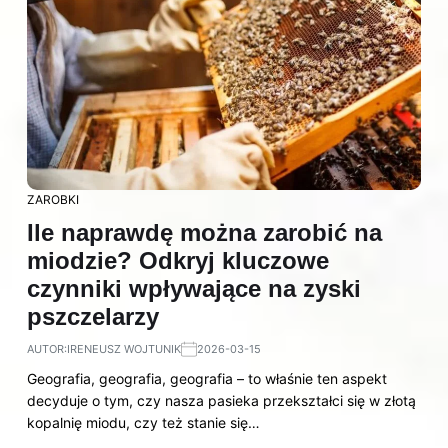
ZAROBKI
Ile naprawdę można zarobić na
miodzie? Odkryj kluczowe
czynniki wpływające na zyski
pszczelarzy
AUTOR:
IRENEUSZ WOJTUNIK
2026-03-15
Geografia, geografia, geografia – to właśnie ten aspekt
decyduje o tym, czy nasza pasieka przekształci się w złotą
kopalnię miodu, czy też stanie się…