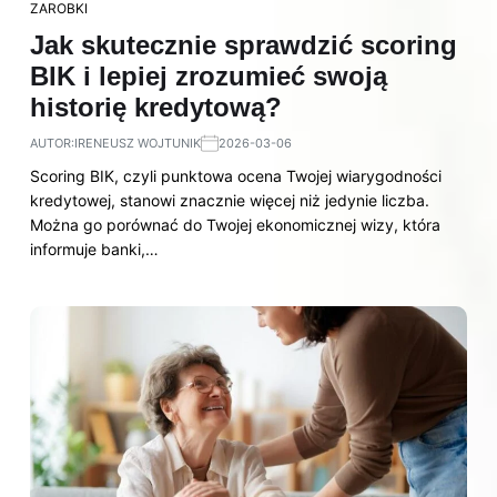
ZAROBKI
Jak skutecznie sprawdzić scoring
BIK i lepiej zrozumieć swoją
historię kredytową?
AUTOR:
IRENEUSZ WOJTUNIK
2026-03-06
Scoring BIK, czyli punktowa ocena Twojej wiarygodności
kredytowej, stanowi znacznie więcej niż jedynie liczba.
Można go porównać do Twojej ekonomicznej wizy, która
informuje banki,…