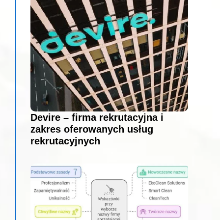
Devire – firma rekrutacyjna i
zakres oferowanych usług
rekrutacyjnych