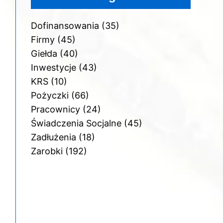
Dofinansowania
(35)
Firmy
(45)
Giełda
(40)
Inwestycje
(43)
KRS
(10)
Pożyczki
(66)
Pracownicy
(24)
Świadczenia Socjalne
(45)
Zadłużenia
(18)
Zarobki
(192)