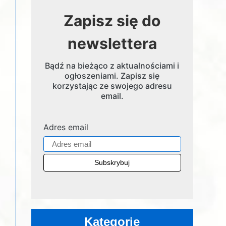
Zapisz się do
newslettera
Bądź na bieżąco z aktualnościami i
ogłoszeniami. Zapisz się
korzystając ze swojego adresu
email.
Adres email
Kategorie