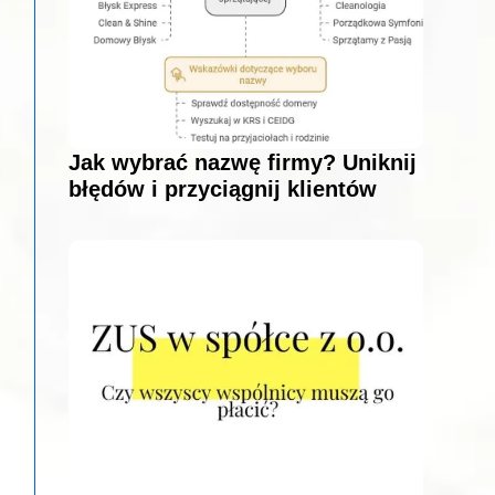
Jak wybrać nazwę firmy? Uniknij
błędów i przyciągnij klientów