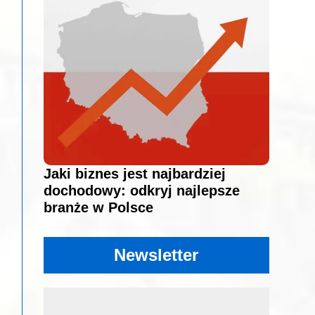
Jaki biznes jest najbardziej
dochodowy: odkryj najlepsze
branże w Polsce
Newsletter