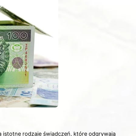
 istotne rodzaje świadczeń, które odgrywają