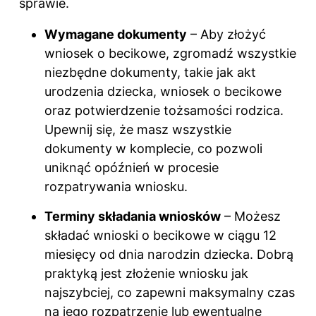
sprawie.
Wymagane dokumenty
– Aby złożyć
wniosek o becikowe, zgromadź wszystkie
niezbędne dokumenty, takie jak akt
urodzenia dziecka, wniosek o becikowe
oraz potwierdzenie tożsamości rodzica.
Upewnij się, że masz wszystkie
dokumenty w komplecie, co pozwoli
uniknąć opóźnień w procesie
rozpatrywania wniosku.
Terminy składania wniosków
– Możesz
składać wnioski o becikowe w ciągu 12
miesięcy od dnia narodzin dziecka. Dobrą
praktyką jest złożenie wniosku jak
najszybciej, co zapewni maksymalny czas
na jego rozpatrzenie lub ewentualne