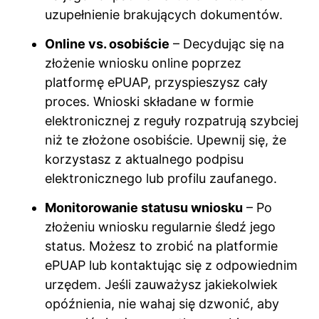
uzupełnienie brakujących dokumentów.
Online vs. osobiście
– Decydując się na
złożenie wniosku online poprzez
platformę ePUAP, przyspieszysz cały
proces. Wnioski składane w formie
elektronicznej z reguły rozpatrują szybciej
niż te złożone osobiście. Upewnij się, że
korzystasz z aktualnego podpisu
elektronicznego lub profilu zaufanego.
Monitorowanie statusu wniosku
– Po
złożeniu wniosku regularnie śledź jego
status. Możesz to zrobić na platformie
ePUAP lub kontaktując się z odpowiednim
urzędem. Jeśli zauważysz jakiekolwiek
opóźnienia, nie wahaj się dzwonić, aby