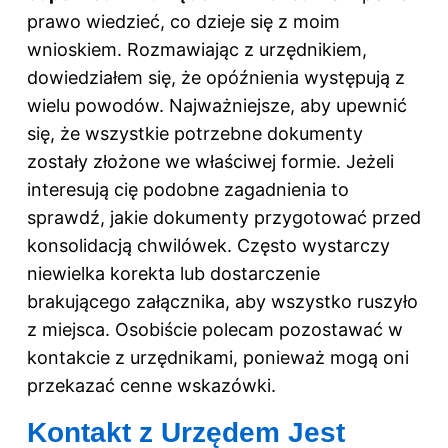
prawo wiedzieć, co dzieje się z moim
wnioskiem. Rozmawiając z urzędnikiem,
dowiedziałem się, że opóźnienia występują z
wielu powodów. Najważniejsze, aby upewnić
się, że wszystkie potrzebne dokumenty
zostały złożone we właściwej formie. Jeżeli
interesują cię podobne zagadnienia to
sprawdź,
jakie dokumenty przygotować przed
konsolidacją chwilówek
. Często wystarczy
niewielka korekta lub dostarczenie
brakującego załącznika, aby wszystko ruszyło
z miejsca. Osobiście polecam pozostawać w
kontakcie z urzędnikami, ponieważ mogą oni
przekazać cenne wskazówki.
Kontakt z Urzędem Jest