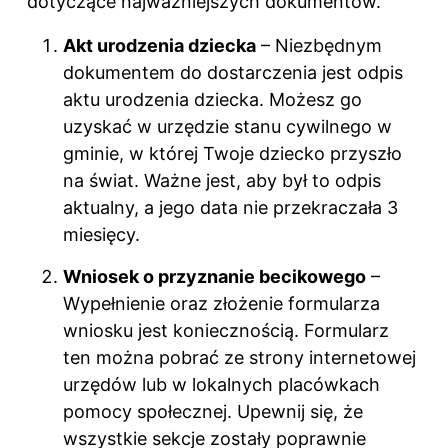
dotyczące najważniejszych dokumentów.
Akt urodzenia dziecka
– Niezbędnym
dokumentem do dostarczenia jest odpis
aktu urodzenia dziecka. Możesz go
uzyskać w urzędzie stanu cywilnego w
gminie, w której Twoje dziecko przyszło
na świat. Ważne jest, aby był to odpis
aktualny, a jego data nie przekraczała 3
miesięcy.
Wniosek o przyznanie becikowego
–
Wypełnienie oraz złożenie formularza
wniosku jest koniecznością. Formularz
ten można pobrać ze strony internetowej
urzędów lub w lokalnych placówkach
pomocy społecznej. Upewnij się, że
wszystkie sekcje zostały poprawnie