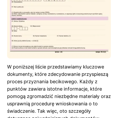
W poniższej liście przedstawiamy kluczowe
dokumenty, które zdecydowanie przyspieszą
proces przyznania becikowego. Każdy z
punktów zawiera istotne informacje, które
pomogą zgromadzić niezbędne materiały oraz
usprawnią procedurę wnioskowania o to
świadczenie. Tak więc, oto szczegóły