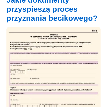
przyspieszą proces
przyznania becikowego?