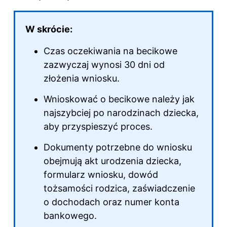
W skrócie:
Czas oczekiwania na becikowe
zazwyczaj wynosi 30 dni od
złożenia wniosku.
Wnioskować o becikowe należy jak
najszybciej po narodzinach dziecka,
aby przyspieszyć proces.
Dokumenty potrzebne do wniosku
obejmują akt urodzenia dziecka,
formularz wniosku, dowód
tożsamości rodzica, zaświadczenie
o dochodach oraz numer konta
bankowego.