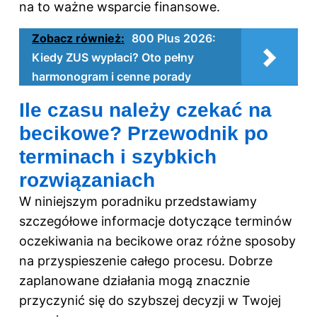
na to ważne wsparcie finansowe.
Zobacz również:
800 Plus 2026:
Kiedy ZUS wypłaci? Oto pełny
harmonogram i cenne porady
Ile czasu należy czekać na
becikowe? Przewodnik po
terminach i szybkich
rozwiązaniach
W niniejszym poradniku przedstawiamy
szczegółowe informacje dotyczące terminów
oczekiwania na becikowe oraz różne sposoby
na przyspieszenie całego procesu. Dobrze
zaplanowane działania mogą znacznie
przyczynić się do szybszej decyzji w Twojej