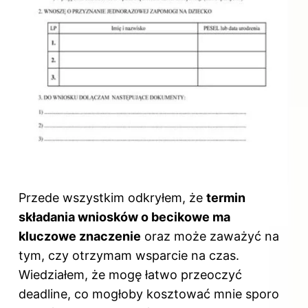
Przede wszystkim odkryłem, że
termin
składania wniosków o becikowe ma
kluczowe znaczenie
oraz może zaważyć na
tym, czy otrzymam wsparcie na czas.
Wiedziałem, że mogę łatwo przeoczyć
deadline, co mogłoby kosztować mnie sporo