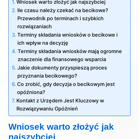
Wniosek warto złożyć jak najszybciej
Ile czasu należy czekać na becikowe?
Przewodnik po terminach i szybkich
rozwiązaniach
Terminy składania wniosków o becikowe i
ich wpływ na decyzję
Terminy składania wniosków mają ogromne
znaczenie dla finansowego wsparcia
Jakie dokumenty przyspieszą proces
przyznania becikowego?
Co zrobić, gdy decyzja o becikowym jest
opóźniona?
Kontakt z Urzędem Jest Kluczowy w
Rozwiązywaniu Opóźnień
Wniosek warto złożyć jak
najszybciej