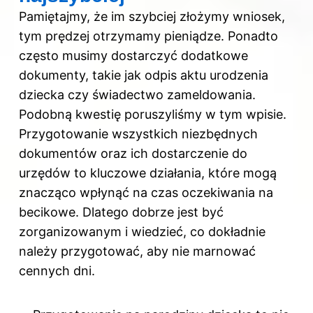
Pamiętajmy, że im szybciej złożymy wniosek,
tym prędzej otrzymamy pieniądze. Ponadto
często musimy dostarczyć dodatkowe
dokumenty, takie jak odpis aktu urodzenia
dziecka czy świadectwo zameldowania.
Podobną kwestię poruszyliśmy
w tym wpisie
.
Przygotowanie wszystkich niezbędnych
dokumentów oraz ich dostarczenie do
urzędów to kluczowe działania, które mogą
znacząco wpłynąć na czas oczekiwania na
becikowe. Dlatego dobrze jest być
zorganizowanym i wiedzieć, co dokładnie
należy przygotować, aby nie marnować
cennych dni.