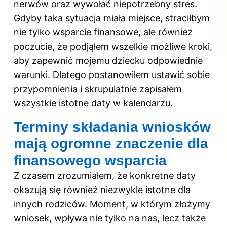
nerwów oraz wywołać niepotrzebny stres.
Gdyby taka sytuacja miała miejsce, straciłbym
nie tylko wsparcie finansowe, ale również
poczucie, że podjąłem wszelkie możliwe kroki,
aby zapewnić mojemu dziecku odpowiednie
warunki. Dlatego postanowiłem ustawić sobie
przypomnienia i skrupulatnie zapisałem
wszystkie istotne daty w kalendarzu.
Terminy składania wniosków
mają ogromne znaczenie dla
finansowego wsparcia
Z czasem zrozumiałem, że konkretne daty
okazują się również niezwykle istotne dla
innych rodziców. Moment, w którym złożymy
wniosek, wpływa nie tylko na nas, lecz także