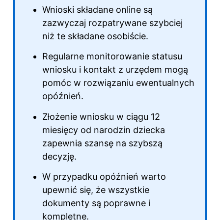
Wnioski składane online są
zazwyczaj rozpatrywane szybciej
niż te składane osobiście.
Regularne monitorowanie statusu
wniosku i kontakt z urzędem mogą
pomóc w rozwiązaniu ewentualnych
opóźnień.
Złożenie wniosku w ciągu 12
miesięcy od narodzin dziecka
zapewnia szansę na szybszą
decyzję.
W przypadku opóźnień warto
upewnić się, że wszystkie
dokumenty są poprawne i
kompletne.