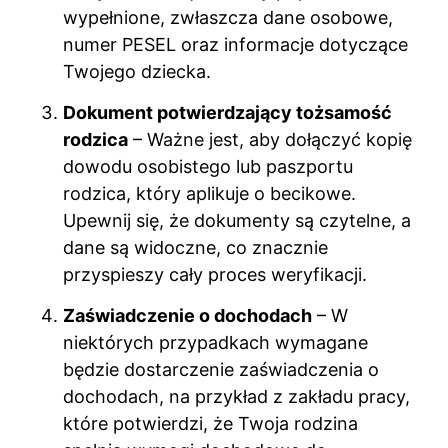
wypełnione, zwłaszcza dane osobowe,
numer PESEL oraz informacje dotyczące
Twojego dziecka.
Dokument potwierdzający tożsamość
rodzica
– Ważne jest, aby dołączyć kopię
dowodu osobistego lub paszportu
rodzica, który aplikuje o becikowe.
Upewnij się, że dokumenty są czytelne, a
dane są widoczne, co znacznie
przyspieszy cały proces weryfikacji.
Zaświadczenie o dochodach
– W
niektórych przypadkach wymagane
będzie dostarczenie zaświadczenia o
dochodach, na przykład z zakładu pracy,
które potwierdzi, że Twoja rodzina