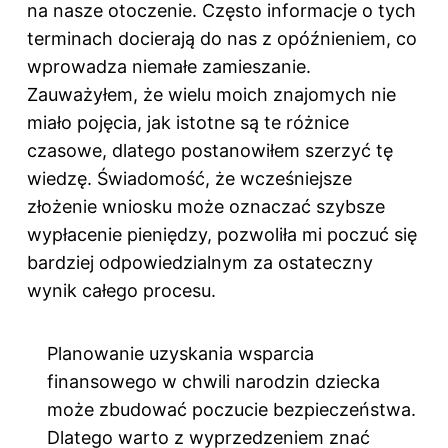
na nasze otoczenie. Często informacje o tych
terminach docierają do nas z opóźnieniem, co
wprowadza niemałe zamieszanie.
Zauważyłem, że wielu moich znajomych nie
miało pojęcia, jak istotne są te różnice
czasowe, dlatego postanowiłem szerzyć tę
wiedzę. Świadomość, że wcześniejsze
złożenie wniosku może oznaczać szybsze
wypłacenie pieniędzy, pozwoliła mi poczuć się
bardziej odpowiedzialnym za ostateczny
wynik całego procesu.
Planowanie uzyskania wsparcia
finansowego w chwili narodzin dziecka
może zbudować poczucie bezpieczeństwa.
Dlatego warto z wyprzedzeniem znać