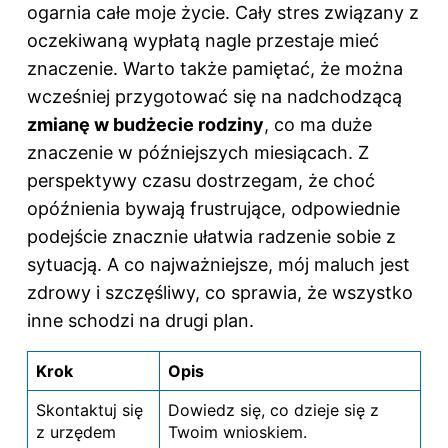
ogarnia całe moje życie. Cały stres związany z
oczekiwaną wypłatą nagle przestaje mieć
znaczenie. Warto także pamiętać, że można
wcześniej przygotować się na nadchodzącą
zmianę w budżecie rodziny
, co ma duże
znaczenie w późniejszych miesiącach. Z
perspektywy czasu dostrzegam, że choć
opóźnienia bywają frustrujące, odpowiednie
podejście znacznie ułatwia radzenie sobie z
sytuacją. A co najważniejsze, mój maluch jest
zdrowy i szczęśliwy, co sprawia, że wszystko
inne schodzi na drugi plan.
Krok
Opis
Skontaktuj się
Dowiedz się, co dzieje się z
z urzędem
Twoim wnioskiem.