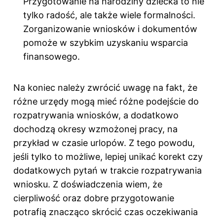
Przygotowanie na narodziny dziecka to nie
tylko radość, ale także wiele formalności.
Zorganizowanie wniosków i dokumentów
pomoże w szybkim uzyskaniu wsparcia
finansowego.
Na koniec należy zwrócić uwagę na fakt, że
różne urzędy mogą mieć różne podejście do
rozpatrywania wniosków, a dodatkowo
dochodzą okresy wzmożonej pracy, na
przykład w czasie urlopów. Z tego powodu,
jeśli tylko to możliwe, lepiej unikać korekt czy
dodatkowych pytań w trakcie rozpatrywania
wniosku. Z doświadczenia wiem, że
cierpliwość oraz dobre przygotowanie
potrafią znacząco skrócić czas oczekiwania