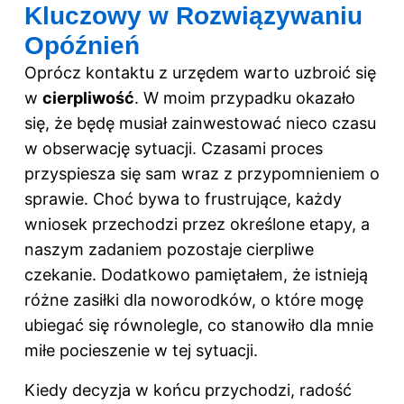
Kluczowy w Rozwiązywaniu
Opóźnień
Oprócz kontaktu z urzędem warto uzbroić się
w
cierpliwość
. W moim przypadku okazało
się, że będę musiał zainwestować nieco czasu
w obserwację sytuacji. Czasami proces
przyspiesza się sam wraz z przypomnieniem o
sprawie. Choć bywa to frustrujące, każdy
wniosek przechodzi przez określone etapy, a
naszym zadaniem pozostaje cierpliwe
czekanie. Dodatkowo pamiętałem, że istnieją
różne zasiłki dla noworodków, o które mogę
ubiegać się równolegle, co stanowiło dla mnie
miłe pocieszenie w tej sytuacji.
Kiedy decyzja w końcu przychodzi, radość