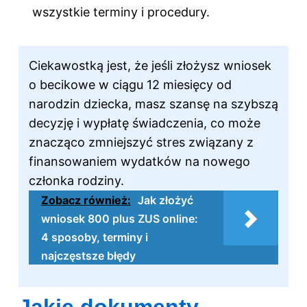
wszystkie terminy i procedury.
Ciekawostką jest, że jeśli złożysz wniosek
o becikowe w ciągu 12 miesięcy od
narodzin dziecka, masz szansę na szybszą
decyzję i wypłatę świadczenia, co może
znacząco zmniejszyć stres związany z
finansowaniem wydatków na nowego
członka rodziny.
Zobacz również:
Jak złożyć
wniosek 800 plus ZUS online:
4 sposoby, terminy i
najczęstsze błędy
Jakie dokumenty