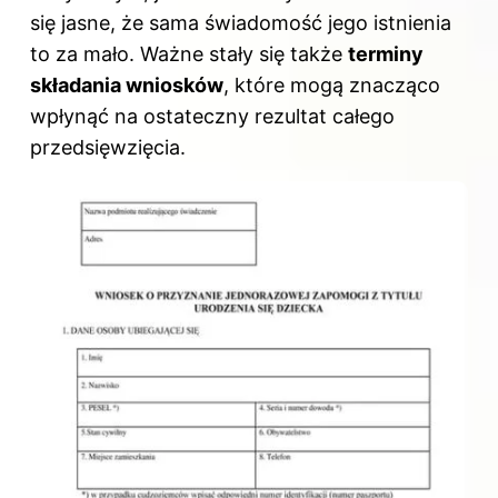
się jasne, że sama świadomość jego istnienia
to za mało. Ważne stały się także
terminy
składania wniosków
, które mogą znacząco
wpłynąć na ostateczny rezultat całego
przedsięwzięcia.