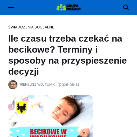
ŚWIADCZENIA SOCJALNE
Ile czasu trzeba czekać na
becikowe? Terminy i
sposoby na przyspieszenie
decyzji
IRENEUSZ WOJTUNIK
2026-05-14