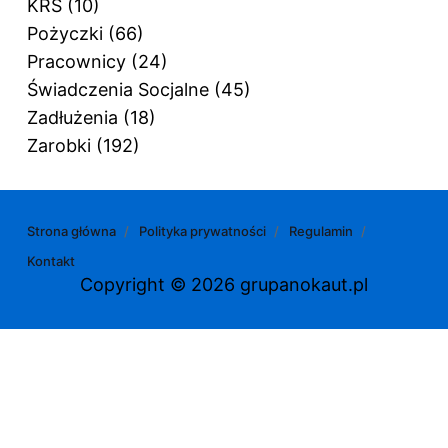
KRS
(10)
Pożyczki
(66)
Pracownicy
(24)
Świadczenia Socjalne
(45)
Zadłużenia
(18)
Zarobki
(192)
Strona główna
Polityka prywatności
Regulamin
Kontakt
Copyright © 2026 grupanokaut.pl