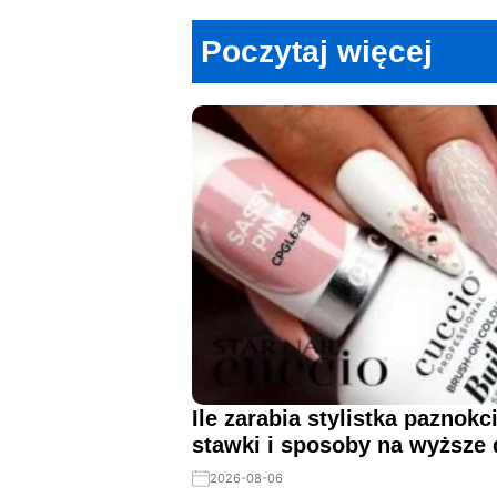
Poczytaj więcej
Ile zarabia stylistka paznokc
stawki i sposoby na wyższe
2026-08-06