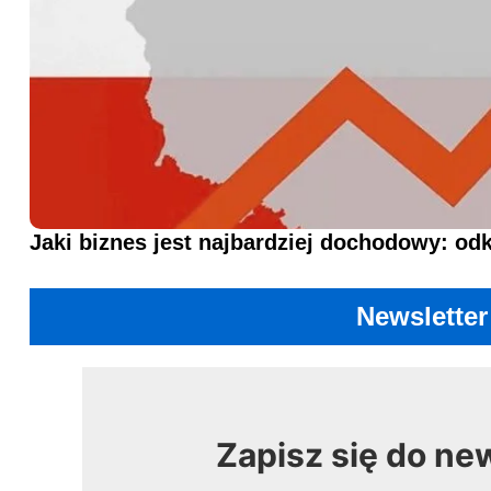
Jaki biznes jest najbardziej dochodowy: od
Newsletter
Zapisz się do ne