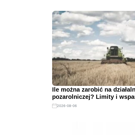
Ile można zarobić na działal
pozarolniczej? Limity i wspa
2026-08-06