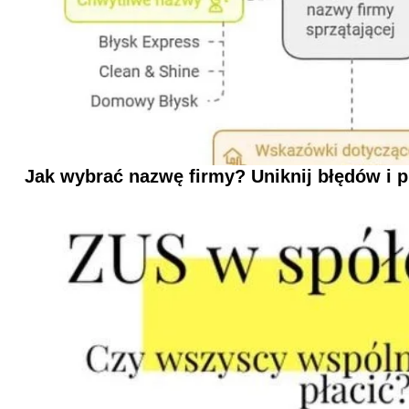
Jak wybrać nazwę firmy? Uniknij błędów i p