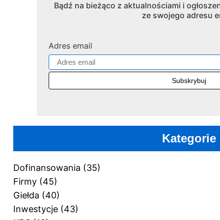
Bądź na bieżąco z aktualnościami i ogłoszen
ze swojego adresu e
Adres email
Kategorie
Dofinansowania
(35)
Firmy
(45)
Giełda
(40)
Inwestycje
(43)