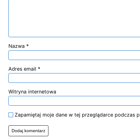
Nazwa
*
Adres email
*
Witryna internetowa
Zapamiętaj moje dane w tej przeglądarce podczas p