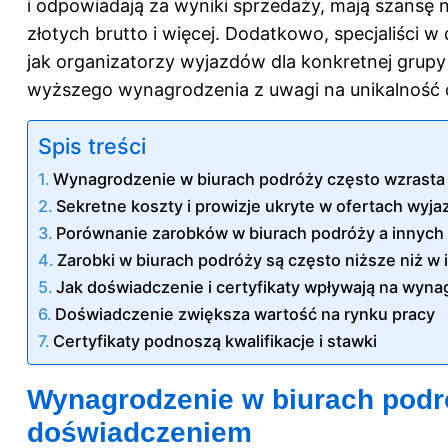
i odpowiadają za wyniki sprzedaży, mają szansę 
złotych brutto i więcej. Dodatkowo, specjaliści w 
jak organizatorzy wyjazdów dla konkretnej grup
wyższego wynagrodzenia z uwagi na unikalność 
Spis treści
Wynagrodzenie w biurach podróży często wzrasta
Sekretne koszty i prowizje ukryte w ofertach wyj
Porównanie zarobków w biurach podróży a innych
Zarobki w biurach podróży są często niższe niż w
Jak doświadczenie i certyfikaty wpływają na wyna
Doświadczenie zwiększa wartość na rynku pracy
Certyfikaty podnoszą kwalifikacje i stawki
Wynagrodzenie w biurach podró
doświadczeniem