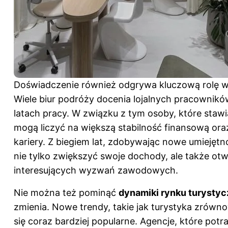
Doświadczenie również odgrywa kluczową rolę w
Wiele biur podróży docenia lojalnych pracowników
latach pracy. W związku z tym osoby, które stawia
mogą liczyć na większą stabilność finansową ora
kariery. Z biegiem lat, zdobywając nowe umiejętn
nie tylko zwiększyć swoje dochody, ale także o
interesujących wyzwań zawodowych.
Nie można też pominąć
dynamiki rynku turysty
zmienia. Nowe trendy, takie jak turystyka zrówno
się coraz bardziej popularne. Agencje, które potr