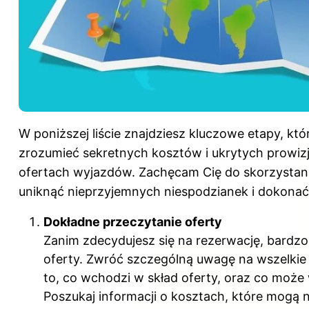
W poniższej liście znajdziesz kluczowe etapy, kt
zrozumieć sekretnych kosztów i ukrytych prowizji
ofertach wyjazdów. Zachęcam Cię do skorzystani
uniknąć nieprzyjemnych niespodzianek i dokona
Dokładne przeczytanie oferty
Zanim zdecydujesz się na rezerwację, bardzo 
oferty. Zwróć szczególną uwagę na wszelkie 
to, co wchodzi w skład oferty, oraz co mo
Poszukaj informacji o kosztach, które mogą n