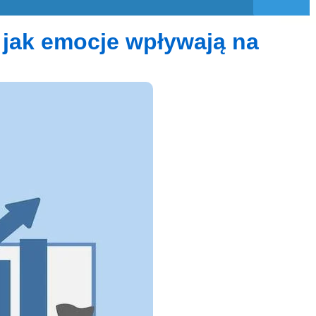
 jak emocje wpływają na