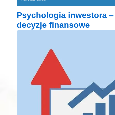
Psychologia inwestora –
decyzje finansowe