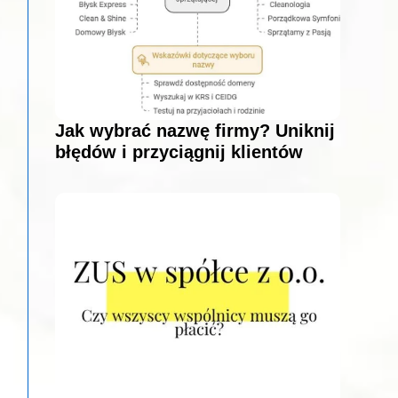
Jak wybrać nazwę firmy? Uniknij
błędów i przyciągnij klientów