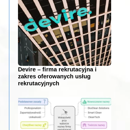
Devire – firma rekrutacyjna i
zakres oferowanych usług
rekrutacyjnych