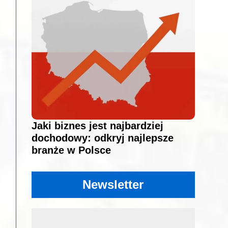
Jaki biznes jest najbardziej
dochodowy: odkryj najlepsze
branże w Polsce
Newsletter