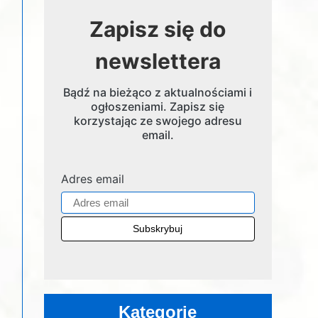
Zapisz się do
newslettera
Bądź na bieżąco z aktualnościami i
ogłoszeniami. Zapisz się
korzystając ze swojego adresu
email.
Adres email
Kategorie