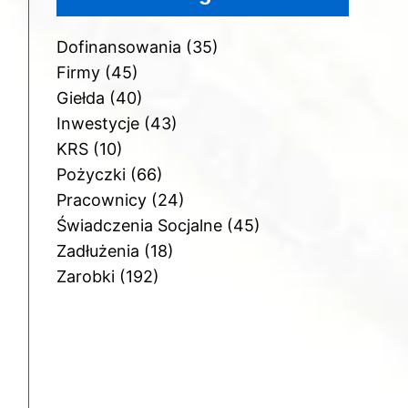
Dofinansowania
(35)
Firmy
(45)
Giełda
(40)
Inwestycje
(43)
KRS
(10)
Pożyczki
(66)
Pracownicy
(24)
Świadczenia Socjalne
(45)
Zadłużenia
(18)
Zarobki
(192)