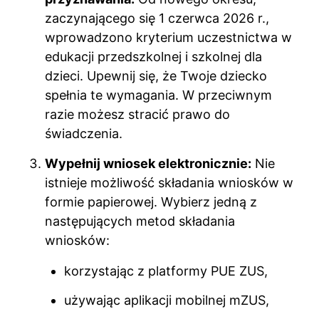
zaczynającego się 1 czerwca 2026 r.,
wprowadzono kryterium uczestnictwa w
edukacji przedszkolnej i szkolnej dla
dzieci. Upewnij się, że Twoje dziecko
spełnia te wymagania. W przeciwnym
razie możesz stracić prawo do
świadczenia.
Wypełnij wniosek elektronicznie:
Nie
istnieje możliwość składania wniosków w
formie papierowej. Wybierz jedną z
następujących metod składania
wniosków:
korzystając z platformy PUE ZUS,
używając aplikacji mobilnej mZUS,