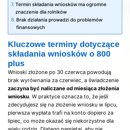
Termin składania wniosków ma ogromne
znaczenie dla rolników
Brak działania prowadzi do problemów
finansowych
Kluczowe terminy dotyczące
składania wniosków o 800
plus
Wnioski złożone po 30 czerwca powodują
brak wyrównania za czerwiec, a świadczenie
zaczyna być naliczane od miesiąca złożenia
wniosku
. W praktyce oznacza to, że jeśli
zdecydujesz się na złożenie wniosku w lipcu,
pierwsza wypłata trafi na konto dopiero za
lipiec, co może okazać się niekorzystne dla
wielu rodzin. Dlatego pamiętaj, aby nie