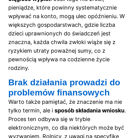
pieniądze, które powinny systematycznie
wpływać na konto, mogą ulec opóźnieniu. W
większych gospodarstwach, gdzie liczba
dzieci uprawnionych do świadczeń jest
znaczna, każda chwila zwłoki wiąże się z
ryzykiem utraty poważnej sumy, co z
pewnością wpływa na codzienne życie
rodziny.
Brak działania prowadzi do
problemów finansowych
Warto także pamiętać, że znaczenie ma nie
tylko termin, ale i
sposób składania wniosku
.
Proces ten odbywa się w trybie
elektronicznym, co dla niektórych może być
wyzwaniem. Rolnicy, z uwagi na specyfikę