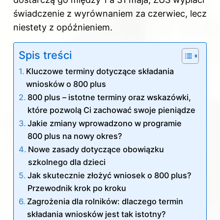
świadczenie z wyrównaniem za czerwiec, lecz
niestety z opóźnieniem.
Spis treści
Kluczowe terminy dotyczące składania
wniosków o 800 plus
800 plus – istotne terminy oraz wskazówki,
które pozwolą Ci zachować swoje pieniądze
Jakie zmiany wprowadzono w programie
800 plus na nowy okres?
Nowe zasady dotyczące obowiązku
szkolnego dla dzieci
Jak skutecznie złożyć wniosek o 800 plus?
Przewodnik krok po kroku
Zagrożenia dla rolników: dlaczego termin
składania wniosków jest tak istotny?