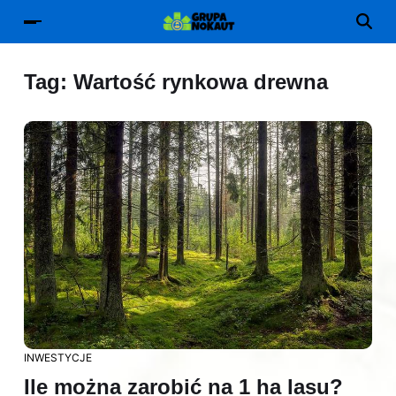
Tag:
Wartość rynkowa drewna
INWESTYCJE
Ile można zarobić na 1 ha lasu?