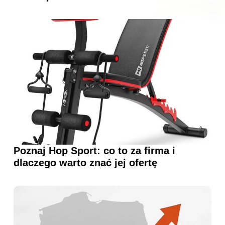
Poznaj Hop Sport: co to za firma i
dlaczego warto znać jej ofertę