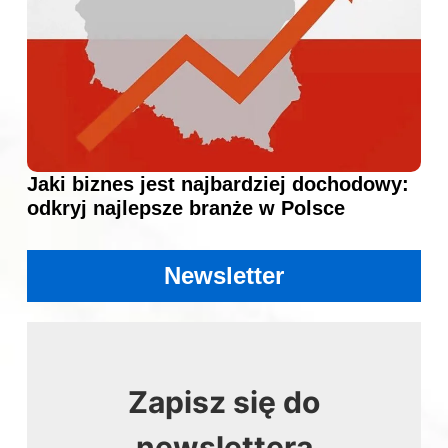
Jaki biznes jest najbardziej dochodowy:
odkryj najlepsze branże w Polsce
Newsletter
Zapisz się do
newslettera