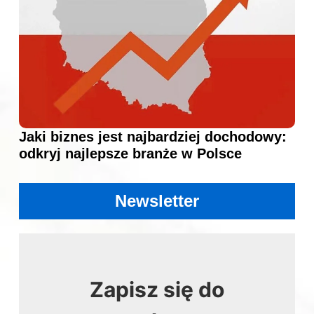
Jaki biznes jest najbardziej dochodowy:
odkryj najlepsze branże w Polsce
Newsletter
Zapisz się do