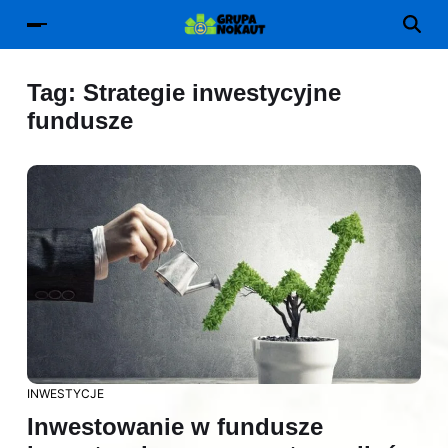
Tag:
Strategie inwestycyjne
fundusze
INWESTYCJE
Inwestowanie w fundusze