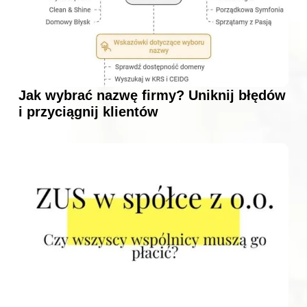
Jak wybrać nazwę firmy? Uniknij błędów
i przyciągnij klientów