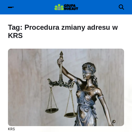
Tag:
Procedura zmiany adresu w
KRS
KRS