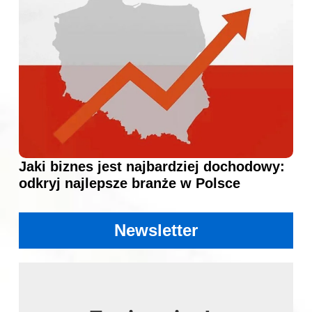
Jaki biznes jest najbardziej dochodowy:
odkryj najlepsze branże w Polsce
Newsletter