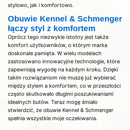
stylowo, jak i komfortowo.
Obuwie Kennel & Schmenger
łączy styl z komfortem
Oprócz tego niezwykle istotny jest także
komfort użytkowników, o którym marka
doskonale pamięta. W wielu modelach
zastosowano innowacyjne technologie, które
zapewniają wygodę na każdym kroku. Dzięki
takim rozwiązaniom nie muszę już wybierać
między stylem a komfortem, co w przeszłości
często skutkowało długimi poszukiwaniami
idealnych butów. Teraz mogę śmiało
stwierdzić, że obuwie Kennel & Schmenger
spełnia wszystkie moje oczekiwania.