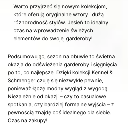
Warto przyjrzeć się nowym kolekcjom,
które oferują oryginalne wzory i dużą
różnorodność stylów. Jesień to idealny
czas na wprowadzenie świeżych
elementów do swojej garderoby!
Podsumowując, sezon na obuwie to świetna
okazja do odświeżenia garderoby i sięgnięcia
po to, co najlepsze. Dzięki kolekcji Kennel &
Schmenger czuję się niezwykle pewnie,
ponieważ łączę modny wygląd z wygodą.
Niezależnie od okazji – czy to casualowe
spotkania, czy bardziej formalne wyjścia – z
pewnością znajdę coś idealnego dla siebie.
Czas na zakupy!