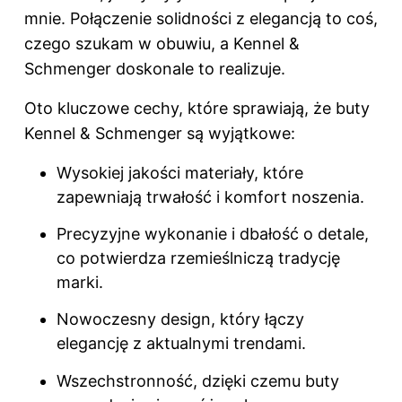
mnie. Połączenie solidności z elegancją to coś,
czego szukam w obuwiu, a Kennel &
Schmenger doskonale to realizuje.
Oto kluczowe cechy, które sprawiają, że buty
Kennel & Schmenger są wyjątkowe:
Wysokiej jakości materiały, które
zapewniają trwałość i komfort noszenia.
Precyzyjne wykonanie i dbałość o detale,
co potwierdza rzemieślniczą tradycję
marki.
Nowoczesny design, który łączy
elegancję z aktualnymi trendami.
Wszechstronność, dzięki czemu buty