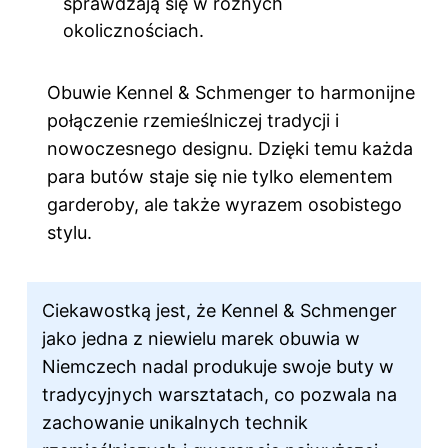
sprawdzają się w różnych
okolicznościach.
Obuwie Kennel & Schmenger to harmonijne
połączenie rzemieślniczej tradycji i
nowoczesnego designu. Dzięki temu każda
para butów staje się nie tylko elementem
garderoby, ale także wyrazem osobistego
stylu.
Ciekawostką jest, że Kennel & Schmenger
jako jedna z niewielu marek obuwia w
Niemczech nadal produkuje swoje buty w
tradycyjnych warsztatach, co pozwala na
zachowanie unikalnych technik