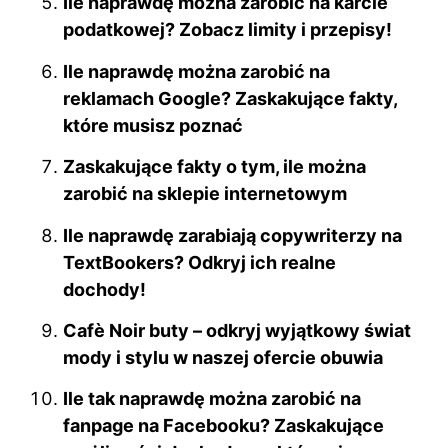
Ile naprawdę można zarobić na karcie
podatkowej? Zobacz limity i przepisy!
Ile naprawdę można zarobić na
reklamach Google? Zaskakujące fakty,
które musisz poznać
Zaskakujące fakty o tym, ile można
zarobić na sklepie internetowym
Ile naprawdę zarabiają copywriterzy na
TextBookers? Odkryj ich realne
dochody!
Cafè Noir buty – odkryj wyjątkowy świat
mody i stylu w naszej ofercie obuwia
Ile tak naprawdę można zarobić na
fanpage na Facebooku? Zaskakujące