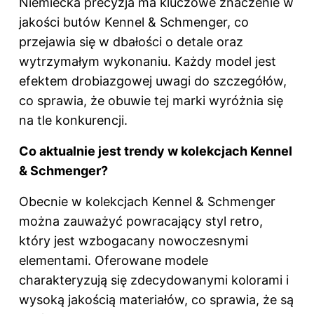
Niemiecka precyzja ma kluczowe znaczenie w
jakości butów Kennel & Schmenger, co
przejawia się w dbałości o detale oraz
wytrzymałym wykonaniu. Każdy model jest
efektem drobiazgowej uwagi do szczegółów,
co sprawia, że obuwie tej marki wyróżnia się
na tle konkurencji.
Co aktualnie jest trendy w kolekcjach Kennel
& Schmenger?
Obecnie w kolekcjach Kennel & Schmenger
można zauważyć powracający styl retro,
który jest wzbogacany nowoczesnymi
elementami. Oferowane modele
charakteryzują się zdecydowanymi kolorami i
wysoką jakością materiałów, co sprawia, że są