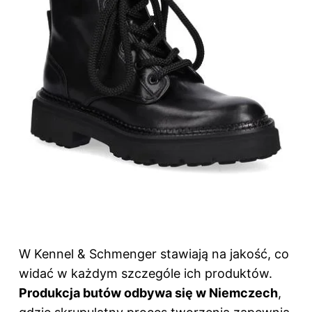
W Kennel & Schmenger stawiają na jakość, co
widać w każdym szczególe ich produktów.
Produkcja butów odbywa się w Niemczech
,