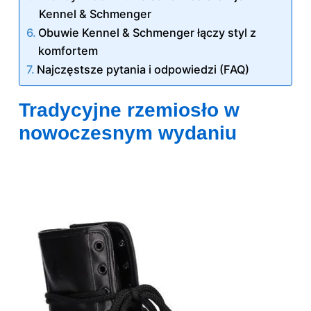
Kennel & Schmenger
Obuwie Kennel & Schmenger łączy styl z
komfortem
Najczęstsze pytania i odpowiedzi (FAQ)
Tradycyjne rzemiosło w
nowoczesnym wydaniu