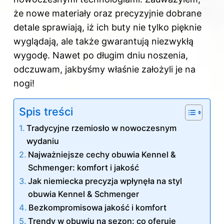
że nowe materiały oraz precyzyjnie dobrane
detale sprawiają, iż ich buty nie tylko pięknie
wyglądają, ale także gwarantują niezwykłą
wygodę. Nawet po długim dniu noszenia,
odczuwam, jakbyśmy właśnie założyli je na
nogi!
Spis treści
Tradycyjne rzemiosło w nowoczesnym
wydaniu
Najważniejsze cechy obuwia Kennel &
Schmenger: komfort i jakość
Jak niemiecka precyzja wpłynęła na styl
obuwia Kennel & Schmenger
Bezkompromisowa jakość i komfort
Trendy w obuwiu na sezon: co oferuje