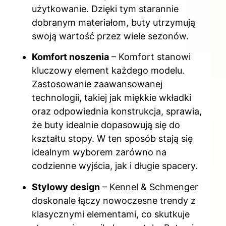
użytkowanie. Dzięki tym starannie
dobranym materiałom, buty utrzymują
swoją wartość przez wiele sezonów.
Komfort noszenia
– Komfort stanowi
kluczowy element każdego modelu.
Zastosowanie zaawansowanej
technologii, takiej jak miękkie wkładki
oraz odpowiednia konstrukcja, sprawia,
że buty idealnie dopasowują się do
kształtu stopy. W ten sposób stają się
idealnym wyborem zarówno na
codzienne wyjścia, jak i długie spacery.
Stylowy design
– Kennel & Schmenger
doskonale łączy nowoczesne trendy z
klasycznymi elementami, co skutkuje