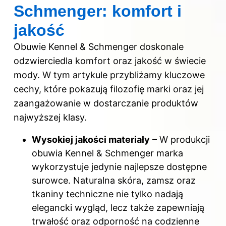
Schmenger: komfort i
jakość
Obuwie Kennel & Schmenger doskonale
odzwierciedla komfort oraz jakość w świecie
mody. W tym artykule przybliżamy kluczowe
cechy, które pokazują filozofię marki oraz jej
zaangażowanie w dostarczanie produktów
najwyższej klasy.
Wysokiej jakości materiały
– W produkcji
obuwia Kennel & Schmenger marka
wykorzystuje jedynie najlepsze dostępne
surowce. Naturalna skóra, zamsz oraz
tkaniny techniczne nie tylko nadają
elegancki wygląd, lecz także zapewniają
trwałość oraz odporność na codzienne