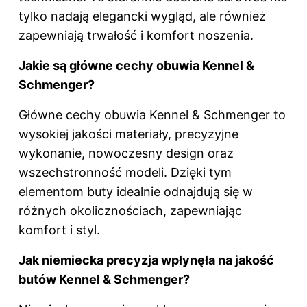
tylko nadają elegancki wygląd, ale również
zapewniają trwałość i komfort noszenia.
Jakie są główne cechy obuwia Kennel &
Schmenger?
Główne cechy obuwia Kennel & Schmenger to
wysokiej jakości materiały, precyzyjne
wykonanie, nowoczesny design oraz
wszechstronność modeli. Dzięki tym
elementom buty idealnie odnajdują się w
różnych okolicznościach, zapewniając
komfort i styl.
Jak niemiecka precyzja wpłynęła na jakość
butów Kennel & Schmenger?