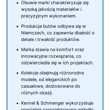
Obuwie marki charakteryzuje się
wysoką jakością materiałów i
precyzyjnym wykonaniem.
Produkcja butów odbywa się w
Niemczech, co zapewnia dbałość o
detale i trwałość produktów.
Marka stawia na komfort oraz
innowacyjne rozwiązania, co
odzwierciedla się w ich projektach.
Kolekcje obejmują różnorodne
modele, od eleganckich po
casualowe, dostosowane do
różnych okazji.
Kennel & Schmenger wykorzystuje
specjalnie zaprojektowane wkładki