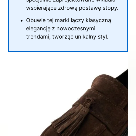
wspierające zdrową postawę stopy.
Obuwie tej marki łączy klasyczną
elegancję z nowoczesnymi
trendami, tworząc unikalny styl.