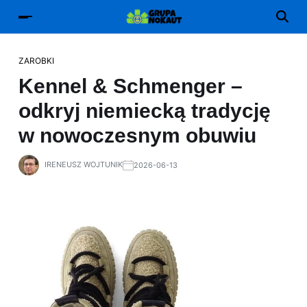
ZAROBKI
Kennel & Schmenger –
odkryj niemiecką tradycję
w nowoczesnym obuwiu
IRENEUSZ WOJTUNIK
2026-06-13