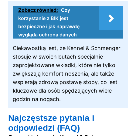
Zobacz również:
Czy
korzystanie z BIK jest
bezpieczne i jak naprawdę
wygląda ochrona danych
Ciekawostką jest, że Kennel & Schmenger
stosuje w swoich butach specjalnie
zaprojektowane wkładki, które nie tylko
zwiększają komfort noszenia, ale także
wspierają zdrową postawę stopy, co jest
kluczowe dla osób spędzających wiele
godzin na nogach.
Najczęstsze pytania i
odpowiedzi (FAQ)