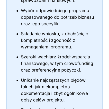
sprawozdań finansowych.
Wybór odpowiedniego programu
dopasowanego do potrzeb biznesu
oraz jego specyfiki.
Składanie wniosku, z dbałością o
kompletność i zgodność z
wymaganiami programu.
Szeroki wachlarz źródeł wsparcia
finansowego, w tym crowdfunding
oraz preferencyjne pożyczki.
Unikanie najczęstszych błędów,
takich jak niekompletna
dokumentacja i zbyt ogólnikowe
opisy celów projektu.