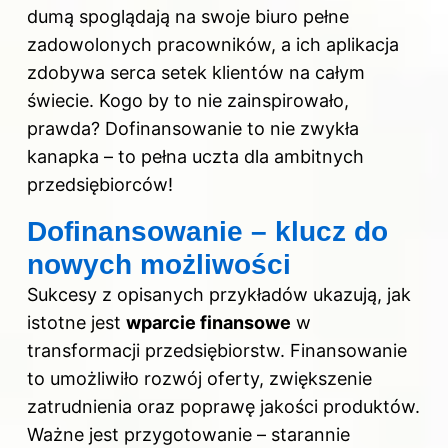
dumą spoglądają na swoje biuro pełne
zadowolonych pracowników, a ich aplikacja
zdobywa serca setek klientów na całym
świecie. Kogo by to nie zainspirowało,
prawda? Dofinansowanie to nie zwykła
kanapka – to pełna uczta dla ambitnych
przedsiębiorców!
Dofinansowanie – klucz do
nowych możliwości
Sukcesy z opisanych przykładów ukazują, jak
istotne jest
wparcie finansowe
w
transformacji przedsiębiorstw. Finansowanie
to umożliwiło rozwój oferty, zwiększenie
zatrudnienia oraz poprawę jakości produktów.
Ważne jest przygotowanie – starannie