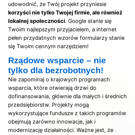
udowodnić, że Twój projekt przyniesie
korzyści nie tylko Twojej firmie, ale również
lokalnej społeczności
. Google stanie się
Twoim najlepszym przyjacielem, a internet
pełen przydatnych wzorów formularzy stanie
się Twoim cennym narzędziem!
Rządowe wsparcie – nie
tylko dla bezrobotnych!
Nie zapominaj o krajowych programach
wsparcia, które otwierają drzwi do
dofinansowania, głównie dla małych i średnich
przedsiębiorstw. Projekty mogą
wykorzystujące fundusze z takich programów
obejmują zarówno innowacje, jak i
modernizację działalności. Ważne jest, że