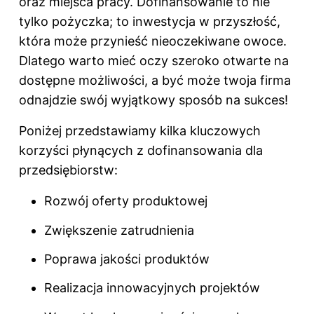
oraz miejsca pracy. Dofinansowanie to nie
tylko pożyczka; to inwestycja w przyszłość,
która może przynieść nieoczekiwane owoce.
Dlatego warto mieć oczy szeroko otwarte na
dostępne możliwości, a być może twoja firma
odnajdzie swój wyjątkowy sposób na sukces!
Poniżej przedstawiamy kilka kluczowych
korzyści płynących z dofinansowania dla
przedsiębiorstw:
Rozwój oferty produktowej
Zwiększenie zatrudnienia
Poprawa jakości produktów
Realizacja innowacyjnych projektów