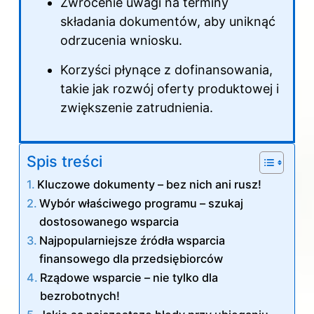
Zwrócenie uwagi na terminy
składania dokumentów, aby uniknąć
odrzucenia wniosku.
Korzyści płynące z dofinansowania,
takie jak rozwój oferty produktowej i
zwiększenie zatrudnienia.
Spis treści
Kluczowe dokumenty – bez nich ani rusz!
Wybór właściwego programu – szukaj
dostosowanego wsparcia
Najpopularniejsze źródła wsparcia
finansowego dla przedsiębiorców
Rządowe wsparcie – nie tylko dla
bezrobotnych!