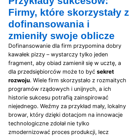
Przykłady sukcesów:
Firmy, które skorzystały z
dofinansowania i
zmieniły swoje oblicze
Dofinansowanie dla firm przypomina dobry
kawałek pizzy – wystarczy tylko jeden
fragment, aby obiad zamienił się w ucztę, a
dla przedsiębiorców może to być
sekret
rozwoju
. Wiele firm skorzystało z rozmaitych
programów rządowych i unijnych, a ich
historie sukcesu potrafią zainspirować
niejednego. Weźmy za przykład mały, lokalny
browar, który dzięki dotacjom na innowacje
technologiczne zdołał nie tylko
zmodernizować proces produkcji, lecz