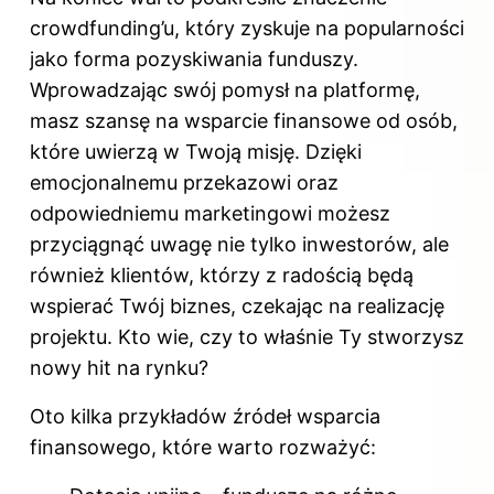
crowdfunding’u, który zyskuje na popularności
jako forma pozyskiwania funduszy.
Wprowadzając swój pomysł na platformę,
masz szansę na wsparcie finansowe od osób,
które uwierzą w Twoją misję. Dzięki
emocjonalnemu przekazowi oraz
odpowiedniemu marketingowi możesz
przyciągnąć uwagę nie tylko inwestorów, ale
również klientów, którzy z radością będą
wspierać Twój biznes, czekając na realizację
projektu. Kto wie, czy to właśnie Ty stworzysz
nowy hit na rynku?
Oto kilka przykładów źródeł wsparcia
finansowego, które warto rozważyć: