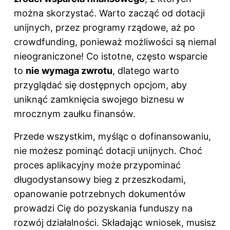
można skorzystać. Warto zacząć od dotacji
unijnych, przez programy rządowe, aż po
crowdfunding, ponieważ możliwości są niemal
nieograniczone! Co istotne, często wsparcie
to
nie wymaga zwrotu
, dlatego warto
przyglądać się dostępnych opcjom, aby
uniknąć zamknięcia swojego biznesu w
mrocznym zaułku finansów.
Przede wszystkim, myśląc o dofinansowaniu,
nie możesz pominąć dotacji unijnych. Choć
proces aplikacyjny może przypominać
długodystansowy bieg z przeszkodami,
opanowanie potrzebnych dokumentów
prowadzi Cię do pozyskania funduszy na
rozwój działalności. Składając wniosek, musisz