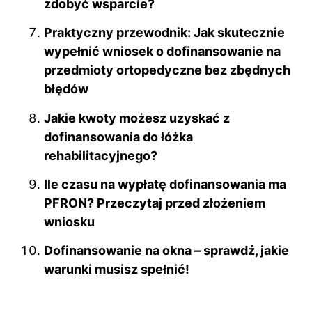
zdobyć wsparcie?
Praktyczny przewodnik: Jak skutecznie
wypełnić wniosek o dofinansowanie na
przedmioty ortopedyczne bez zbędnych
błędów
Jakie kwoty możesz uzyskać z
dofinansowania do łóżka
rehabilitacyjnego?
Ile czasu na wypłatę dofinansowania ma
PFRON? Przeczytaj przed złożeniem
wniosku
Dofinansowanie na okna – sprawdź, jakie
warunki musisz spełnić!