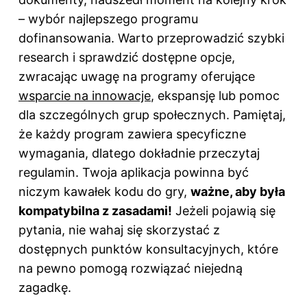
– wybór najlepszego programu
dofinansowania. Warto przeprowadzić szybki
research i sprawdzić dostępne opcje,
zwracając uwagę na programy oferujące
wsparcie
na innowacje
, ekspansję lub pomoc
dla szczególnych grup społecznych. Pamiętaj,
że każdy program zawiera specyficzne
wymagania, dlatego dokładnie przeczytaj
regulamin. Twoja aplikacja powinna być
niczym kawałek kodu do gry,
ważne, aby była
kompatybilna z zasadami!
Jeżeli pojawią się
pytania, nie wahaj się skorzystać z
dostępnych punktów konsultacyjnych, które
na pewno pomogą rozwiązać niejedną
zagadkę.