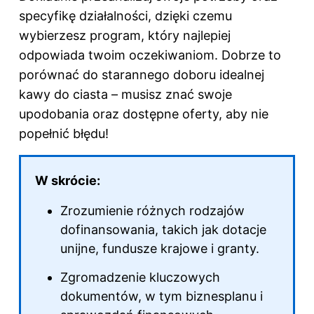
specyfikę działalności, dzięki czemu
wybierzesz program, który najlepiej
odpowiada twoim oczekiwaniom. Dobrze to
porównać do starannego doboru idealnej
kawy do ciasta – musisz znać swoje
upodobania oraz dostępne oferty, aby nie
popełnić błędu!
W skrócie:
Zrozumienie różnych rodzajów
dofinansowania
, takich jak dotacje
unijne, fundusze krajowe i granty.
Zgromadzenie kluczowych
dokumentów, w tym biznesplanu i