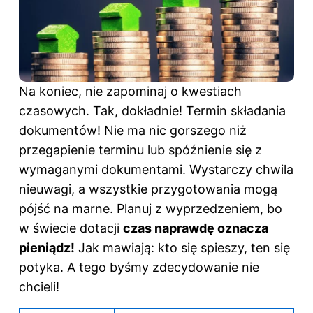
Na koniec, nie zapominaj o kwestiach
czasowych. Tak, dokładnie! Termin składania
dokumentów! Nie ma nic gorszego niż
przegapienie terminu lub spóźnienie się z
wymaganymi dokumentami. Wystarczy chwila
nieuwagi, a wszystkie przygotowania mogą
pójść na marne. Planuj z wyprzedzeniem, bo
w świecie dotacji
czas naprawdę oznacza
pieniądz!
Jak mawiają: kto się spieszy, ten się
potyka. A tego byśmy zdecydowanie nie
chcieli!