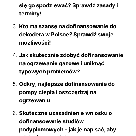
k
się go spodziewać? Sprawdź zasady i
terminy!
Kto ma szansę na dofinansowanie do
dekodera w Polsce? Sprawdź swoje
możliwości!
Jak skutecznie zdobyć dofinansowanie
na ogrzewanie gazowe i uniknąć
typowych problemów?
Odkryj najlepsze dofinansowanie do
pompy ciepła i oszczędzaj na
ogrzewaniu
Skuteczne uzasadnienie wniosku o
dofinansowanie studiów
podyplomowych – jak je napisać, aby