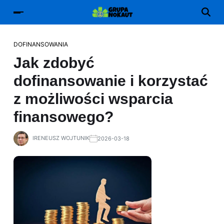
DOFINANSOWANIA
Jak zdobyć
dofinansowanie i korzystać
z możliwości wsparcia
finansowego?
IRENEUSZ WOJTUNIK
2026-03-18