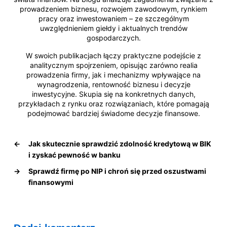
prowadzeniem biznesu, rozwojem zawodowym, rynkiem
pracy oraz inwestowaniem – ze szczególnym
uwzględnieniem giełdy i aktualnych trendów
gospodarczych.
W swoich publikacjach łączy praktyczne podejście z
analitycznym spojrzeniem, opisując zarówno realia
prowadzenia firmy, jak i mechanizmy wpływające na
wynagrodzenia, rentowność biznesu i decyzje
inwestycyjne. Skupia się na konkretnych danych,
przykładach z rynku oraz rozwiązaniach, które pomagają
podejmować bardziej świadome decyzje finansowe.
←
Jak skutecznie sprawdzić zdolność kredytową w BIK
i zyskać pewność w banku
→
Sprawdź firmę po NIP i chroń się przed oszustwami
finansowymi