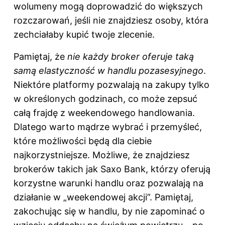
wolumeny mogą doprowadzić do większych
rozczarowań, jeśli nie znajdziesz osoby, która
zechciałaby kupić twoje zlecenie.
Pamiętaj, że
nie każdy broker oferuje taką
samą elastyczność w handlu pozasesyjnego
.
Niektóre platformy pozwalają na zakupy tylko
w określonych godzinach, co może zepsuć
całą frajdę z weekendowego handlowania.
Dlatego warto mądrze wybrać i przemyśleć,
które możliwości będą dla ciebie
najkorzystniejsze. Możliwe, że znajdziesz
brokerów takich jak Saxo Bank, którzy oferują
korzystne warunki handlu oraz pozwalają na
działanie w „weekendowej akcji”. Pamiętaj,
zakochując się w handlu, by nie zapominać o