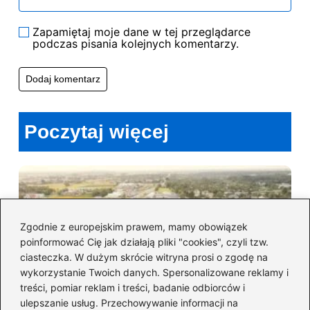
Zapamiętaj moje dane w tej przeglądarce
podczas pisania kolejnych komentarzy.
Poczytaj więcej
Zgodnie z europejskim prawem, mamy obowiązek
poinformować Cię jak działają pliki "cookies", czyli tzw.
ciasteczka. W dużym skrócie witryna prosi o zgodę na
wykorzystanie Twoich danych. Spersonalizowane reklamy i
treści, pomiar reklam i treści, badanie odbiorców i
ulepszanie usług. Przechowywanie informacji na