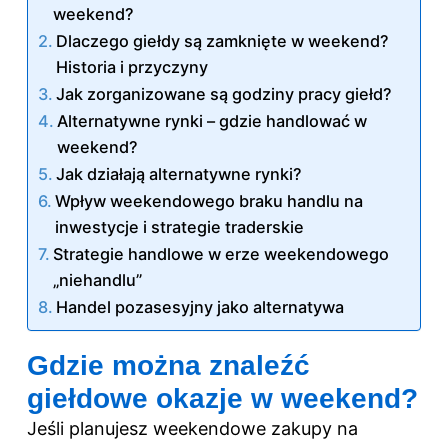
weekend?
Dlaczego giełdy są zamknięte w weekend?
Historia i przyczyny
Jak zorganizowane są godziny pracy giełd?
Alternatywne rynki – gdzie handlować w
weekend?
Jak działają alternatywne rynki?
Wpływ weekendowego braku handlu na
inwestycje i strategie traderskie
Strategie handlowe w erze weekendowego
„niehandlu”
Handel pozasesyjny jako alternatywa
Gdzie można znaleźć
giełdowe okazje w weekend?
Jeśli planujesz weekendowe zakupy na