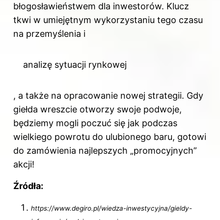
błogosławieństwem dla inwestorów. Klucz
tkwi w umiejętnym wykorzystaniu tego czasu
na przemyślenia i
analizę sytuacji rynkowej
, a także na opracowanie nowej strategii. Gdy
giełda wreszcie otworzy swoje podwoje,
będziemy mogli poczuć się jak podczas
wielkiego powrotu do ulubionego baru, gotowi
do zamówienia najlepszych „promocyjnych”
akcji!
Źródła:
https://www.degiro.pl/wiedza-inwestycyjna/gieldy-