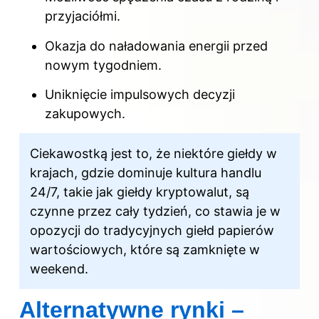
przyjaciółmi.
Okazja do naładowania energii przed
nowym tygodniem.
Uniknięcie impulsowych decyzji
zakupowych.
Ciekawostką jest to, że niektóre giełdy w
krajach, gdzie dominuje kultura handlu
24/7, takie jak giełdy kryptowalut, są
czynne przez cały tydzień, co stawia je w
opozycji do tradycyjnych giełd papierów
wartościowych, które są zamknięte w
weekend.
Alternatywne rynki –