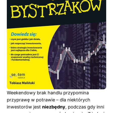
Weekendowy brak handlu przypomina
przyprawę w potrawie – dla niektórych
inwestorów jest
niezbędny
, podczas gdy inni