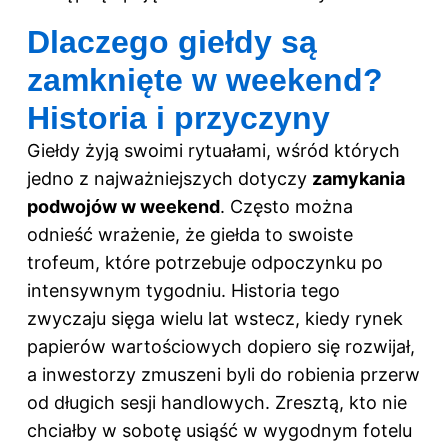
Dlaczego giełdy są
zamknięte w weekend?
Historia i przyczyny
Giełdy żyją swoimi rytuałami, wśród których
jedno z najważniejszych dotyczy
zamykania
podwojów w weekend
. Często można
odnieść wrażenie, że giełda to swoiste
trofeum, które potrzebuje odpoczynku po
intensywnym tygodniu. Historia tego
zwyczaju sięga wielu lat wstecz, kiedy rynek
papierów wartościowych dopiero się rozwijał,
a inwestorzy zmuszeni byli do robienia przerw
od długich sesji handlowych. Zresztą, kto nie
chciałby w sobotę usiąść w wygodnym fotelu