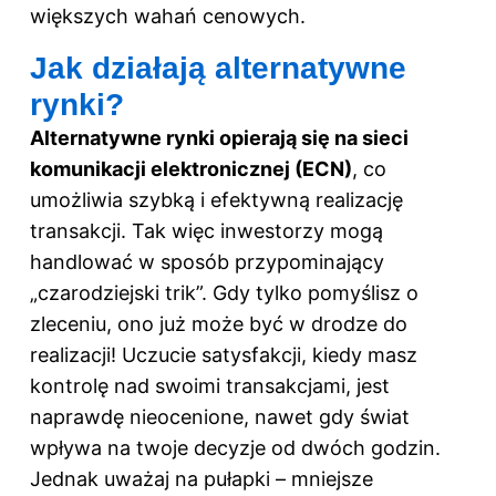
większych wahań cenowych.
Jak działają alternatywne
rynki?
Alternatywne rynki opierają się na sieci
komunikacji elektronicznej (ECN)
, co
umożliwia szybką i efektywną realizację
transakcji. Tak więc inwestorzy mogą
handlować w sposób przypominający
„czarodziejski trik”. Gdy tylko pomyślisz o
zleceniu, ono już może być w drodze do
realizacji! Uczucie satysfakcji, kiedy masz
kontrolę nad swoimi transakcjami, jest
naprawdę nieocenione, nawet gdy świat
wpływa na twoje decyzje od dwóch godzin.
Jednak uważaj na pułapki – mniejsze