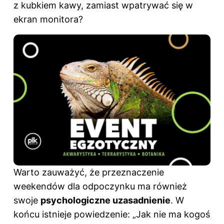
z kubkiem kawy, zamiast wpatrywać się w
ekran monitora?
Warto zauważyć, że przeznaczenie
weekendów dla odpoczynku ma również
swoje
psychologiczne uzasadnienie
. W
końcu istnieje powiedzenie: „Jak nie ma kogoś