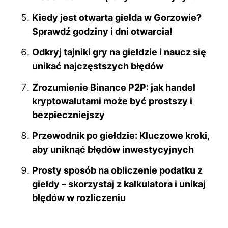
Kiedy jest otwarta giełda w Gorzowie?
Sprawdź godziny i dni otwarcia!
Odkryj tajniki gry na giełdzie i naucz się
unikać najczęstszych błędów
Zrozumienie Binance P2P: jak handel
kryptowalutami może być prostszy i
bezpieczniejszy
Przewodnik po giełdzie: Kluczowe kroki,
aby uniknąć błędów inwestycyjnych
Prosty sposób na obliczenie podatku z
giełdy – skorzystaj z kalkulatora i unikaj
błędów w rozliczeniu