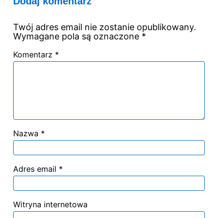
Dodaj komentarz
Twój adres email nie zostanie opublikowany.
Wymagane pola są oznaczone
*
Komentarz
*
Nazwa
*
Adres email
*
Witryna internetowa