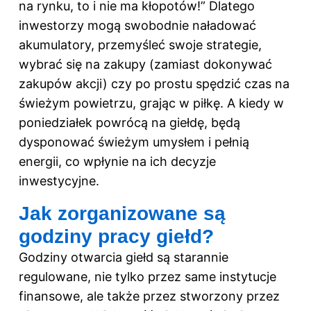
na rynku, to i nie ma kłopotów!” Dlatego
inwestorzy mogą swobodnie naładować
akumulatory, przemyśleć swoje strategie,
wybrać się na zakupy (zamiast dokonywać
zakupów akcji) czy po prostu spędzić czas na
świeżym powietrzu, grając w piłkę. A kiedy w
poniedziałek powrócą na giełdę, będą
dysponować świeżym umysłem i pełnią
energii, co wpłynie na ich decyzje
inwestycyjne.
Jak zorganizowane są
godziny pracy giełd?
Godziny otwarcia giełd są starannie
regulowane, nie tylko przez same instytucje
finansowe, ale także przez stworzony przez