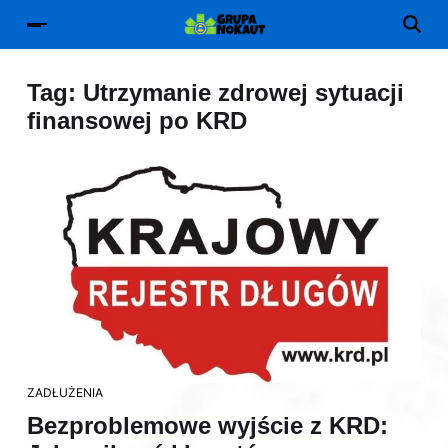
Tag:
Utrzymanie zdrowej sytuacji
finansowej po KRD
ZADŁUŻENIA
Bezproblemowe wyjście z KRD: