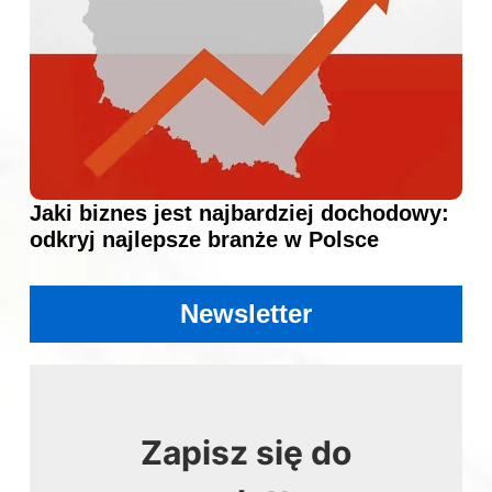
Jaki biznes jest najbardziej dochodowy:
odkryj najlepsze branże w Polsce
Newsletter
Zapisz się do