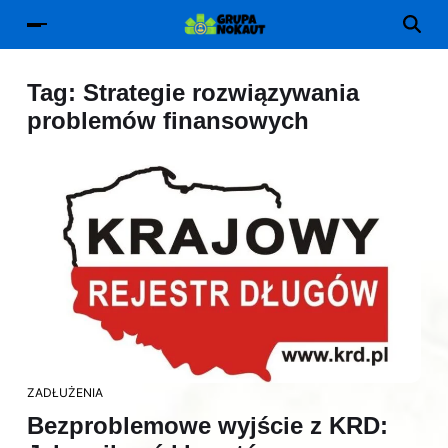
Tag:
Strategie rozwiązywania
problemów finansowych
ZADŁUŻENIA
Bezproblemowe wyjście z KRD: