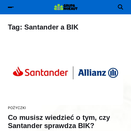
Tag:
Santander a BIK
POŻYCZKI
Co musisz wiedzieć o tym, czy
Santander sprawdza BIK?