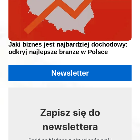
Jaki biznes jest najbardziej dochodowy:
odkryj najlepsze branże w Polsce
Newsletter
Zapisz się do
newslettera