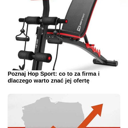
Poznaj Hop Sport: co to za firma i
dlaczego warto znać jej ofertę