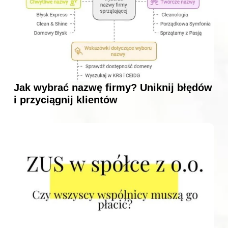
Jak wybrać nazwę firmy? Uniknij błędów
i przyciągnij klientów