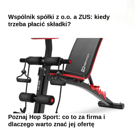
Wspólnik spółki z o.o. a ZUS: kiedy
trzeba płacić składki?
Poznaj Hop Sport: co to za firma i
dlaczego warto znać jej ofertę