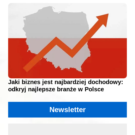
Jaki biznes jest najbardziej dochodowy:
odkryj najlepsze branże w Polsce
Newsletter