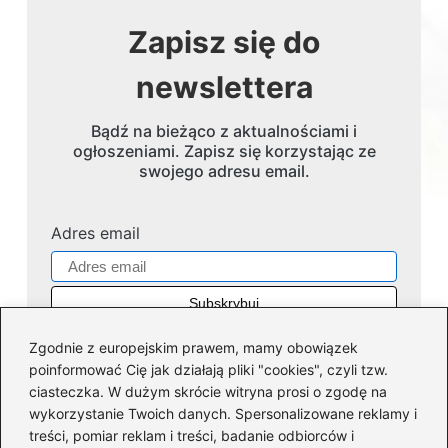
Zapisz się do
newslettera
Bądź na bieżąco z aktualnościami i
ogłoszeniami. Zapisz się korzystając ze
swojego adresu email.
Adres email
Zgodnie z europejskim prawem, mamy obowiązek
poinformować Cię jak działają pliki "cookies", czyli tzw.
ciasteczka. W dużym skrócie witryna prosi o zgodę na
wykorzystanie Twoich danych. Spersonalizowane reklamy i
Kategorie
treści, pomiar reklam i treści, badanie odbiorców i