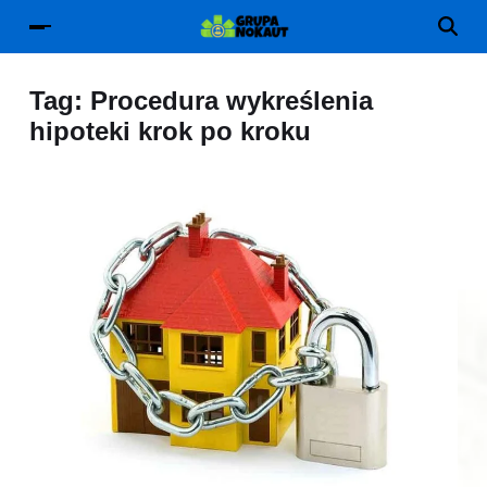
Tag:
Procedura wykreślenia
hipoteki krok po kroku